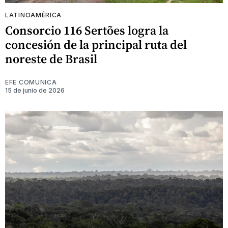
LATINOAMÉRICA
Consorcio 116 Sertões logra la
concesión de la principal ruta del
noreste de Brasil
EFE COMUNICA
15 de junio de 2026