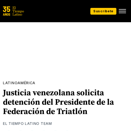
Suscríbete
LATINOAMÉRICA
Justicia venezolana solicita
detención del Presidente de la
Federación de Triatlón
EL TIEMPO LATINO TEAM