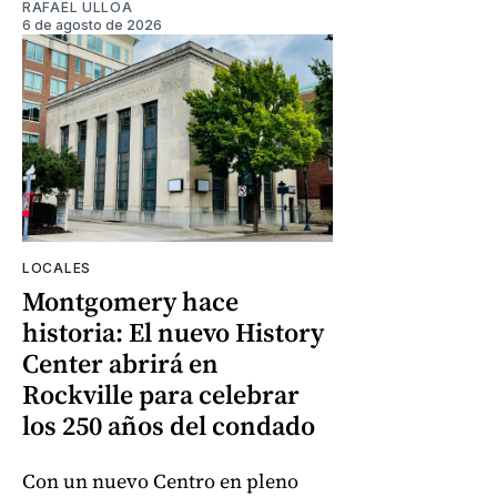
RAFAEL ULLOA
6 de agosto de 2026
LOCALES
Montgomery hace
historia: El nuevo History
Center abrirá en
Rockville para celebrar
los 250 años del condado
Con un nuevo Centro en pleno