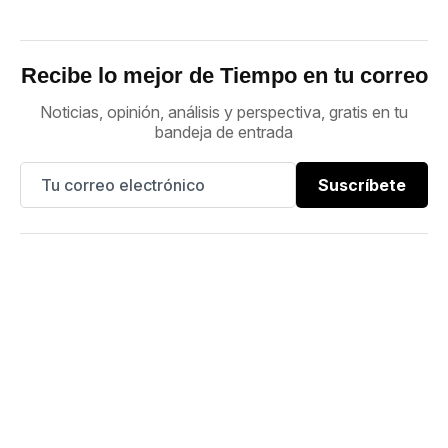
Recibe lo mejor de Tiempo en tu correo
Noticias, opinión, análisis y perspectiva, gratis en tu
bandeja de entrada
Suscríbete