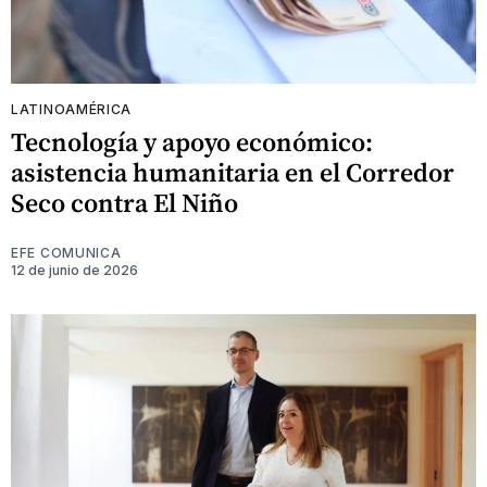
LATINOAMÉRICA
Tecnología y apoyo económico:
asistencia humanitaria en el Corredor
Seco contra El Niño
EFE COMUNICA
12 de junio de 2026