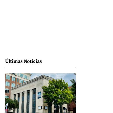
Últimas Noticias