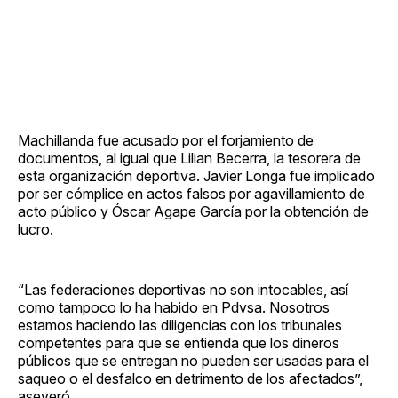
Machillanda fue acusado por el forjamiento de
documentos, al igual que Lilian Becerra, la tesorera de
esta organización deportiva. Javier Longa fue implicado
por ser cómplice en actos falsos por agavillamiento de
acto público y Óscar Agape García por la obtención de
lucro.
“Las federaciones deportivas no son intocables, así
como tampoco lo ha habido en Pdvsa. Nosotros
estamos haciendo las diligencias con los tribunales
competentes para que se entienda que los dineros
públicos que se entregan no pueden ser usadas para el
saqueo o el desfalco en detrimento de los afectados”,
aseveró.