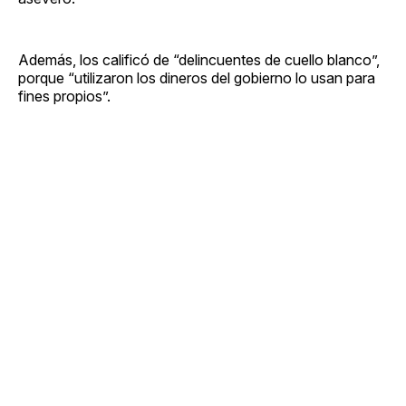
Además, los calificó de “delincuentes de cuello blanco”,
porque “utilizaron los dineros del gobierno lo usan para
fines propios”.