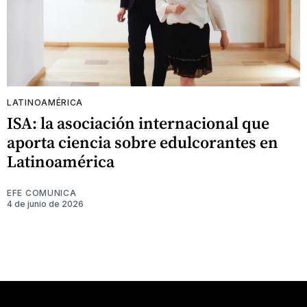
LATINOAMÉRICA
ISA: la asociación internacional que
aporta ciencia sobre edulcorantes en
Latinoamérica
EFE COMUNICA
4 de junio de 2026