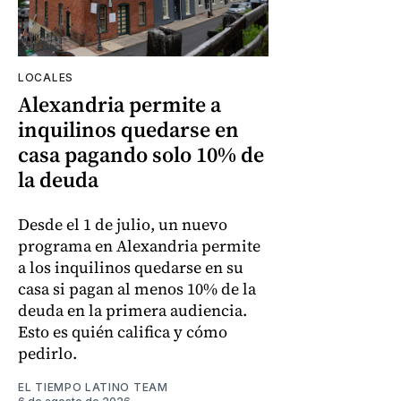
LOCALES
Alexandria permite a
inquilinos quedarse en
casa pagando solo 10% de
la deuda
Desde el 1 de julio, un nuevo
programa en Alexandria permite
a los inquilinos quedarse en su
casa si pagan al menos 10% de la
deuda en la primera audiencia.
Esto es quién califica y cómo
pedirlo.
EL TIEMPO LATINO TEAM