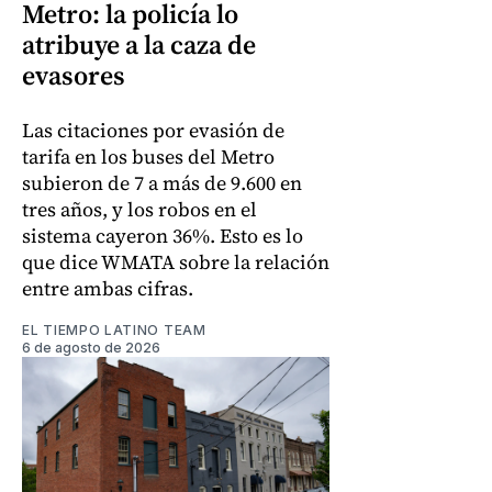
Metro: la policía lo
atribuye a la caza de
evasores
Las citaciones por evasión de
tarifa en los buses del Metro
subieron de 7 a más de 9.600 en
tres años, y los robos en el
sistema cayeron 36%. Esto es lo
que dice WMATA sobre la relación
entre ambas cifras.
EL TIEMPO LATINO TEAM
6 de agosto de 2026