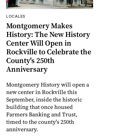
LOCALES
Montgomery Makes
History: The New History
Center Will Open in
Rockville to Celebrate the
County's 250th
Anniversary
Montgomery History will open a
new center in Rockville this
September, inside the historic
building that once housed
Farmers Banking and Trust,
timed to the county's 250th
anniversary.