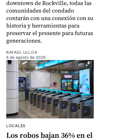
downtown de Rockville, todas las
comunidades del condado
contarán con una conexión con su
historia y herramientas para
preservar el presente para futuras
generaciones.
RAFAEL ULLOA
6 de agosto de 2026
LOCALES
Los robos bajan 36% en el