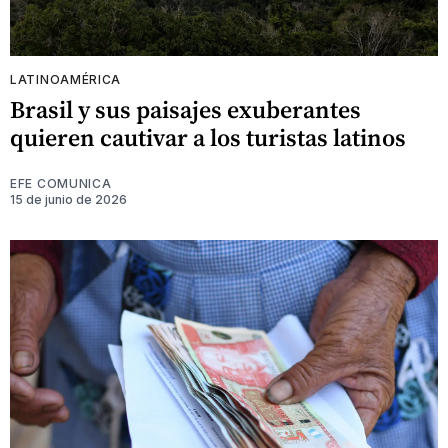
LATINOAMÉRICA
Brasil y sus paisajes exuberantes
quieren cautivar a los turistas latinos
EFE COMUNICA
15 de junio de 2026