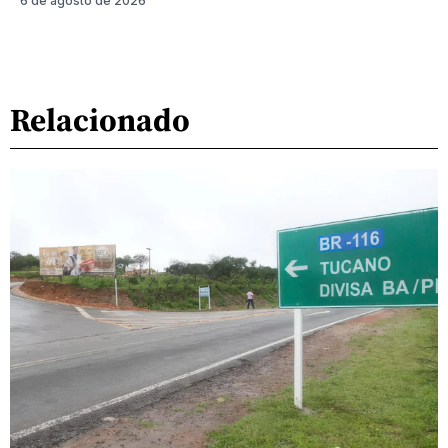
6 de agosto de 2026
Relacionado