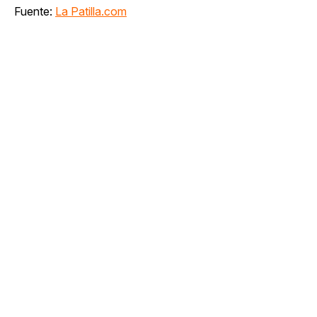
Fuente:
La Patilla.com