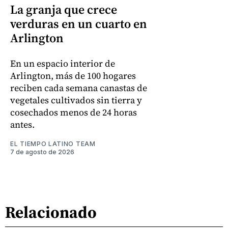
La granja que crece
verduras en un cuarto en
Arlington
En un espacio interior de
Arlington, más de 100 hogares
reciben cada semana canastas de
vegetales cultivados sin tierra y
cosechados menos de 24 horas
antes.
EL TIEMPO LATINO TEAM
7 de agosto de 2026
Relacionado