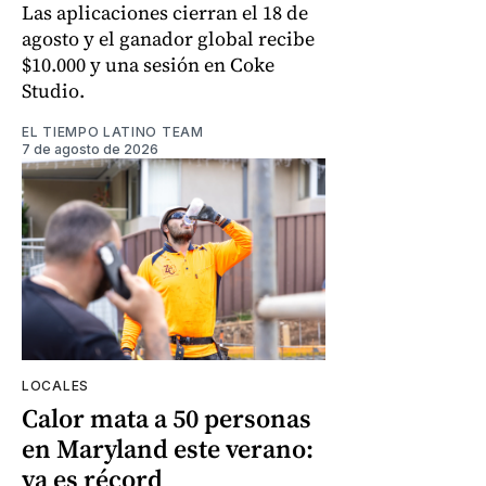
Las aplicaciones cierran el 18 de
agosto y el ganador global recibe
$10.000 y una sesión en Coke
Studio.
EL TIEMPO LATINO TEAM
7 de agosto de 2026
LOCALES
Calor mata a 50 personas
en Maryland este verano:
ya es récord