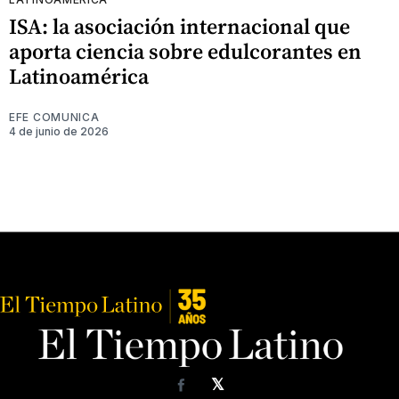
ISA: la asociación internacional que
aporta ciencia sobre edulcorantes en
Latinoamérica
EFE COMUNICA
4 de junio de 2026
𝕏
Facebook