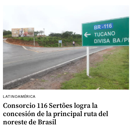
LATINOAMÉRICA
Consorcio 116 Sertões logra la
concesión de la principal ruta del
noreste de Brasil