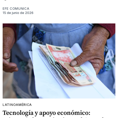
EFE COMUNICA
15 de junio de 2026
LATINOAMÉRICA
Tecnología y apoyo económico: