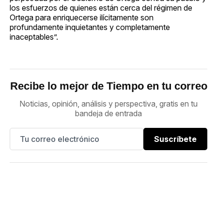
los esfuerzos de quienes están cerca del régimen de
Ortega para enriquecerse ilícitamente son
profundamente inquietantes y completamente
inaceptables”.
Recibe lo mejor de Tiempo en tu correo
Noticias, opinión, análisis y perspectiva, gratis en tu
bandeja de entrada
Suscríbete