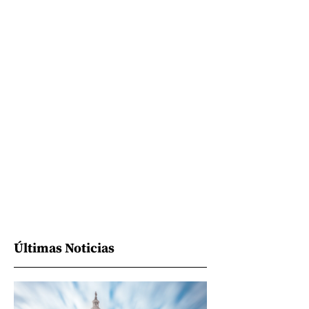
Últimas Noticias