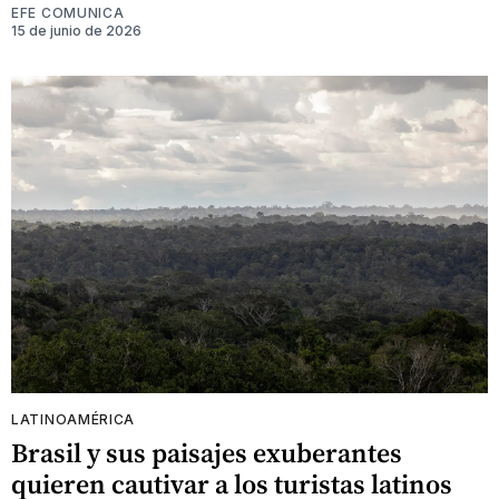
EFE COMUNICA
15 de junio de 2026
LATINOAMÉRICA
Brasil y sus paisajes exuberantes
quieren cautivar a los turistas latinos