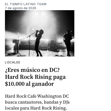
EL TIEMPO LATINO TEAM
7 de agosto de 2026
LOCALES
¿Eres músico en DC?
Hard Rock Rising paga
$10.000 al ganador
Hard Rock Cafe Washington DC
busca cantautores, bandas y DJs
locales para Hard Rock Rising.