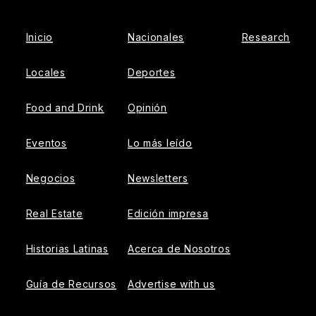
Inicio
Nacionales
Research
Locales
Deportes
Food and Drink
Opinión
Eventos
Lo más leído
Negocios
Newsletters
Real Estate
Edición impresa
Historias Latinas
Acerca de Nosotros
Guía de Recursos
Advertise with us