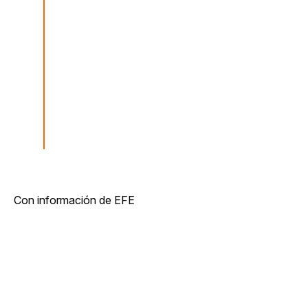
Con información de EFE