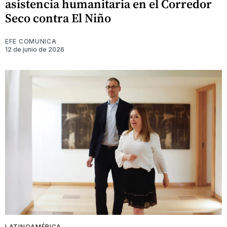
asistencia humanitaria en el Corredor
Seco contra El Niño
EFE COMUNICA
12 de junio de 2026
LATINOAMÉRICA