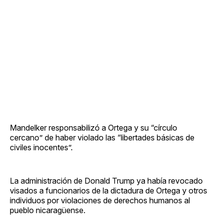
Mandelker responsabilizó a Ortega y su “círculo
cercano” de haber violado las “libertades básicas de
civiles inocentes”.
La administración de Donald Trump ya había revocado
visados a funcionarios de la dictadura de Ortega y otros
individuos por violaciones de derechos humanos al
pueblo nicaragüense.