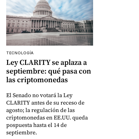
TECNOLOGÍA
Ley CLARITY se aplaza a
septiembre: qué pasa con
las criptomonedas
El Senado no votará la Ley
CLARITY antes de su receso de
agosto; la regulación de las
criptomonedas en EE.UU. queda
pospuesta hasta el 14 de
septiembre.