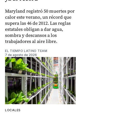
Maryland registró 50 muertes por
calor este verano, un récord que
supera las 46 de 2012. Las reglas
estatales obligan a dar agua,
sombra y descansos a los
trabajadores al aire libre.
EL TIEMPO LATINO TEAM
7 de agosto de 2026
LOCALES