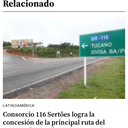
Relacionado
LATINOAMÉRICA
Consorcio 116 Sertões logra la
concesión de la principal ruta del