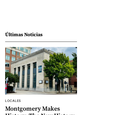
Últimas Noticias
LOCALES
Montgomery Makes