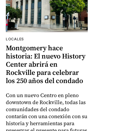
LOCALES
Montgomery hace
historia: El nuevo History
Center abrirá en
Rockville para celebrar
los 250 años del condado
Con un nuevo Centro en pleno
downtown de Rockville, todas las
comunidades del condado
contarán con una conexión con su
historia y herramientas para
preservar el presente para futuras