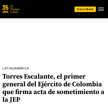
Suscríbete
LATINOAMÉRICA
Torres Escalante, el primer
general del Ejército de Colombia
que firma acta de sometimiento a
la JEP