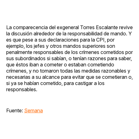
La comparecencia del exgeneral Torres Escalante revive
la discusión alrededor de la responsabilidad de mando. Y
es que pese a sus declaraciones para la CPI, por
ejemplo, los jefes y otros mandos superiores son
penalmente responsables de los crímenes cometidos por
sus subordinados si sabían, o tenían razones para saber,
que éstos iban a cometer o estaban cometiendo
crímenes, y no tomaron todas las medidas razonables y
necesarias a su alcance para evitar que se cometieran o,
si ya se habían cometido, para castigar a los
responsables.
Fuente:
Semana