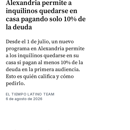
Alexandria permite a
inquilinos quedarse en
casa pagando solo 10% de
la deuda
Desde el 1 de julio, un nuevo
programa en Alexandria permite
a los inquilinos quedarse en su
casa si pagan al menos 10% de la
deuda en la primera audiencia.
Esto es quién califica y cómo
pedirlo.
EL TIEMPO LATINO TEAM
6 de agosto de 2026