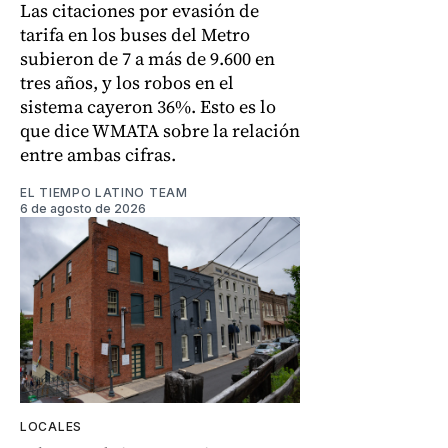
Las citaciones por evasión de
tarifa en los buses del Metro
subieron de 7 a más de 9.600 en
tres años, y los robos en el
sistema cayeron 36%. Esto es lo
que dice WMATA sobre la relación
entre ambas cifras.
EL TIEMPO LATINO TEAM
6 de agosto de 2026
LOCALES