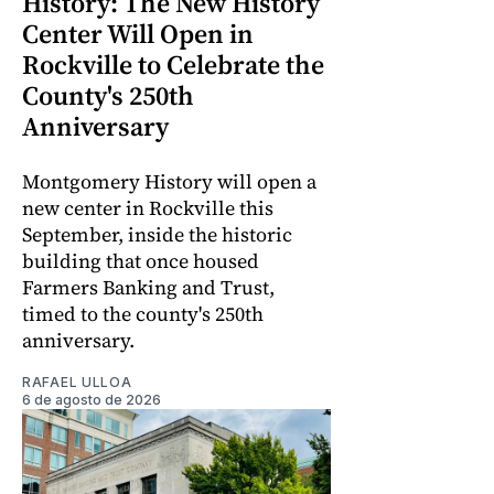
History: The New History
Center Will Open in
Rockville to Celebrate the
County's 250th
Anniversary
Montgomery History will open a
new center in Rockville this
September, inside the historic
building that once housed
Farmers Banking and Trust,
timed to the county's 250th
anniversary.
RAFAEL ULLOA
6 de agosto de 2026