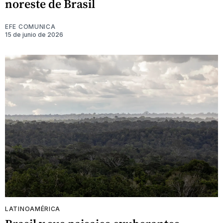
noreste de Brasil
EFE COMUNICA
15 de junio de 2026
LATINOAMÉRICA