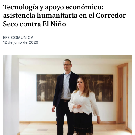
Tecnología y apoyo económico:
asistencia humanitaria en el Corredor
Seco contra El Niño
EFE COMUNICA
12 de junio de 2026