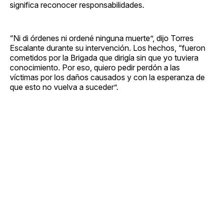
significa reconocer responsabilidades.
“Ni di órdenes ni ordené ninguna muerte”, dijo Torres
Escalante durante su intervención. Los hechos, “fueron
cometidos por la Brigada que dirigía sin que yo tuviera
conocimiento. Por eso, quiero pedir perdón a las
víctimas por los daños causados y con la esperanza de
que esto no vuelva a suceder”.