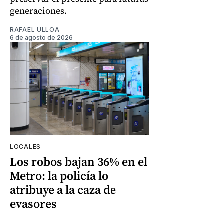
generaciones.
RAFAEL ULLOA
6 de agosto de 2026
LOCALES
Los robos bajan 36% en el
Metro: la policía lo
atribuye a la caza de
evasores