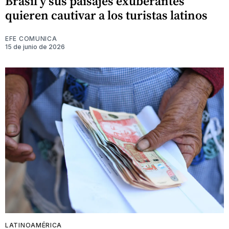
Brasil y sus paisajes exuberantes
quieren cautivar a los turistas latinos
EFE COMUNICA
15 de junio de 2026
LATINOAMÉRICA