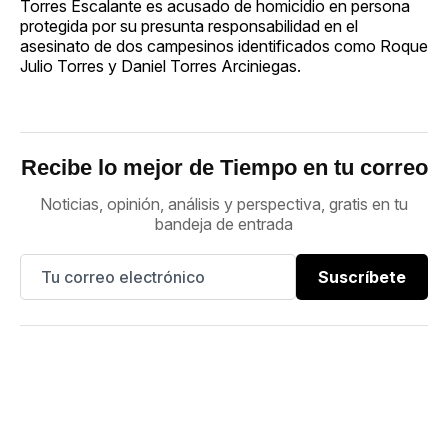
Torres Escalante es acusado de homicidio en persona
protegida por su presunta responsabilidad en el
asesinato de dos campesinos identificados como Roque
Julio Torres y Daniel Torres Arciniegas.
Recibe lo mejor de Tiempo en tu correo
Noticias, opinión, análisis y perspectiva, gratis en tu
bandeja de entrada
Suscríbete