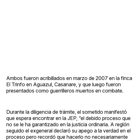
Ambos fueron acribillados en marzo de 2007 en la finca
El Trinfo en Aguazul, Casanare, y que luego fueron
presentados como guerrilleros muertos en combate.
Durante la diligencia de trámite, el sometido manifestó
que espera encontrar en la JEP, “el debido proceso que
no se le ha garantizado en la justicia ordinaria. A reglón
seguido el exgeneral declaró su apego a la verdad en el
proceso pero recordó que hacerlo no necesariamente