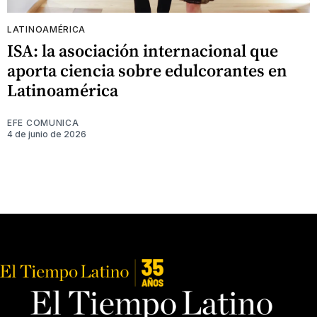
LATINOAMÉRICA
ISA: la asociación internacional que
aporta ciencia sobre edulcorantes en
Latinoamérica
EFE COMUNICA
4 de junio de 2026