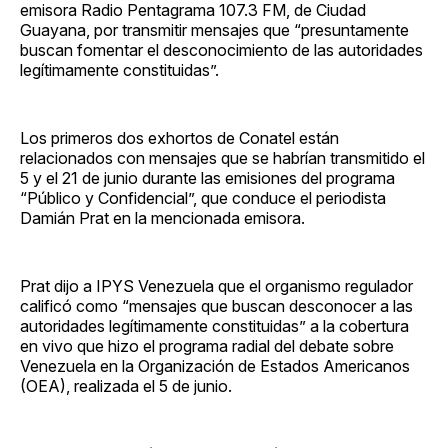
emisora Radio Pentagrama 107.3 FM, de Ciudad
Guayana, por transmitir mensajes que “presuntamente
buscan fomentar el desconocimiento de las autoridades
legítimamente constituidas”.
Los primeros dos exhortos de Conatel están
relacionados con mensajes que se habrían transmitido el
5 y el 21 de junio durante las emisiones del programa
“Público y Confidencial”, que conduce el periodista
Damián Prat en la mencionada emisora.
Prat dijo a IPYS Venezuela que el organismo regulador
calificó como “mensajes que buscan desconocer a las
autoridades legítimamente constituidas” a la cobertura
en vivo que hizo el programa radial del debate sobre
Venezuela en la Organización de Estados Americanos
(OEA), realizada el 5 de junio.