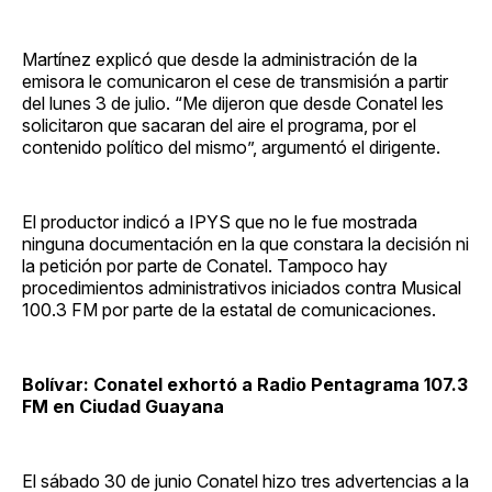
Martínez explicó que desde la administración de la
emisora le comunicaron el cese de transmisión a partir
del lunes 3 de julio. “Me dijeron que desde Conatel les
solicitaron que sacaran del aire el programa, por el
contenido político del mismo”, argumentó el dirigente.
El productor indicó a IPYS que no le fue mostrada
ninguna documentación en la que constara la decisión ni
la petición por parte de Conatel. Tampoco hay
procedimientos administrativos iniciados contra Musical
100.3 FM por parte de la estatal de comunicaciones.
Bolívar: Conatel exhortó a Radio Pentagrama 107.3
FM en Ciudad Guayana
El sábado 30 de junio Conatel hizo tres advertencias a la