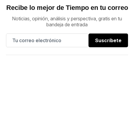
Recibe lo mejor de Tiempo en tu correo
Noticias, opinión, análisis y perspectiva, gratis en tu
bandeja de entrada
Suscríbete