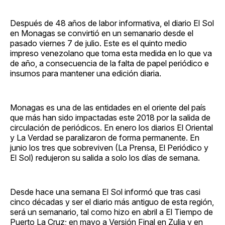
Después de 48 años de labor informativa, el diario El Sol
en Monagas se convirtió en un semanario desde el
pasado viernes 7 de julio. Este es el quinto medio
impreso venezolano que toma esta medida en lo que va
de año, a consecuencia de la falta de papel periódico e
insumos para mantener una edición diaria.
Monagas es una de las entidades en el oriente del país
que más han sido impactadas este 2018 por la salida de
circulación de periódicos. En enero los diarios El Oriental
y La Verdad se paralizaron de forma permanente. En
junio los tres que sobreviven (La Prensa, El Periódico y
El Sol) redujeron su salida a solo los días de semana.
Desde hace una semana El Sol informó que tras casi
cinco décadas y ser el diario más antiguo de esta región,
será un semanario, tal como hizo en abril a El Tiempo de
Puerto La Cruz; en mayo a Versión Final en Zulia y en