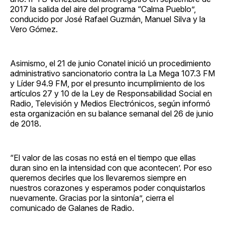
2017 la salida del aire del programa “Calma Pueblo”,
conducido por José Rafael Guzmán, Manuel Silva y la
Vero Gómez.
Asimismo, el 21 de junio Conatel inició un procedimiento
administrativo sancionatorio contra la La Mega 107.3 FM
y Líder 94.9 FM, por el presunto incumplimiento de los
artículos 27 y 10 de la Ley de Responsabilidad Social en
Radio, Televisión y Medios Electrónicos, según informó
esta organización en su balance semanal del 26 de junio
de 2018.
“El valor de las cosas no está en el tiempo que ellas
duran sino en la intensidad con que acontecen’. Por eso
queremos decirles que los llevaremos siempre en
nuestros corazones y esperamos poder conquistarlos
nuevamente. Gracias por la sintonía”, cierra el
comunicado de Galanes de Radio.