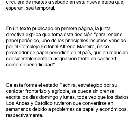
circulará de martes a sábado en esta nueva etapa que,
esperan, sea temporal.
En un texto publicado en primera página, la junta
directiva explica que toma esta decisión “para rendir el
papel periódico, uno de los principales insumos vendido
por el Complejo Editorial Alfredo Maneiro, único
proveedor de papel periódico en el país, que ha reducido
considerablemente la asignación tanto en cantidad
como en periodicidad”.
De esta forma el estado Táchira, estratégico por su
carácter fronterizo y agrícola, se queda sin prensa
escrita los días domingo y lunes, toda vez que los diarios
Los Andes y Católico tuvieron que convertirse en
semanarios debido a problemas de papel y económicos,
respectivamente.