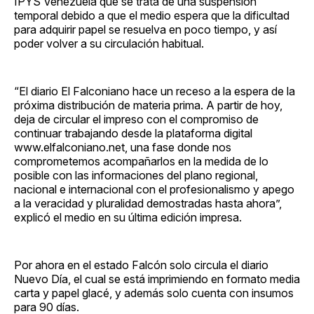
IPYS Venezuela que se trata de una suspensión
temporal debido a que el medio espera que la dificultad
para adquirir papel se resuelva en poco tiempo, y así
poder volver a su circulación habitual.
“El diario El Falconiano hace un receso a la espera de la
próxima distribución de materia prima. A partir de hoy,
deja de circular el impreso con el compromiso de
continuar trabajando desde la plataforma digital
www.elfalconiano.net, una fase donde nos
comprometemos acompañarlos en la medida de lo
posible con las informaciones del plano regional,
nacional e internacional con el profesionalismo y apego
a la veracidad y pluralidad demostradas hasta ahora”,
explicó el medio en su última edición impresa.
Por ahora en el estado Falcón solo circula el diario
Nuevo Día, el cual se está imprimiendo en formato media
carta y papel glacé, y además solo cuenta con insumos
para 90 días.