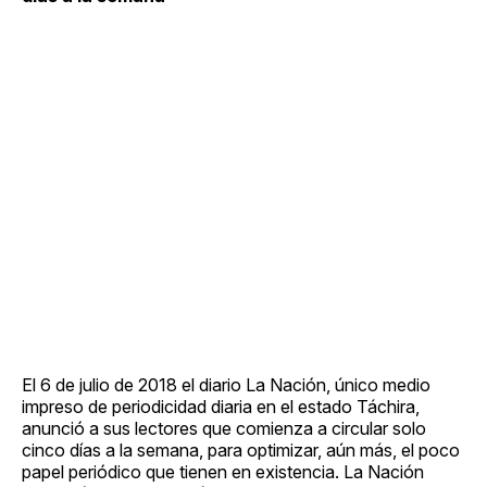
El 6 de julio de 2018 el diario La Nación, único medio
impreso de periodicidad diaria en el estado Táchira,
anunció a sus lectores que comienza a circular solo
cinco días a la semana, para optimizar, aún más, el poco
papel periódico que tienen en existencia. La Nación