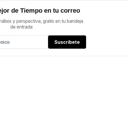
jor de Tiempo en tu correo
nálisis y perspectiva, gratis en tu bandeja
de entrada
Suscríbete