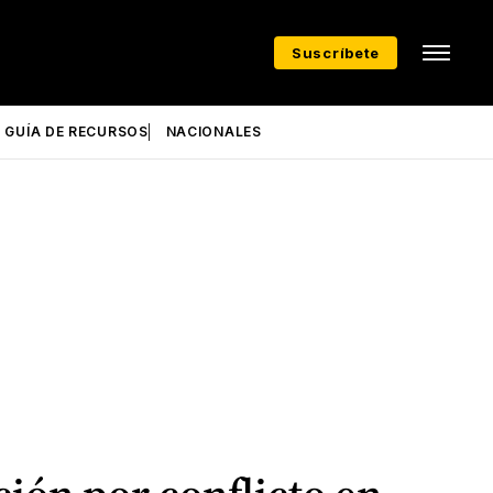
Suscríbete
GUÍA DE RECURSOS
NACIONALES