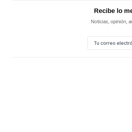
Recibe lo me
Noticias, opinión, a