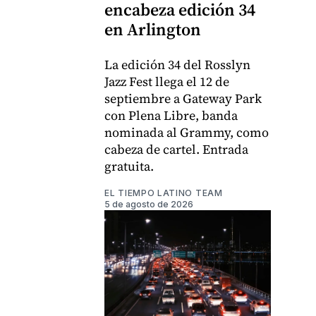
encabeza edición 34
en Arlington
La edición 34 del Rosslyn
Jazz Fest llega el 12 de
septiembre a Gateway Park
con Plena Libre, banda
nominada al Grammy, como
cabeza de cartel. Entrada
gratuita.
EL TIEMPO LATINO TEAM
5 de agosto de 2026