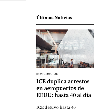
Últimas Noticias
INMIGRACIÓN
ICE duplica arrestos
en aeropuertos de
EEUU: hasta 40 al día
ICE detuvo hasta 40