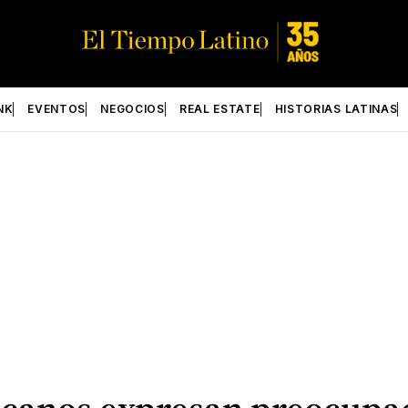
NK
EVENTOS
NEGOCIOS
REAL ESTATE
HISTORIAS LATINAS