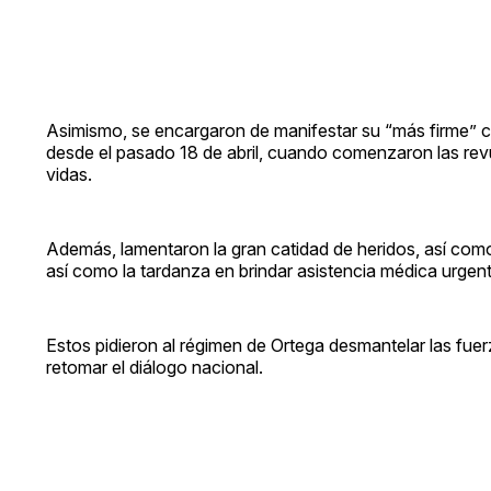
Asimismo, se encargaron de manifestar su “más firme” c
desde el pasado 18 de abril, cuando comenzaron las rev
vidas.
Además, lamentaron la gran catidad de heridos, así como 
así como la tardanza en brindar asistencia médica urgent
Estos pidieron al régimen de Ortega desmantelar las fue
retomar el diálogo nacional.