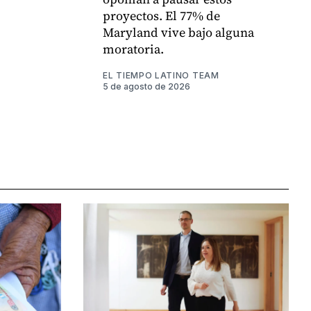
proyectos. El 77% de
Maryland vive bajo alguna
moratoria.
EL TIEMPO LATINO TEAM
5 de agosto de 2026