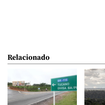
Relacionado