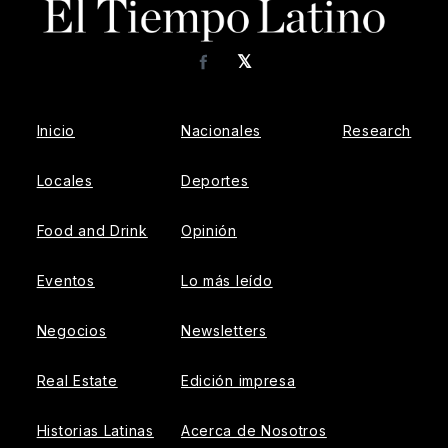
𝕏
Facebook
Inicio
Nacionales
Research
Locales
Deportes
Food and Drink
Opinión
Eventos
Lo más leído
Negocios
Newsletters
Real Estate
Edición impresa
Historias Latinas
Acerca de Nosotros