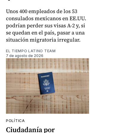
Unos 400 empleados de los 53
consulados mexicanos en EE.UU.
podrían perder sus visas A-2 y, si
se quedan en el país, pasar a una
situación migratoria irregular.
EL TIEMPO LATINO TEAM
7 de agosto de 2026
POLÍTICA
Ciudadanía por