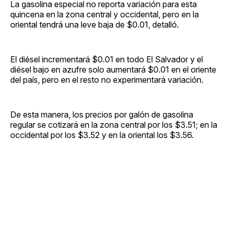
La gasolina especial no reporta variación para esta
quincena en la zona central y occidental, pero en la
oriental tendrá una leve baja de $0.01, detalló.
El diésel incrementará $0.01 en todo El Salvador y el
diésel bajo en azufre solo aumentará $0.01 en el oriente
del país, pero en el resto no experimentará variación.
De esta manera, los precios por galón de gasolina
regular se cotizará en la zona central por los $3.51; en la
occidental por los $3.52 y en la oriental los $3.56.