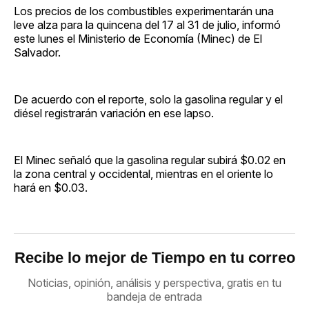
Los precios de los combustibles experimentarán una
leve alza para la quincena del 17 al 31 de julio, informó
este lunes el Ministerio de Economía (Minec) de El
Salvador.
De acuerdo con el reporte, solo la gasolina regular y el
diésel registrarán variación en ese lapso.
El Minec señaló que la gasolina regular subirá $0.02 en
la zona central y occidental, mientras en el oriente lo
hará en $0.03.
Recibe lo mejor de Tiempo en tu correo
Noticias, opinión, análisis y perspectiva, gratis en tu
bandeja de entrada