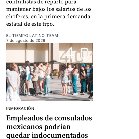
contratistas de reparto para
mantener bajos los salarios de los
choferes, en la primera demanda
estatal de este tipo.
EL TIEMPO LATINO TEAM
7 de agosto de 2026
INMIGRACIÓN
Empleados de consulados
mexicanos podrían
quedar indocumentados