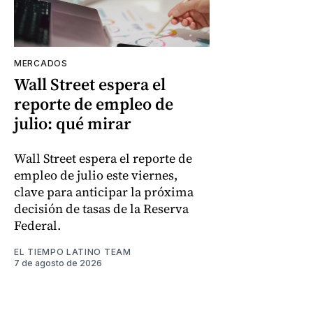
MERCADOS
Wall Street espera el
reporte de empleo de
julio: qué mirar
Wall Street espera el reporte de
empleo de julio este viernes,
clave para anticipar la próxima
decisión de tasas de la Reserva
Federal.
EL TIEMPO LATINO TEAM
7 de agosto de 2026