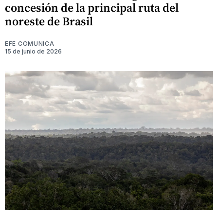
concesión de la principal ruta del
noreste de Brasil
EFE COMUNICA
15 de junio de 2026