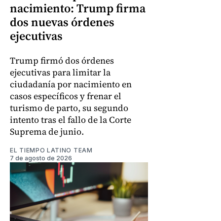
nacimiento: Trump firma
dos nuevas órdenes
ejecutivas
Trump firmó dos órdenes
ejecutivas para limitar la
ciudadanía por nacimiento en
casos específicos y frenar el
turismo de parto, su segundo
intento tras el fallo de la Corte
Suprema de junio.
EL TIEMPO LATINO TEAM
7 de agosto de 2026