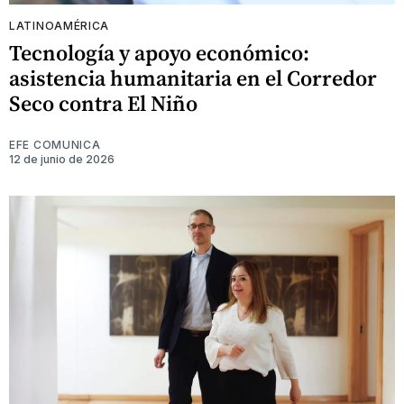
LATINOAMÉRICA
Tecnología y apoyo económico:
asistencia humanitaria en el Corredor
Seco contra El Niño
EFE COMUNICA
12 de junio de 2026