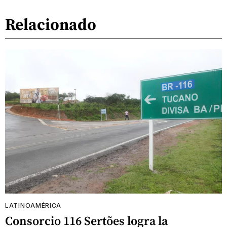
Relacionado
LATINOAMÉRICA
Consorcio 116 Sertões logra la