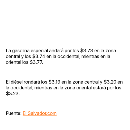
La gasolina especial andará por los $3.73 en la zona
central y los $3.74 en la occidental, mientras en la
oriental los $3.77.
El diésel rondará los $3.19 en la zona central y $3.20 en
la occidental, mientras en la zona oriental estará por los
$3.23.
Fuente:
El Salvador.com