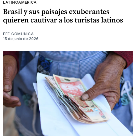
LATINOAMÉRICA
Brasil y sus paisajes exuberantes
quieren cautivar a los turistas latinos
EFE COMUNICA
15 de junio de 2026