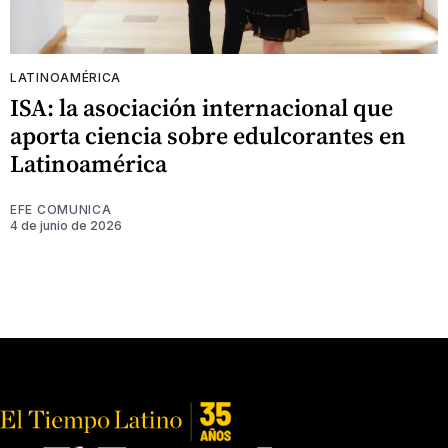
LATINOAMÉRICA
ISA: la asociación internacional que
aporta ciencia sobre edulcorantes en
Latinoamérica
EFE COMUNICA
4 de junio de 2026