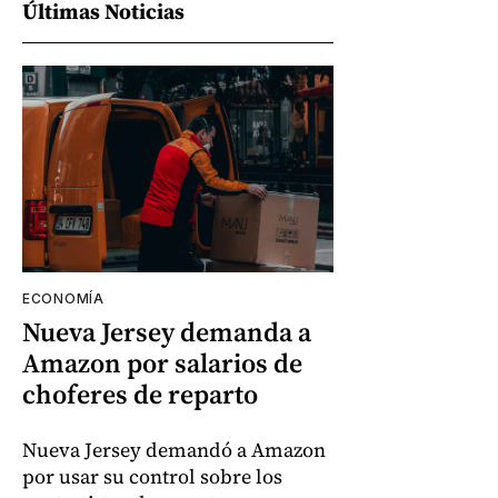
Últimas Noticias
ECONOMÍA
Nueva Jersey demanda a
Amazon por salarios de
choferes de reparto
Nueva Jersey demandó a Amazon
por usar su control sobre los