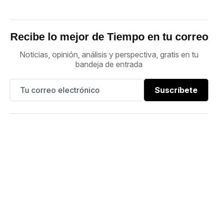
Recibe lo mejor de Tiempo en tu correo
Noticias, opinión, análisis y perspectiva, gratis en tu
bandeja de entrada
Suscríbete