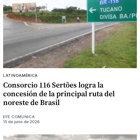
LATINOAMÉRICA
Consorcio 116 Sertões logra la
concesión de la principal ruta del
noreste de Brasil
EFE COMUNICA
15 de junio de 2026