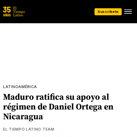
Suscríbete
LATINOAMÉRICA
Maduro ratifica su apoyo al
régimen de Daniel Ortega en
Nicaragua
EL TIEMPO LATINO TEAM