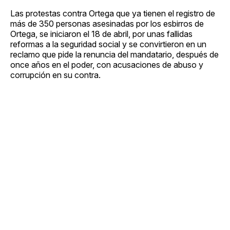
Las protestas contra Ortega que ya tienen el registro de
más de 350 personas asesinadas por los esbirros de
Ortega, se iniciaron el 18 de abril, por unas fallidas
reformas a la seguridad social y se convirtieron en un
reclamo que pide la renuncia del mandatario, después de
once años en el poder, con acusaciones de abuso y
corrupción en su contra.