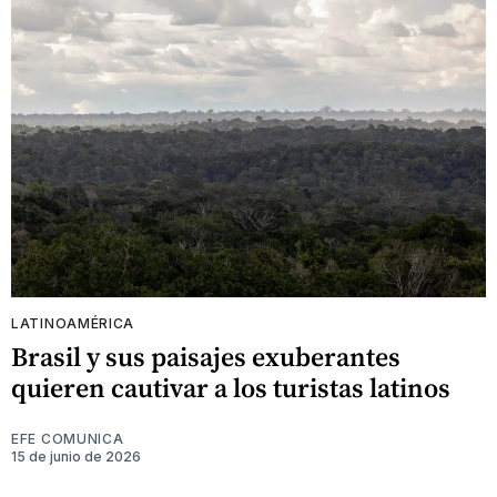
LATINOAMÉRICA
Brasil y sus paisajes exuberantes
quieren cautivar a los turistas latinos
EFE COMUNICA
15 de junio de 2026