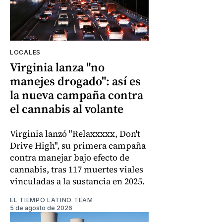
LOCALES
Virginia lanza "no
manejes drogado": así es
la nueva campaña contra
el cannabis al volante
Virginia lanzó "Relaxxxxx, Don't
Drive High", su primera campaña
contra manejar bajo efecto de
cannabis, tras 117 muertes viales
vinculadas a la sustancia en 2025.
EL TIEMPO LATINO TEAM
5 de agosto de 2026