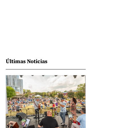
Últimas Noticias