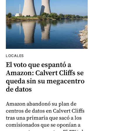
LOCALES
El voto que espantó a
Amazon: Calvert Cliffs se
queda sin su megacentro
de datos
Amazon abandonó su plan de
centros de datos en Calvert Cliffs
tras una primaria que sacó a los
comisionados que se oponían a