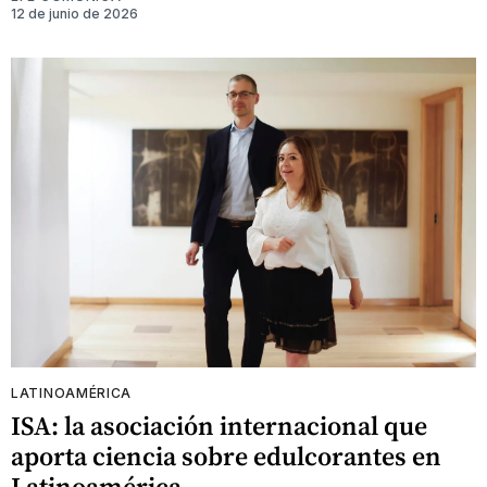
12 de junio de 2026
LATINOAMÉRICA
ISA: la asociación internacional que
aporta ciencia sobre edulcorantes en
Latinoamérica