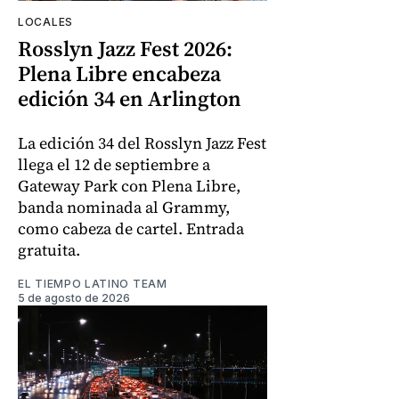
LOCALES
Rosslyn Jazz Fest 2026:
Plena Libre encabeza
edición 34 en Arlington
La edición 34 del Rosslyn Jazz Fest
llega el 12 de septiembre a
Gateway Park con Plena Libre,
banda nominada al Grammy,
como cabeza de cartel. Entrada
gratuita.
EL TIEMPO LATINO TEAM
5 de agosto de 2026