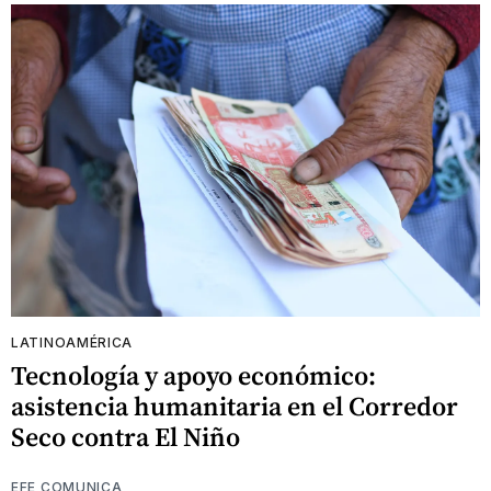
LATINOAMÉRICA
Tecnología y apoyo económico:
asistencia humanitaria en el Corredor
Seco contra El Niño
EFE COMUNICA