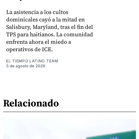
La asistencia a los cultos
dominicales cayó a la mitad en
Salisbury, Maryland, tras el fin del
TPS para haitianos. La comunidad
enfrenta ahora el miedo a
operativos de ICE.
EL TIEMPO LATINO TEAM
5 de agosto de 2026
Relacionado