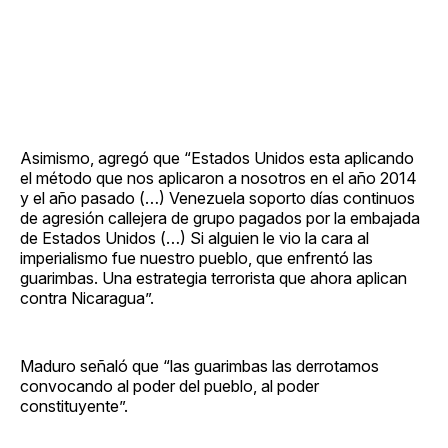
Asimismo, agregó que “Estados Unidos esta aplicando
el método que nos aplicaron a nosotros en el año 2014
y el año pasado (…) Venezuela soporto días continuos
de agresión callejera de grupo pagados por la embajada
de Estados Unidos (…) Si alguien le vio la cara al
imperialismo fue nuestro pueblo, que enfrentó las
guarimbas. Una estrategia terrorista que ahora aplican
contra Nicaragua”.
Maduro señaló que “las guarimbas las derrotamos
convocando al poder del pueblo, al poder
constituyente”.