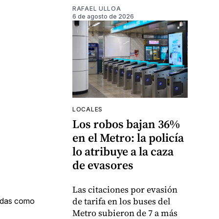
RAFAEL ULLOA
6 de agosto de 2026
LOCALES
Los robos bajan 36%
en el Metro: la policía
lo atribuye a la caza
de evasores
Las citaciones por evasión
de tarifa en los buses del
cadas como
Metro subieron de 7 a más