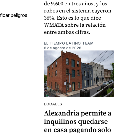
de 9.600 en tres años, y los
robos en el sistema cayeron
ficar peligros
36%. Esto es lo que dice
WMATA sobre la relación
entre ambas cifras.
EL TIEMPO LATINO TEAM
6 de agosto de 2026
LOCALES
Alexandria permite a
inquilinos quedarse
en casa pagando solo