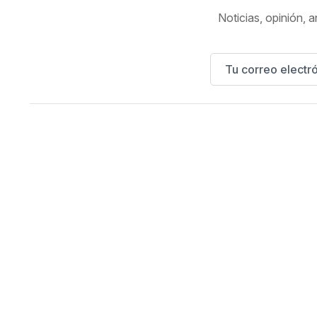
Noticias, opinión, a