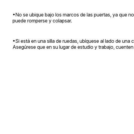
•No se ubique bajo los marcos de las puertas, ya que no e
puede romperse y colapsar.
•Si está en una silla de ruedas, ubíquese al lado de una 
Asegúrese que en su lugar de estudio y trabajo, cuente