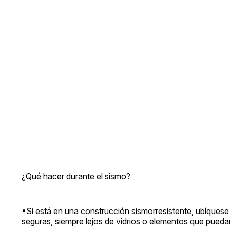
¿Qué hacer durante el sismo?
•Si está en una construcción sismorresistente, ubíques
seguras, siempre lejos de vidrios o elementos que pueda