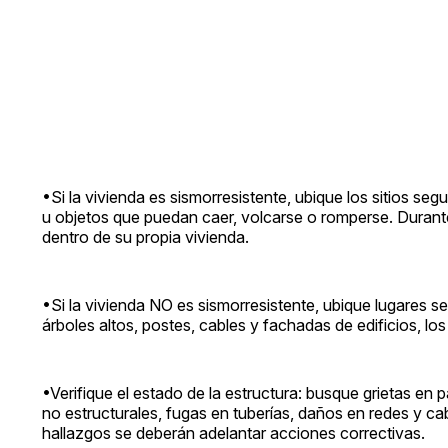
•Si la vivienda es sismorresistente, ubique los sitios se
u objetos que puedan caer, volcarse o romperse. Durant
dentro de su propia vivienda.
•Si la vivienda NO es sismorresistente, ubique lugares se
árboles altos, postes, cables y fachadas de edificios, 
•Verifique el estado de la estructura: busque grietas en
no estructurales, fugas en tuberías, daños en redes y ca
hallazgos se deberán adelantar acciones correctivas.