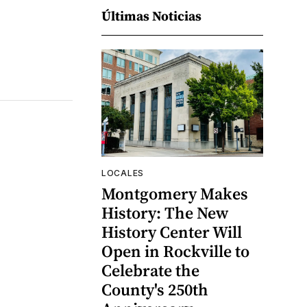
Últimas Noticias
LOCALES
Montgomery Makes
History: The New
History Center Will
Open in Rockville to
Celebrate the
County's 250th