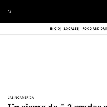
INICIO
LOCALES
FOOD AND DRI
LATINOAMÉRICA