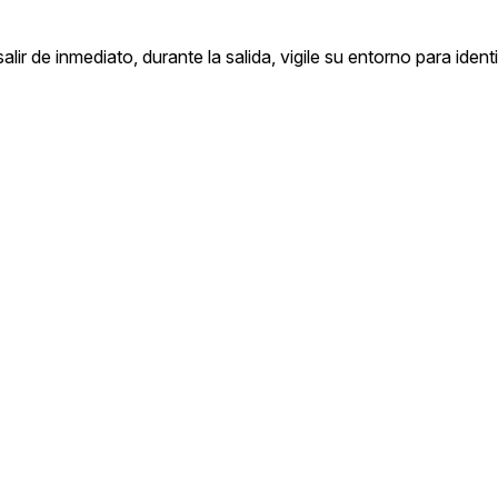
ir de inmediato, durante la salida, vigile su entorno para identi