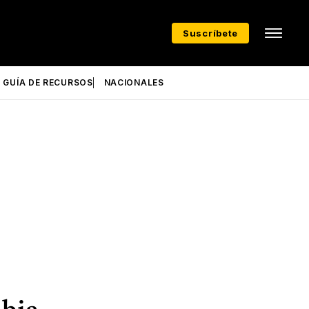
Suscríbete
GUÍA DE RECURSOS
NACIONALES