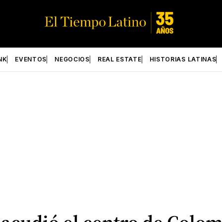
NK
EVENTOS
NEGOCIOS
REAL ESTATE
HISTORIAS LATINAS