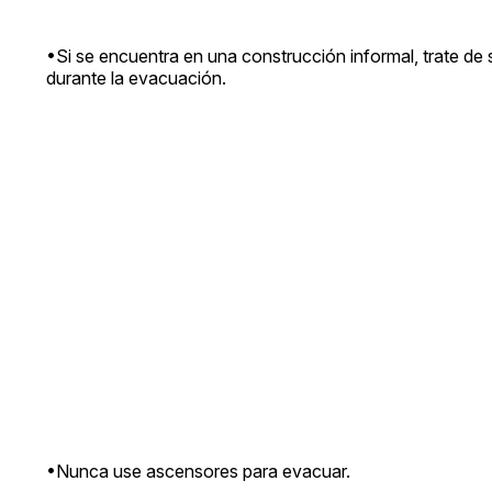
•Si se encuentra en una construcción informal, trate de sal
durante la evacuación.
•Nunca use ascensores para evacuar.