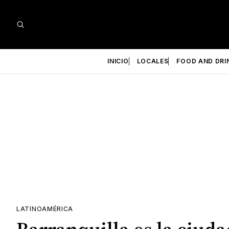
INICIO
LOCALES
FOOD AND DRI
LATINOAMÉRICA