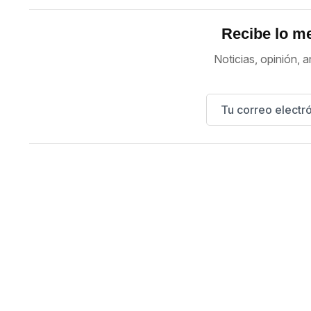
Recibe lo me
Noticias, opinión, a