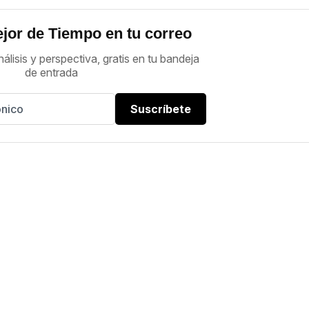
jor de Tiempo en tu correo
nálisis y perspectiva, gratis en tu bandeja
de entrada
Suscríbete