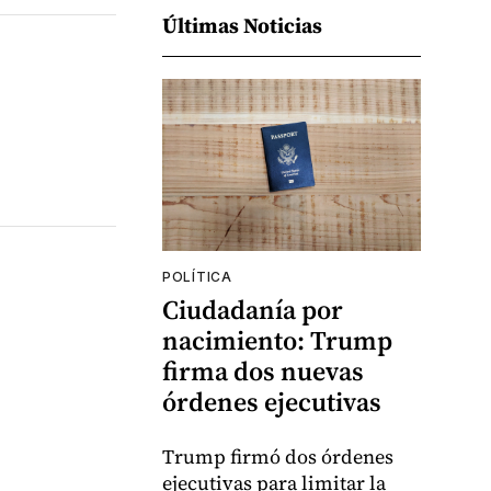
Últimas Noticias
POLÍTICA
Ciudadanía por
nacimiento: Trump
firma dos nuevas
órdenes ejecutivas
Trump firmó dos órdenes
ejecutivas para limitar la