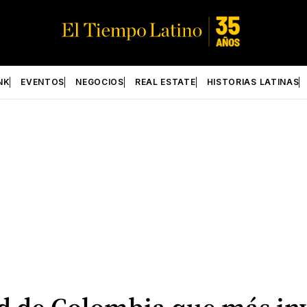
NK
EVENTOS
NEGOCIOS
REAL ESTATE
HISTORIAS LATINAS