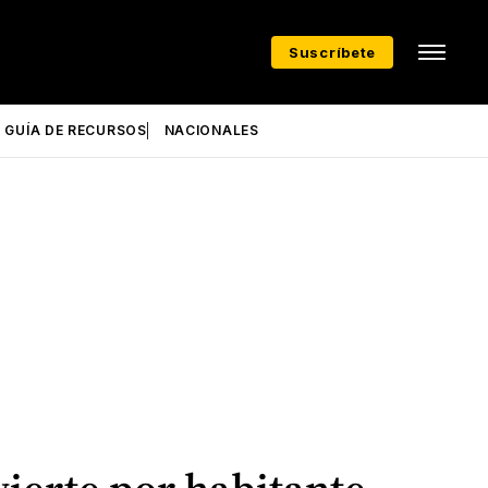
Suscríbete
GUÍA DE RECURSOS
NACIONALES