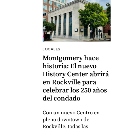
LOCALES
Montgomery hace
historia: El nuevo
History Center abrirá
en Rockville para
celebrar los 250 años
del condado
Con un nuevo Centro en
pleno downtown de
Rockville, todas las