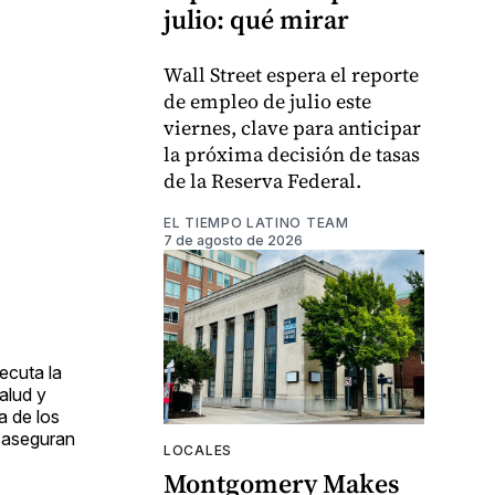
julio: qué mirar
Wall Street espera el reporte
de empleo de julio este
viernes, clave para anticipar
la próxima decisión de tasas
de la Reserva Federal.
EL TIEMPO LATINO TEAM
7 de agosto de 2026
ecuta la
alud y
a de los
, aseguran
LOCALES
Montgomery Makes