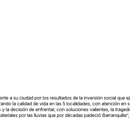
nte a su ciudad por los resultados de la inversión social que ej
ando la calidad de vida en las 5 localidades, con atención en s
 la decisión de enfrentar, con soluciones valientes, la tragedi
materiales por las lluvias que por décadas padeció Barranquilla”