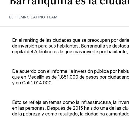
Barranquilla es la ciud
EL TIEMPO LATINO TEAM
En el ranking de las ciudades que se preocupan por darle
de inversión para sus habitantes, Barranquilla se destaca
capital del Atlántico es la que más invierte por habitante,
De acuerdo con el informe, la inversión pública por habi
que en Medellín es de 1.851.000 de pesos por ciudadan
y en Cali 1.014.000.
Esto se refleja en temas como la infraestructura, la inve
en las personas. Después de 2015 ha sido una de las ciu
de la pobreza y como resultado, la ciudad ha aumentad