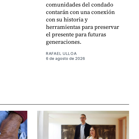
comunidades del condado
contarán con una conexión
con su historia y
herramientas para preservar
el presente para futuras
generaciones.
RAFAEL ULLOA
6 de agosto de 2026