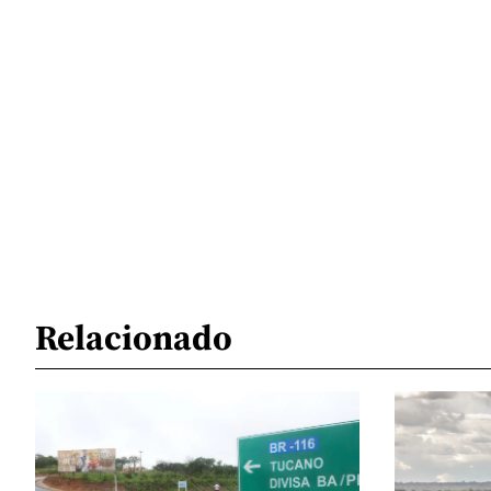
Relacionado