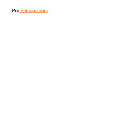
Por
Semana.com