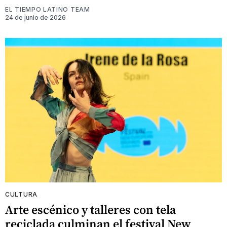
EL TIEMPO LATINO TEAM
24 de junio de 2026
CULTURA
Arte escénico y talleres con tela
reciclada culminan el festival New