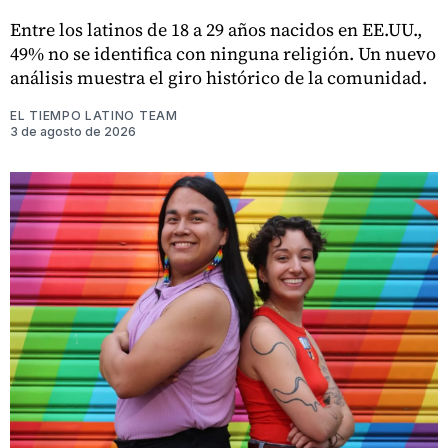
Entre los latinos de 18 a 29 años nacidos en EE.UU.,
49% no se identifica con ninguna religión. Un nuevo
análisis muestra el giro histórico de la comunidad.
EL TIEMPO LATINO TEAM
3 de agosto de 2026