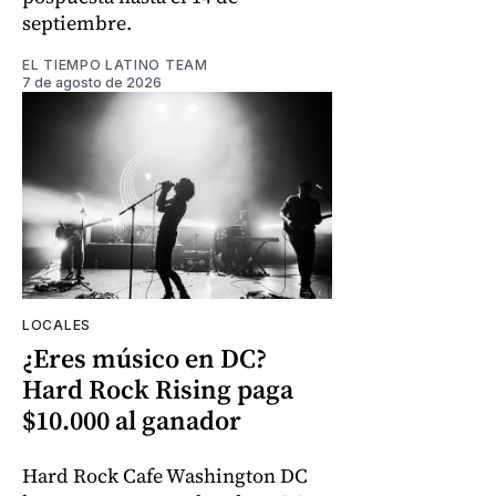
septiembre.
EL TIEMPO LATINO TEAM
7 de agosto de 2026
LOCALES
¿Eres músico en DC?
Hard Rock Rising paga
$10.000 al ganador
Hard Rock Cafe Washington DC