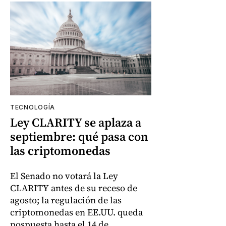
TECNOLOGÍA
Ley CLARITY se aplaza a
septiembre: qué pasa con
las criptomonedas
El Senado no votará la Ley
CLARITY antes de su receso de
agosto; la regulación de las
criptomonedas en EE.UU. queda
pospuesta hasta el 14 de