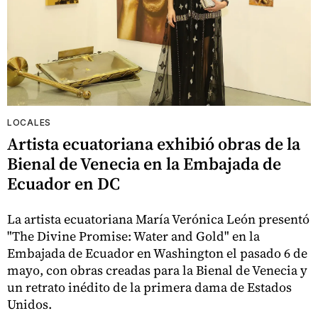
LOCALES
Artista ecuatoriana exhibió obras de la
Bienal de Venecia en la Embajada de
Ecuador en DC
La artista ecuatoriana María Verónica León presentó
"The Divine Promise: Water and Gold" en la
Embajada de Ecuador en Washington el pasado 6 de
mayo, con obras creadas para la Bienal de Venecia y
un retrato inédito de la primera dama de Estados
Unidos.