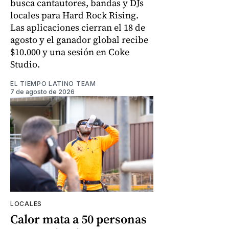
busca cantautores, bandas y DJs
locales para Hard Rock Rising.
Las aplicaciones cierran el 18 de
agosto y el ganador global recibe
$10.000 y una sesión en Coke
Studio.
EL TIEMPO LATINO TEAM
7 de agosto de 2026
LOCALES
Calor mata a 50 personas