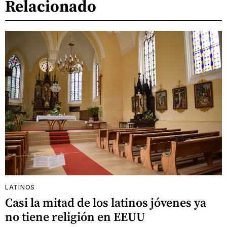
Relacionado
LATINOS
Casi la mitad de los latinos jóvenes ya
no tiene religión en EEUU