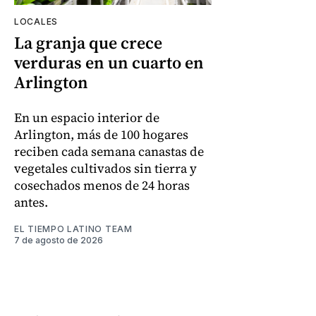
LOCALES
La granja que crece
verduras en un cuarto en
Arlington
En un espacio interior de
Arlington, más de 100 hogares
reciben cada semana canastas de
vegetales cultivados sin tierra y
cosechados menos de 24 horas
antes.
EL TIEMPO LATINO TEAM
7 de agosto de 2026