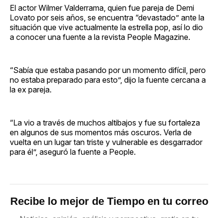
El actor Wilmer Valderrama, quien fue pareja de Demi
Lovato por seis años, se encuentra “devastado” ante la
situación que vive actualmente la estrella pop, así lo dio
a conocer una fuente a la revista People Magazine.
“Sabía que estaba pasando por un momento difícil, pero
no estaba preparado para esto”, dijo la fuente cercana a
la ex pareja.
“La vio a través de muchos altibajos y fue su fortaleza
en algunos de sus momentos más oscuros. Verla de
vuelta en un lugar tan triste y vulnerable es desgarrador
para él”, aseguró la fuente a People.
Recibe lo mejor de Tiempo en tu correo