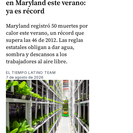
en Maryland este verano:
ya es récord
Maryland registró 50 muertes por
calor este verano, un récord que
supera las 46 de 2012. Las reglas
estatales obligan a dar agua,
sombra y descansos a los
trabajadores al aire libre.
EL TIEMPO LATINO TEAM
7 de agosto de 2026