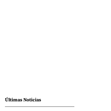
Últimas Noticias