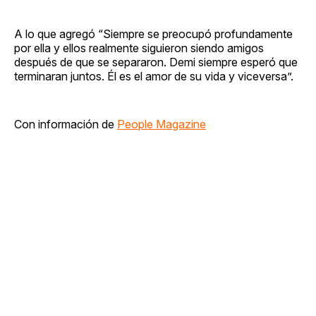
A lo que agregó “Siempre se preocupó profundamente
por ella y ellos realmente siguieron siendo amigos
después de que se separaron. Demi siempre esperó que
terminaran juntos. Él es el amor de su vida y viceversa”.
Con información de
People Magazine