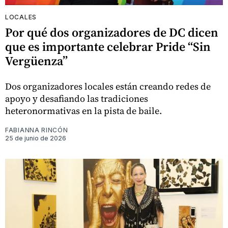
LOCALES
Por qué dos organizadores de DC dicen
que es importante celebrar Pride “Sin
Vergüenza”
Dos organizadores locales están creando redes de
apoyo y desafiando las tradiciones
heteronormativas en la pista de baile.
FABIANNA RINCÓN
25 de junio de 2026