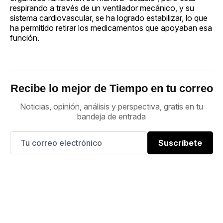
respirando a través de un ventilador mecánico, y su
sistema cardiovascular, se ha logrado estabilizar, lo que
ha permitido retirar los medicamentos que apoyaban esa
función.
Recibe lo mejor de Tiempo en tu correo
Noticias, opinión, análisis y perspectiva, gratis en tu
bandeja de entrada
Suscríbete