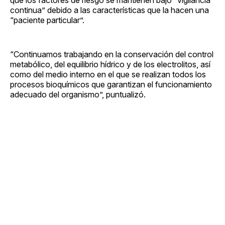
continua” debido a las características que la hacen una
“paciente particular”.
“Continuamos trabajando en la conservación del control
metabólico, del equilibrio hídrico y de los electrolitos, así
como del medio interno en el que se realizan todos los
procesos bioquímicos que garantizan el funcionamiento
adecuado del organismo”, puntualizó.