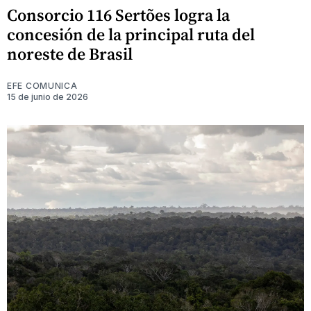
Consorcio 116 Sertões logra la
concesión de la principal ruta del
noreste de Brasil
EFE COMUNICA
15 de junio de 2026