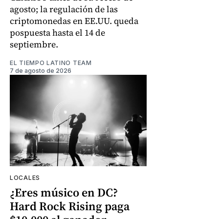
agosto; la regulación de las
criptomonedas en EE.UU. queda
pospuesta hasta el 14 de
septiembre.
EL TIEMPO LATINO TEAM
7 de agosto de 2026
LOCALES
¿Eres músico en DC?
Hard Rock Rising paga