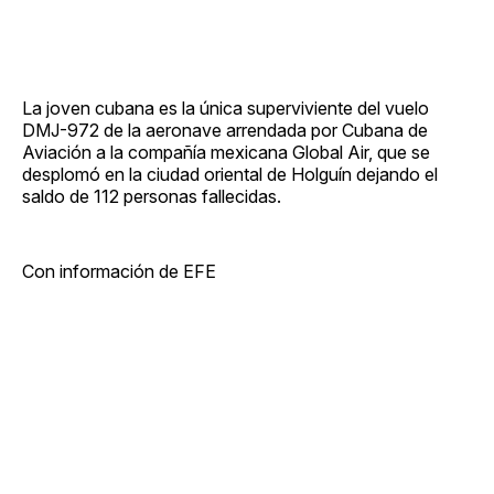
La joven cubana es la única superviviente del vuelo
DMJ-972 de la aeronave arrendada por Cubana de
Aviación a la compañía mexicana Global Air, que se
desplomó en la ciudad oriental de Holguín dejando el
saldo de 112 personas fallecidas.
Con información de EFE