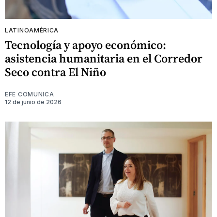
LATINOAMÉRICA
Tecnología y apoyo económico:
asistencia humanitaria en el Corredor
Seco contra El Niño
EFE COMUNICA
12 de junio de 2026