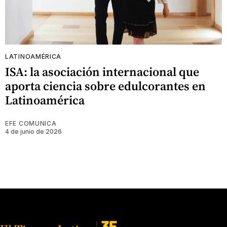
LATINOAMÉRICA
ISA: la asociación internacional que
aporta ciencia sobre edulcorantes en
Latinoamérica
EFE COMUNICA
4 de junio de 2026