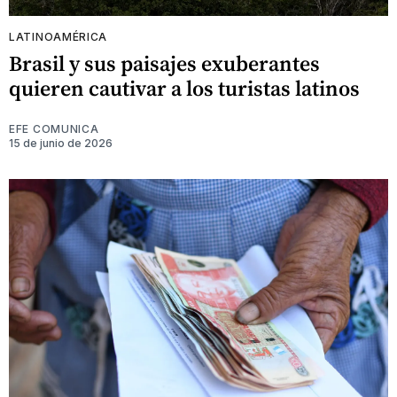
LATINOAMÉRICA
Brasil y sus paisajes exuberantes
quieren cautivar a los turistas latinos
EFE COMUNICA
15 de junio de 2026