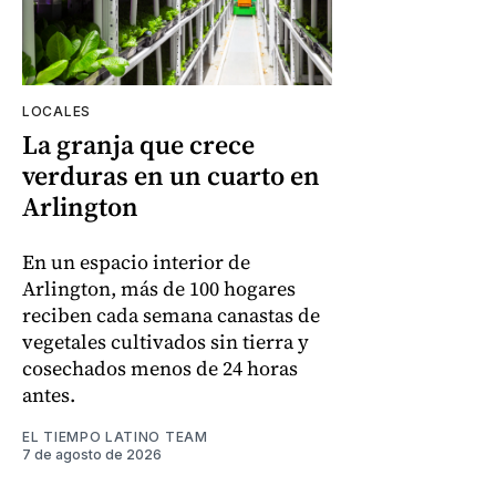
LOCALES
La granja que crece
verduras en un cuarto en
Arlington
En un espacio interior de
Arlington, más de 100 hogares
reciben cada semana canastas de
vegetales cultivados sin tierra y
cosechados menos de 24 horas
antes.
EL TIEMPO LATINO TEAM
7 de agosto de 2026