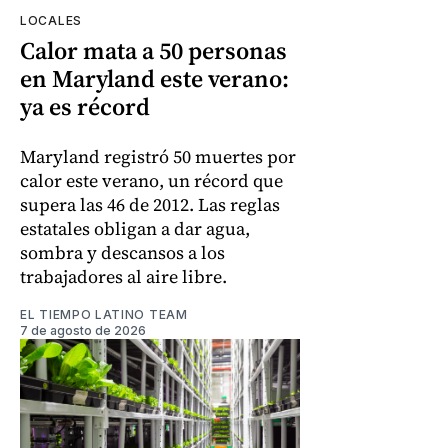
LOCALES
Calor mata a 50 personas
en Maryland este verano:
ya es récord
Maryland registró 50 muertes por
calor este verano, un récord que
supera las 46 de 2012. Las reglas
estatales obligan a dar agua,
sombra y descansos a los
trabajadores al aire libre.
EL TIEMPO LATINO TEAM
7 de agosto de 2026