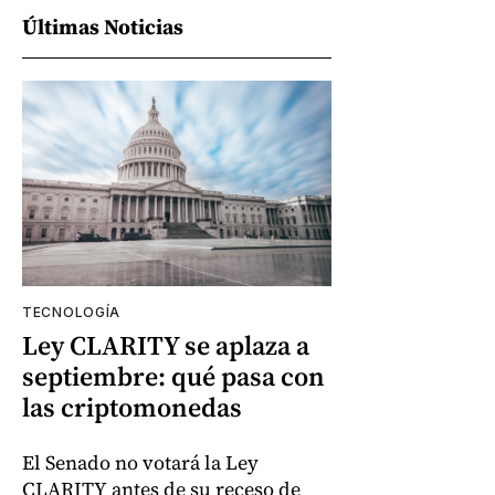
Últimas Noticias
TECNOLOGÍA
Ley CLARITY se aplaza a
septiembre: qué pasa con
las criptomonedas
El Senado no votará la Ley
CLARITY antes de su receso de