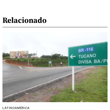
Relacionado
LATINOAMÉRICA