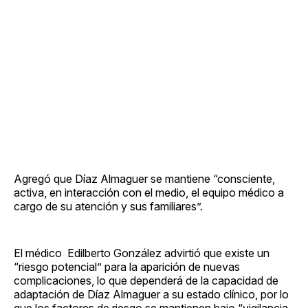
Agregó que Díaz Almaguer se mantiene “consciente,
activa, en interacción con el medio, el equipo médico a
cargo de su atención y sus familiares”.
El médico Edilberto González advirtió que existe un
“riesgo potencial” para la aparición de nuevas
complicaciones, lo que dependerá de la capacidad de
adaptación de Díaz Almaguer a su estado clínico, por lo
que los factores de riesgo se mantienen bajo “vigilancia