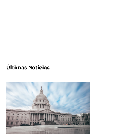
Últimas Noticias