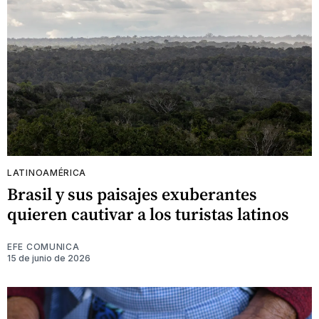
LATINOAMÉRICA
Brasil y sus paisajes exuberantes
quieren cautivar a los turistas latinos
EFE COMUNICA
15 de junio de 2026