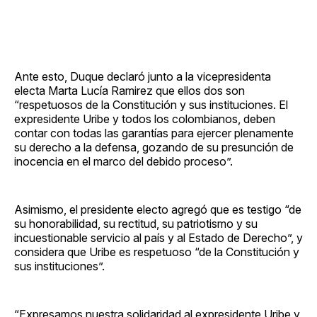
Ante esto, Duque declaró junto a la vicepresidenta
electa Marta Lucía Ramirez que ellos dos son
“respetuosos de la Constitución y sus instituciones. El
expresidente Uribe y todos los colombianos, deben
contar con todas las garantías para ejercer plenamente
su derecho a la defensa, gozando de su presunción de
inocencia en el marco del debido proceso”.
Asimismo, el presidente electo agregó que es testigo “de
su honorabilidad, su rectitud, su patriotismo y su
incuestionable servicio al país y al Estado de Derecho”, y
considera que Uribe es respetuoso “de la Constitución y
sus instituciones”.
“Expresamos nuestra solidaridad al expresidente Uribe y