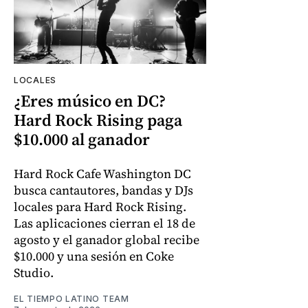
LOCALES
¿Eres músico en DC?
Hard Rock Rising paga
$10.000 al ganador
Hard Rock Cafe Washington DC
busca cantautores, bandas y DJs
locales para Hard Rock Rising.
Las aplicaciones cierran el 18 de
agosto y el ganador global recibe
$10.000 y una sesión en Coke
Studio.
EL TIEMPO LATINO TEAM