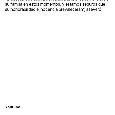
su familia en estos momentos, y estamos seguros que
su honorabilidad e inocencia prevalecerán”, aseveró.
Youtube