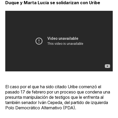
Duque y Marta Lucía se solidarizan con Uribe
El caso por el que ha sido citado Uribe comenzó el
pasado 17 de febrero por un proceso que condena una
presunta manipulación de testigos que le enfrenta al
también senador Iván Cepeda, del partido de izquierda
Polo Democrático Alternativo (PDA).