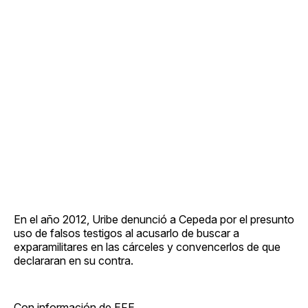
En el año 2012, Uribe denunció a Cepeda por el presunto
uso de falsos testigos al acusarlo de buscar a
exparamilitares en las cárceles y convencerlos de que
declararan en su contra.
Con información de EFE.