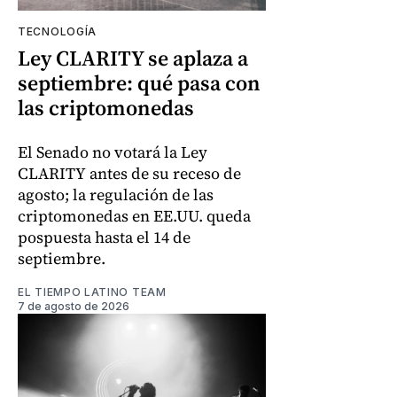
TECNOLOGÍA
Ley CLARITY se aplaza a
septiembre: qué pasa con
las criptomonedas
El Senado no votará la Ley
CLARITY antes de su receso de
agosto; la regulación de las
criptomonedas en EE.UU. queda
pospuesta hasta el 14 de
septiembre.
EL TIEMPO LATINO TEAM
7 de agosto de 2026