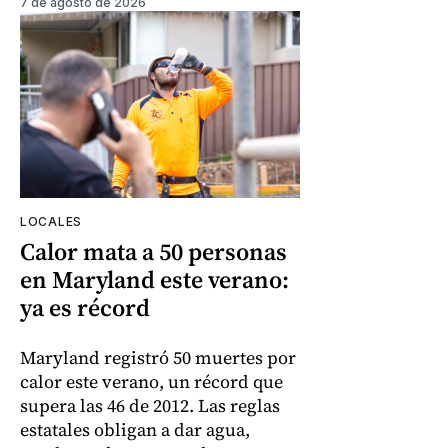
7 de agosto de 2026
LOCALES
Calor mata a 50 personas
en Maryland este verano:
ya es récord
Maryland registró 50 muertes por
calor este verano, un récord que
supera las 46 de 2012. Las reglas
estatales obligan a dar agua,