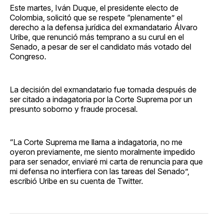
Este martes, Iván Duque, el presidente electo de
Colombia, solicitó que se respete “plenamente” el
derecho a la defensa jurídica del exmandatario Álvaro
Uribe, que renunció más temprano a su curul en el
Senado, a pesar de ser el candidato más votado del
Congreso.
La decisión del exmandatario fue tomada después de
ser citado a indagatoria por la Corte Suprema por un
presunto soborno y fraude procesal.
“La Corte Suprema me llama a indagatoria, no me
oyeron previamente, me siento moralmente impedido
para ser senador, enviaré mi carta de renuncia para que
mi defensa no interfiera con las tareas del Senado”,
escribió Uribe en su cuenta de Twitter.