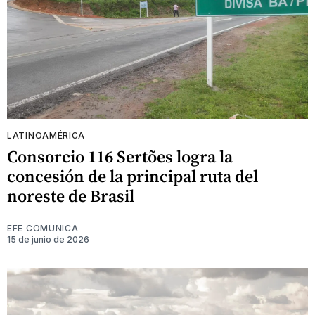
LATINOAMÉRICA
Consorcio 116 Sertões logra la
concesión de la principal ruta del
noreste de Brasil
EFE COMUNICA
15 de junio de 2026