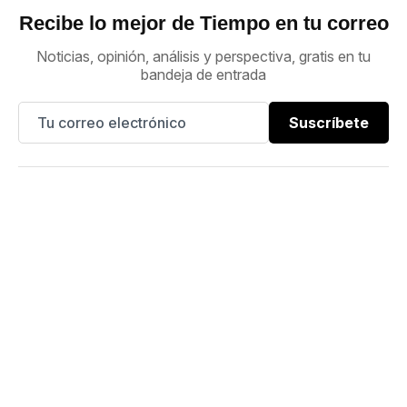
Recibe lo mejor de Tiempo en tu correo
Noticias, opinión, análisis y perspectiva, gratis en tu
bandeja de entrada
Suscríbete