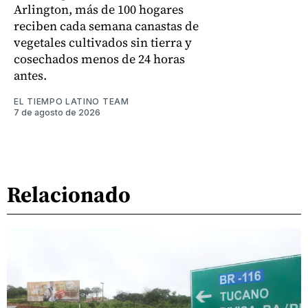
Arlington, más de 100 hogares
reciben cada semana canastas de
vegetales cultivados sin tierra y
cosechados menos de 24 horas
antes.
EL TIEMPO LATINO TEAM
7 de agosto de 2026
Relacionado