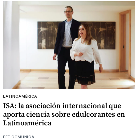
LATINOAMÉRICA
ISA: la asociación internacional que
aporta ciencia sobre edulcorantes en
Latinoamérica
EFE COMUNICA