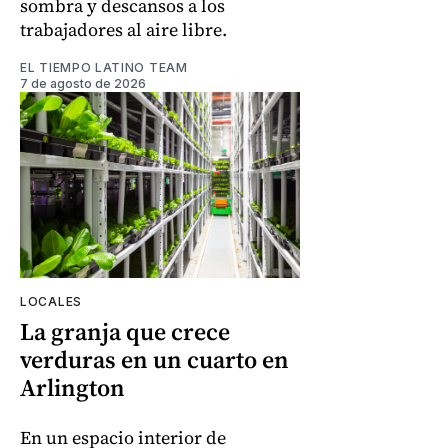
sombra y descansos a los
trabajadores al aire libre.
EL TIEMPO LATINO TEAM
7 de agosto de 2026
LOCALES
La granja que crece
verduras en un cuarto en
Arlington
En un espacio interior de