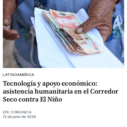
LATINOAMÉRICA
Tecnología y apoyo económico:
asistencia humanitaria en el Corredor
Seco contra El Niño
EFE COMUNICA
12 de junio de 2026