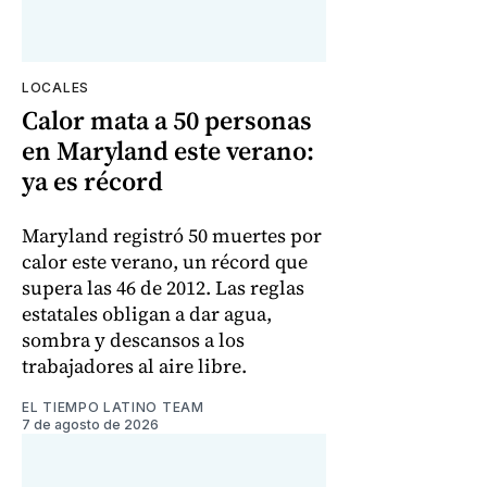
LOCALES
Calor mata a 50 personas
en Maryland este verano:
ya es récord
Maryland registró 50 muertes por
calor este verano, un récord que
supera las 46 de 2012. Las reglas
estatales obligan a dar agua,
sombra y descansos a los
trabajadores al aire libre.
EL TIEMPO LATINO TEAM
7 de agosto de 2026