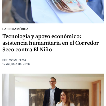
LATINOAMÉRICA
Tecnología y apoyo económico:
asistencia humanitaria en el Corredor
Seco contra El Niño
EFE COMUNICA
12 de junio de 2026