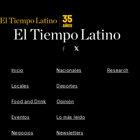
𝕏
Facebook
Inicio
Nacionales
Research
Locales
Deportes
Food and Drink
Opinión
Eventos
Lo más leído
Negocios
Newsletters