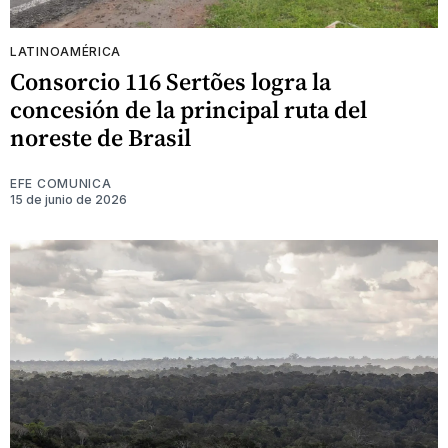
LATINOAMÉRICA
Consorcio 116 Sertões logra la
concesión de la principal ruta del
noreste de Brasil
EFE COMUNICA
15 de junio de 2026