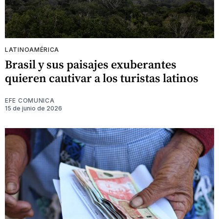
LATINOAMÉRICA
Brasil y sus paisajes exuberantes
quieren cautivar a los turistas latinos
EFE COMUNICA
15 de junio de 2026