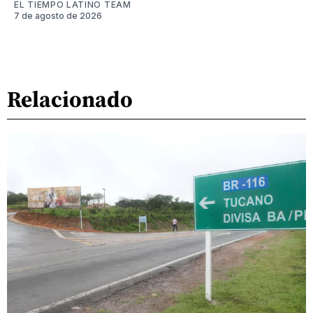
EL TIEMPO LATINO TEAM
7 de agosto de 2026
Relacionado