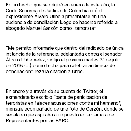
En un hecho que se originó en enero de este año, la
Corte Suprema de Justicia de Colombia citó al
expresidente Álvaro Uribe a presentarse en una
audiencia de conciliación luego de haberse referido al
abogado Manuel Garzón como “terrorista”.
“Me permito informarle que dentro del radicado de única
instancia de la referencia, adelantada contra el senador
Álvaro Uribe Vélez, se fijó el próximo martes 31 de julio
de 2018 (…) como fecha para celebrar audiencia de
conciliación”, reza la citación a Uribe.
En enero y a través de su cuenta de Twitter, el
exmandatario escribió “parte de participación de
terroristas en falaces acusaciones contra mi hermano”,
mensaje acompañado de una foto de Garzón, donde se
señalaba que aspiraba a un puesto en la Cámara de
Representantes por las FARC.