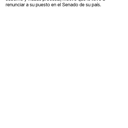
renunciar a su puesto en el Senado de su país.