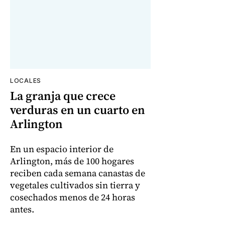
LOCALES
La granja que crece
verduras en un cuarto en
Arlington
En un espacio interior de
Arlington, más de 100 hogares
reciben cada semana canastas de
vegetales cultivados sin tierra y
cosechados menos de 24 horas
antes.