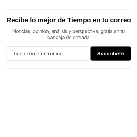
Recibe lo mejor de Tiempo en tu correo
Noticias, opinión, análisis y perspectiva, gratis en tu
bandeja de entrada
Suscríbete