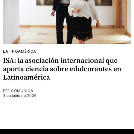
LATINOAMÉRICA
ISA: la asociación internacional que
aporta ciencia sobre edulcorantes en
Latinoamérica
EFE COMUNICA
4 de junio de 2026