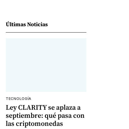
Últimas Noticias
TECNOLOGÍA
Ley CLARITY se aplaza a
septiembre: qué pasa con
las criptomonedas