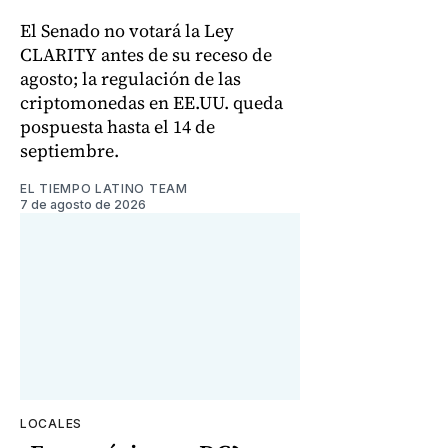
El Senado no votará la Ley
CLARITY antes de su receso de
agosto; la regulación de las
criptomonedas en EE.UU. queda
pospuesta hasta el 14 de
septiembre.
EL TIEMPO LATINO TEAM
7 de agosto de 2026
LOCALES