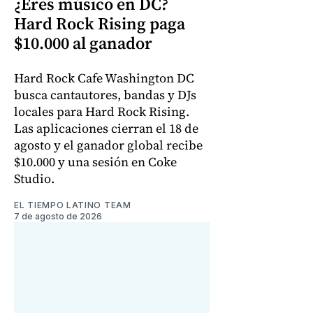
¿Eres músico en DC?
Hard Rock Rising paga
$10.000 al ganador
Hard Rock Cafe Washington DC
busca cantautores, bandas y DJs
locales para Hard Rock Rising.
Las aplicaciones cierran el 18 de
agosto y el ganador global recibe
$10.000 y una sesión en Coke
Studio.
EL TIEMPO LATINO TEAM
7 de agosto de 2026