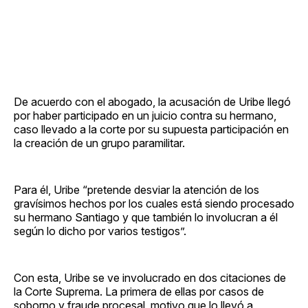
De acuerdo con el abogado, la acusación de Uribe llegó
por haber participado en un juicio contra su hermano,
caso llevado a la corte por su supuesta participación en
la creación de un grupo paramilitar.
Para él, Uribe “pretende desviar la atención de los
gravísimos hechos por los cuales está siendo procesado
su hermano Santiago y que también lo involucran a él
según lo dicho por varios testigos”.
Con esta, Uribe se ve involucrado en dos citaciones de
la Corte Suprema. La primera de ellas por casos de
soborno y fraude procesal, motivo que lo llevó a