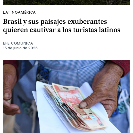
LATINOAMÉRICA
Brasil y sus paisajes exuberantes
quieren cautivar a los turistas latinos
EFE COMUNICA
15 de junio de 2026