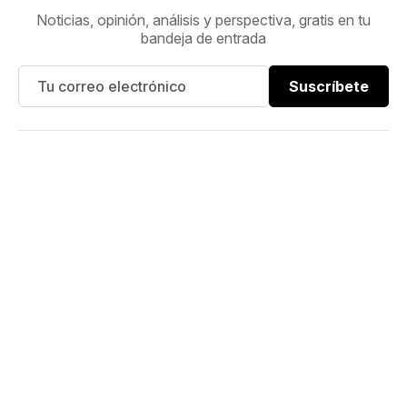
Noticias, opinión, análisis y perspectiva, gratis en tu
bandeja de entrada
Suscríbete