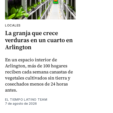
LOCALES
La granja que crece
verduras en un cuarto en
Arlington
En un espacio interior de
Arlington, más de 100 hogares
reciben cada semana canastas de
vegetales cultivados sin tierra y
cosechados menos de 24 horas
antes.
EL TIEMPO LATINO TEAM
7 de agosto de 2026