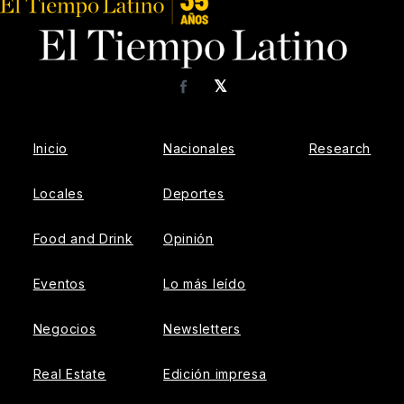
𝕏
Facebook
Inicio
Nacionales
Research
Locales
Deportes
Food and Drink
Opinión
Eventos
Lo más leído
Negocios
Newsletters
Real Estate
Edición impresa