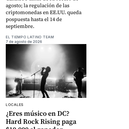
agosto; la regulación de las
criptomonedas en EE.UU. queda
pospuesta hasta el 14 de
septiembre.
EL TIEMPO LATINO TEAM
7 de agosto de 2026
LOCALES
¿Eres músico en DC?
Hard Rock Rising paga