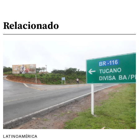
Relacionado
LATINOAMÉRICA