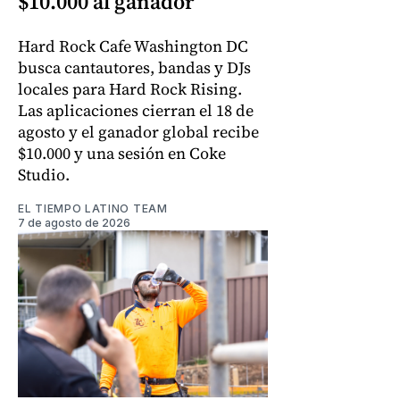
$10.000 al ganador
Hard Rock Cafe Washington DC
busca cantautores, bandas y DJs
locales para Hard Rock Rising.
Las aplicaciones cierran el 18 de
agosto y el ganador global recibe
$10.000 y una sesión en Coke
Studio.
EL TIEMPO LATINO TEAM
7 de agosto de 2026