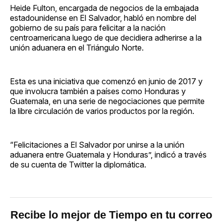
Heide Fulton, encargada de negocios de la embajada
estadounidense en El Salvador, habló en nombre del
gobierno de su país para felicitar a la nación
centroamericana luego de que decidiera adherirse a la
unión aduanera en el Triángulo Norte.
Esta es una iniciativa que comenzó en junio de 2017 y
que involucra también a países como Honduras y
Guatemala, en una serie de negociaciones que permite
la libre circulación de varios productos por la región.
“Felicitaciones a El Salvador por unirse a la unión
aduanera entre Guatemala y Honduras”, indicó a través
de su cuenta de Twitter la diplomática.
Recibe lo mejor de Tiempo en tu correo