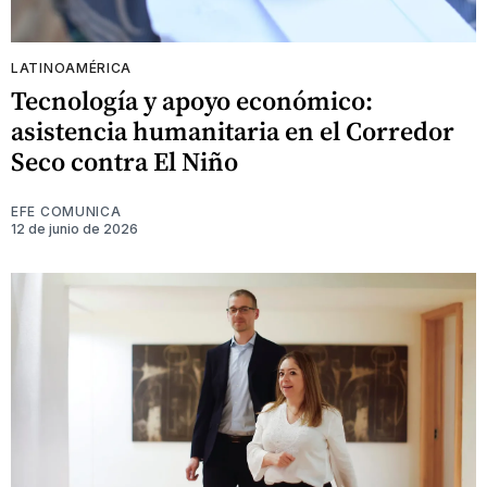
LATINOAMÉRICA
Tecnología y apoyo económico:
asistencia humanitaria en el Corredor
Seco contra El Niño
EFE COMUNICA
12 de junio de 2026