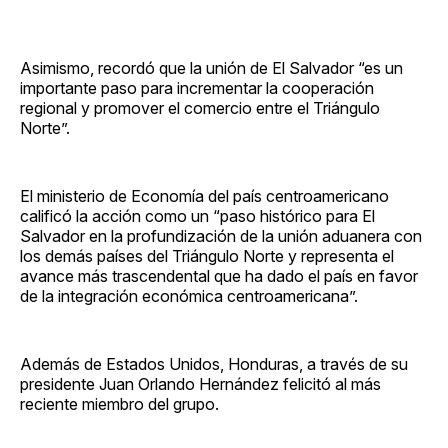
Asimismo, recordó que la unión de El Salvador “es un
importante paso para incrementar la cooperación
regional y promover el comercio entre el Triángulo
Norte”.
El ministerio de Economía del país centroamericano
calificó la acción como un “paso histórico para El
Salvador en la profundización de la unión aduanera con
los demás países del Triángulo Norte y representa el
avance más trascendental que ha dado el país en favor
de la integración económica centroamericana”.
Además de Estados Unidos, Honduras, a través de su
presidente Juan Orlando Hernández felicitó al más
reciente miembro del grupo.