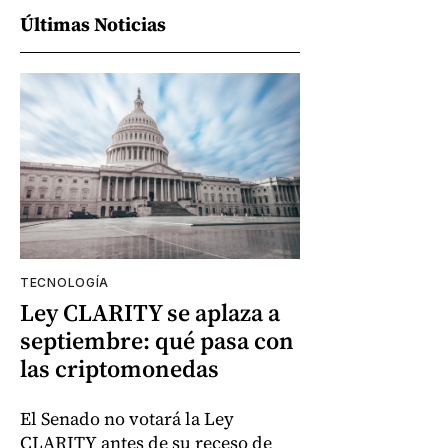
Últimas Noticias
TECNOLOGÍA
Ley CLARITY se aplaza a
septiembre: qué pasa con
las criptomonedas
El Senado no votará la Ley
CLARITY antes de su receso de