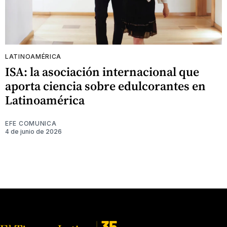
LATINOAMÉRICA
ISA: la asociación internacional que
aporta ciencia sobre edulcorantes en
Latinoamérica
EFE COMUNICA
4 de junio de 2026