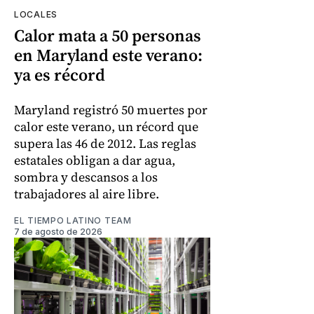
LOCALES
Calor mata a 50 personas
en Maryland este verano:
ya es récord
Maryland registró 50 muertes por
calor este verano, un récord que
supera las 46 de 2012. Las reglas
estatales obligan a dar agua,
sombra y descansos a los
trabajadores al aire libre.
EL TIEMPO LATINO TEAM
7 de agosto de 2026