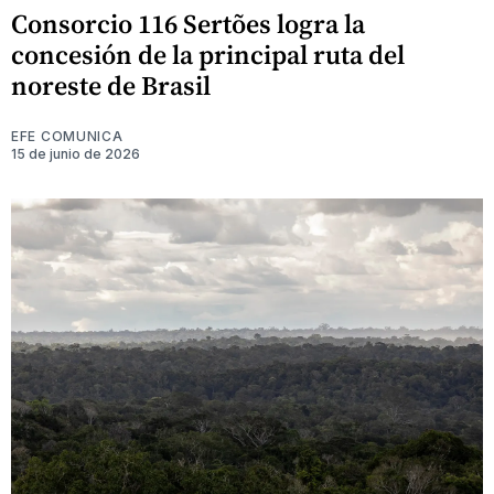
Consorcio 116 Sertões logra la
concesión de la principal ruta del
noreste de Brasil
EFE COMUNICA
15 de junio de 2026