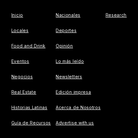
Inicio
Nacionales
Research
Locales
Deportes
Food and Drink
Opinión
Eventos
Lo más leído
Negocios
Newsletters
Real Estate
Edición impresa
Historias Latinas
Acerca de Nosotros
Guía de Recursos
Advertise with us