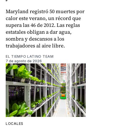
Maryland registró 50 muertes por
calor este verano, un récord que
supera las 46 de 2012. Las reglas
estatales obligan a dar agua,
sombra y descansos a los
trabajadores al aire libre.
EL TIEMPO LATINO TEAM
7 de agosto de 2026
LOCALES