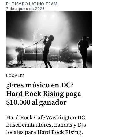
EL TIEMPO LATINO TEAM
7 de agosto de 2026
LOCALES
¿Eres músico en DC?
Hard Rock Rising paga
$10.000 al ganador
Hard Rock Cafe Washington DC
busca cantautores, bandas y DJs
locales para Hard Rock Rising.