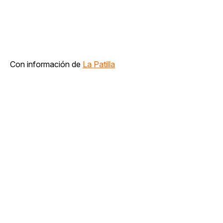
Con información de
La Patilla