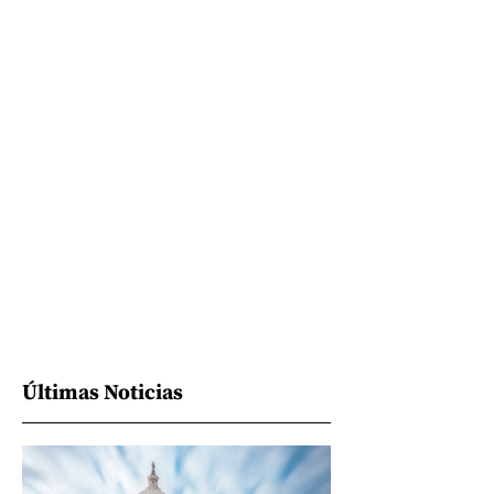
Últimas Noticias