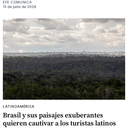
EFE COMUNICA
15 de junio de 2026
LATINOAMÉRICA
Brasil y sus paisajes exuberantes
quieren cautivar a los turistas latinos