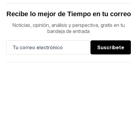
Recibe lo mejor de Tiempo en tu correo
Noticias, opinión, análisis y perspectiva, gratis en tu
bandeja de entrada
Suscríbete