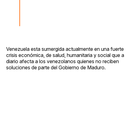
Venezuela esta sumergida actualmente en una fuerte
crisis económica, de salud, humanitaria y social que a
diario afecta a los venezolanos quienes no reciben
soluciones de parte del Gobierno de Maduro.