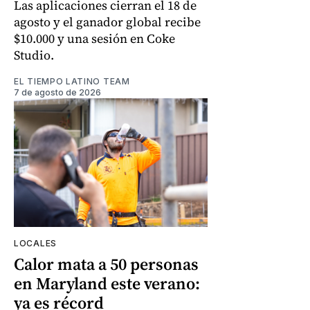
Las aplicaciones cierran el 18 de
agosto y el ganador global recibe
$10.000 y una sesión en Coke
Studio.
EL TIEMPO LATINO TEAM
7 de agosto de 2026
LOCALES
Calor mata a 50 personas
en Maryland este verano:
ya es récord