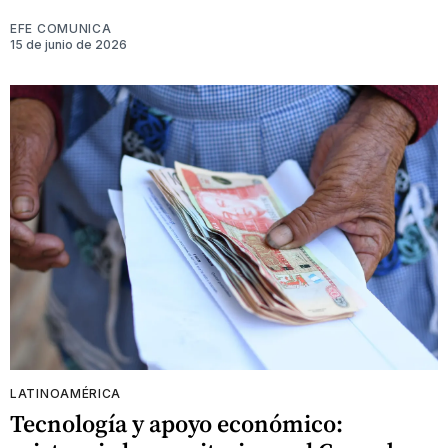
EFE COMUNICA
15 de junio de 2026
LATINOAMÉRICA
Tecnología y apoyo económico: