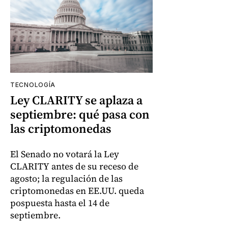
TECNOLOGÍA
Ley CLARITY se aplaza a
septiembre: qué pasa con
las criptomonedas
El Senado no votará la Ley
CLARITY antes de su receso de
agosto; la regulación de las
criptomonedas en EE.UU. queda
pospuesta hasta el 14 de
septiembre.