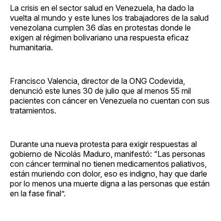
La crisis en el sector salud en Venezuela, ha dado la
vuelta al mundo y este lunes los trabajadores de la salud
venezolana cumplen 36 días en protestas donde le
exigen al régimen bolivariano una respuesta eficaz
humanitaria.
Francisco Valencia, director de la ONG Codevida,
denunció este lunes 30 de julio que al menos 55 mil
pacientes con cáncer en Venezuela no cuentan con sus
tratamientos.
Durante una nueva protesta para exigir respuestas al
gobierno de Nicolás Maduro, manifestó: “Las personas
con cáncer terminal no tienen medicamentos paliativos,
están muriendo con dolor, eso es indigno, hay que darle
por lo menos una muerte digna a las personas que están
en la fase final”.