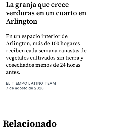
La granja que crece
verduras en un cuarto en
Arlington
En un espacio interior de
Arlington, más de 100 hogares
reciben cada semana canastas de
vegetales cultivados sin tierra y
cosechados menos de 24 horas
antes.
EL TIEMPO LATINO TEAM
7 de agosto de 2026
Relacionado