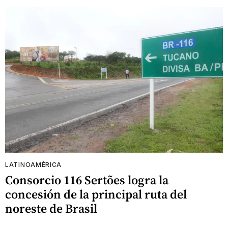
LATINOAMÉRICA
Consorcio 116 Sertões logra la
concesión de la principal ruta del
noreste de Brasil