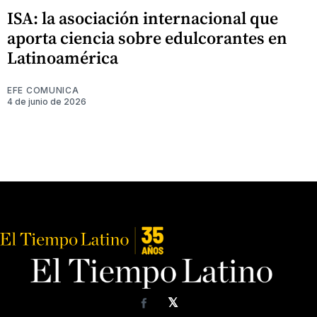
ISA: la asociación internacional que
aporta ciencia sobre edulcorantes en
Latinoamérica
EFE COMUNICA
4 de junio de 2026
𝕏
Facebook