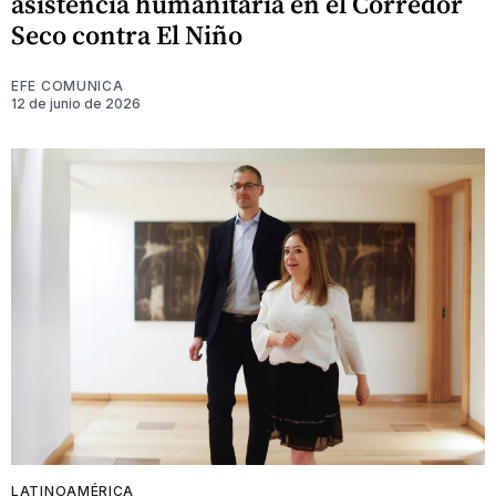
asistencia humanitaria en el Corredor
Seco contra El Niño
EFE COMUNICA
12 de junio de 2026
LATINOAMÉRICA