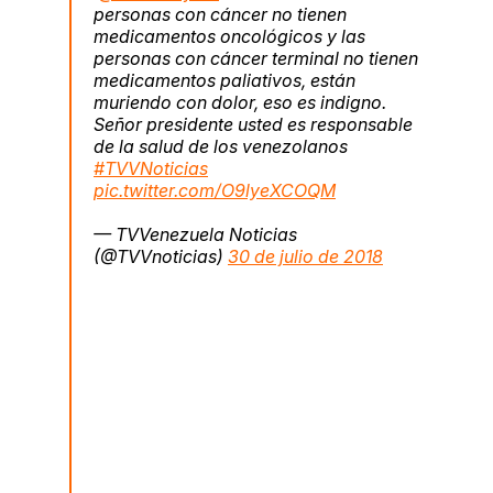
personas con cáncer no tienen
medicamentos oncológicos y las
personas con cáncer terminal no tienen
medicamentos paliativos, están
muriendo con dolor, eso es indigno.
Señor presidente usted es responsable
de la salud de los venezolanos
#TVVNoticias
pic.twitter.com/O9lyeXCOQM
— TVVenezuela Noticias
(@TVVnoticias)
30 de julio de 2018