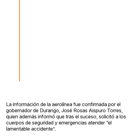
La información de la aerolínea fue confirmada por el
gobernador de Durango, José Rosas Aispuro Torres,
quien además informó que tras el suceso, solicitó a los
cuerpos de seguridad y emergencias atender “el
lamentable accidente”.