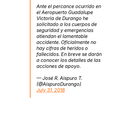
Ante el percance ocurrido en
el Aeropuerto Guadalupe
Victoria de Durango he
solicitado a los cuerpos de
seguridad y emergencias
atiendan el lamentable
accidente. Oficialmente no
hay cifras de heridos o
fallecidos. En breve se darán
a conocer los detalles de las
acciones de apoyo.
— José R. Aispuro T.
(@AispuroDurango)
July 31, 2018