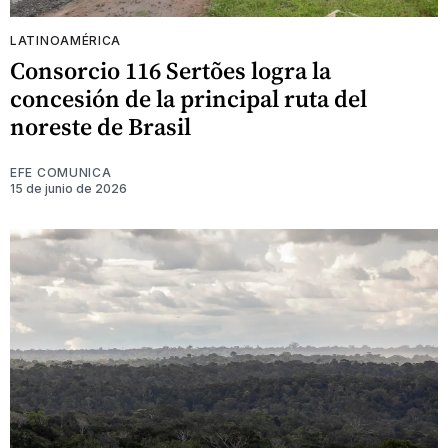
LATINOAMÉRICA
Consorcio 116 Sertões logra la
concesión de la principal ruta del
noreste de Brasil
EFE COMUNICA
15 de junio de 2026