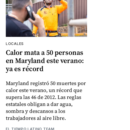
LOCALES
Calor mata a 50 personas
en Maryland este verano:
ya es récord
Maryland registró 50 muertes por
calor este verano, un récord que
supera las 46 de 2012. Las reglas
estatales obligan a dar agua,
sombra y descansos a los
trabajadores al aire libre.
EL TIEMPO LATINO TEAM