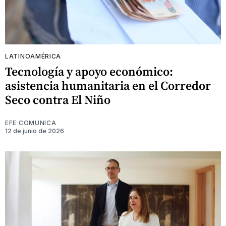
LATINOAMÉRICA
Tecnología y apoyo económico:
asistencia humanitaria en el Corredor
Seco contra El Niño
EFE COMUNICA
12 de junio de 2026