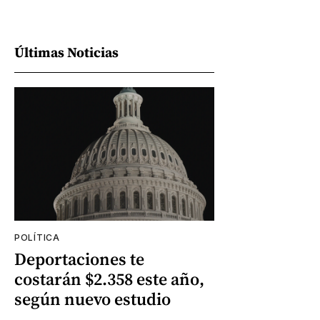
Últimas Noticias
POLÍTICA
Deportaciones te
costarán $2.358 este año,
según nuevo estudio