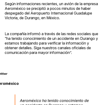
Según informaciones recientes, un avión de la empresa
Aeroméxico se precipitó a pocos minutos de haber
despegado del Aeropuerto Internacional Guadalupe
Victoria, de Durango, en México.
La compañía informó a través de las redes sociales que
“ha tenido conocimiento de un accidente en Durango y
estamos trabajando para verificar la información y
obtener detalles. Siga nuestros canales oficiales de
comunicación para mayor información”.
itter
eroméxico
Aeroméxico ha tenido conocimiento de