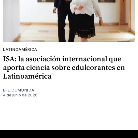
LATINOAMÉRICA
ISA: la asociación internacional que
aporta ciencia sobre edulcorantes en
Latinoamérica
EFE COMUNICA
4 de junio de 2026