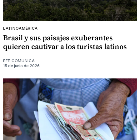
LATINOAMÉRICA
Brasil y sus paisajes exuberantes
quieren cautivar a los turistas latinos
EFE COMUNICA
15 de junio de 2026