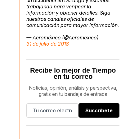
un accidente en Durango y estamos
trabajando para verificar la
información y obtener detalles. Siga
nuestros canales oficiales de
comunicación para mayor información.
— Aeroméxico (@Aeromexico)
31 de julio de 2018
Recibe lo mejor de Tiempo
en tu correo
Noticias, opinión, análisis y perspectiva,
gratis en tu bandeja de entrada
Suscríbete