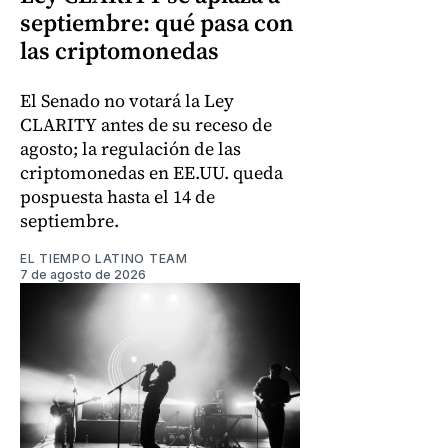
septiembre: qué pasa con
las criptomonedas
El Senado no votará la Ley
CLARITY antes de su receso de
agosto; la regulación de las
criptomonedas en EE.UU. queda
pospuesta hasta el 14 de
septiembre.
EL TIEMPO LATINO TEAM
7 de agosto de 2026