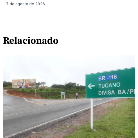
7 de agosto de 2026
Relacionado