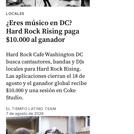
LOCALES
¿Eres músico en DC?
Hard Rock Rising paga
$10.000 al ganador
Hard Rock Cafe Washington DC
busca cantautores, bandas y DJs
locales para Hard Rock Rising.
Las aplicaciones cierran el 18 de
agosto y el ganador global recibe
$10.000 y una sesión en Coke
Studio.
EL TIEMPO LATINO TEAM
7 de agosto de 2026