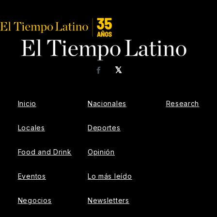
𝕏
Facebook
Inicio
Nacionales
Research
Locales
Deportes
Food and Drink
Opinión
Eventos
Lo más leído
Negocios
Newsletters