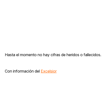
Hasta el momento no hay cifras de heridos o fallecidos.
Con información del
Excelsior