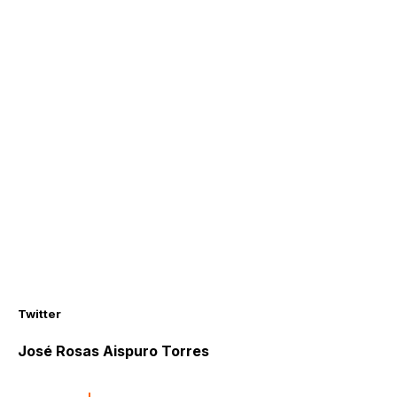
Twitter
José Rosas Aispuro Torres