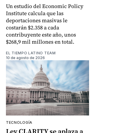
Un estudio del Economic Policy
Institute calcula que las
deportaciones masivas le
costarán $2.358 a cada
contribuyente este año, unos
$268,9 mil millones en total.
EL TIEMPO LATINO TEAM
10 de agosto de 2026
TECNOLOGÍA
Ley CLARITY se aplaza a