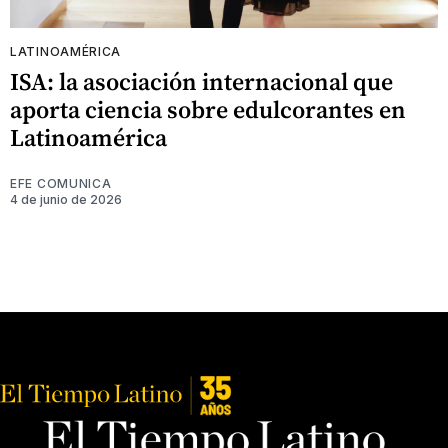
LATINOAMÉRICA
ISA: la asociación internacional que
aporta ciencia sobre edulcorantes en
Latinoamérica
EFE COMUNICA
4 de junio de 2026