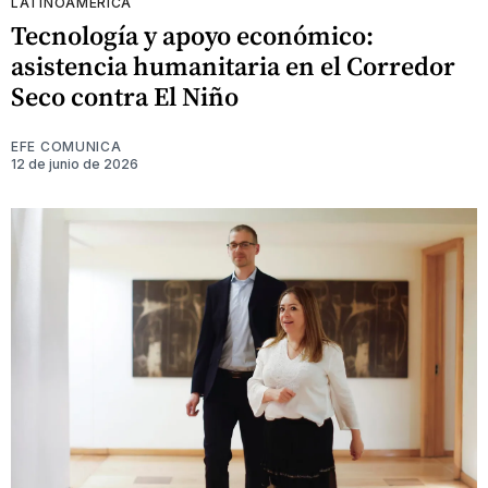
LATINOAMÉRICA
Tecnología y apoyo económico:
asistencia humanitaria en el Corredor
Seco contra El Niño
EFE COMUNICA
12 de junio de 2026