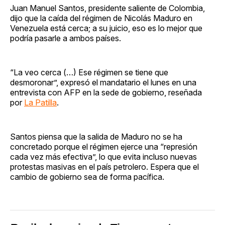
Juan Manuel Santos, presidente saliente de Colombia,
dijo que la caída del régimen de Nicolás Maduro en
Venezuela está cerca; a su juicio, eso es lo mejor que
podría pasarle a ambos países.
“La veo cerca (…) Ese régimen se tiene que
desmoronar”, expresó el mandatario el lunes en una
entrevista con AFP en la sede de gobierno, reseñada
por
La Patilla
.
Santos piensa que la salida de Maduro no se ha
concretado porque el régimen ejerce una “represión
cada vez más efectiva”, lo que evita incluso nuevas
protestas masivas en el país petrolero. Espera que el
cambio de gobierno sea de forma pacífica.