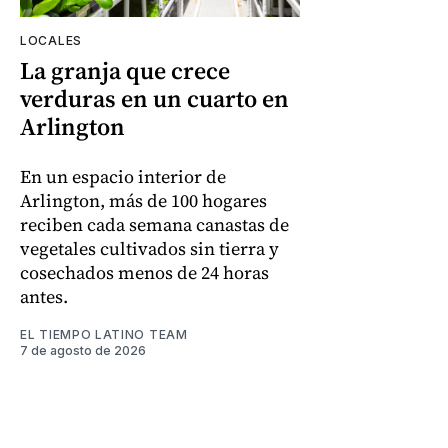
LOCALES
La granja que crece
verduras en un cuarto en
Arlington
En un espacio interior de
Arlington, más de 100 hogares
reciben cada semana canastas de
vegetales cultivados sin tierra y
cosechados menos de 24 horas
antes.
EL TIEMPO LATINO TEAM
7 de agosto de 2026