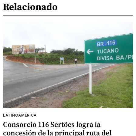
Relacionado
LATINOAMÉRICA
Consorcio 116 Sertões logra la
concesión de la principal ruta del