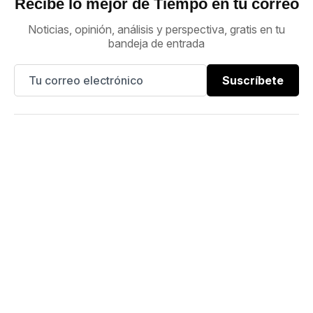
Recibe lo mejor de Tiempo en tu correo
Noticias, opinión, análisis y perspectiva, gratis en tu
bandeja de entrada
Suscríbete