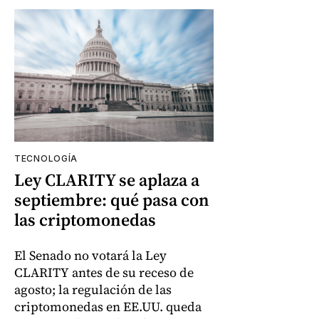
TECNOLOGÍA
Ley CLARITY se aplaza a
septiembre: qué pasa con
las criptomonedas
El Senado no votará la Ley
CLARITY antes de su receso de
agosto; la regulación de las
criptomonedas en EE.UU. queda