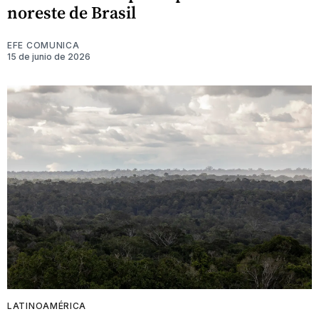
noreste de Brasil
EFE COMUNICA
15 de junio de 2026
LATINOAMÉRICA