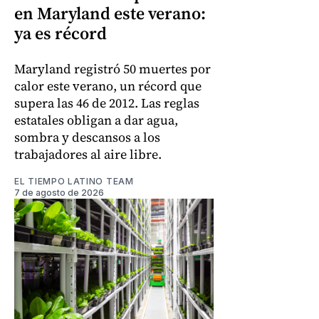
en Maryland este verano:
ya es récord
Maryland registró 50 muertes por
calor este verano, un récord que
supera las 46 de 2012. Las reglas
estatales obligan a dar agua,
sombra y descansos a los
trabajadores al aire libre.
EL TIEMPO LATINO TEAM
7 de agosto de 2026