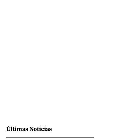
Últimas Noticias