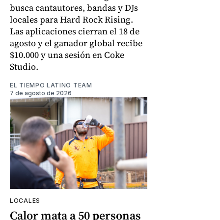
busca cantautores, bandas y DJs
locales para Hard Rock Rising.
Las aplicaciones cierran el 18 de
agosto y el ganador global recibe
$10.000 y una sesión en Coke
Studio.
EL TIEMPO LATINO TEAM
7 de agosto de 2026
LOCALES
Calor mata a 50 personas