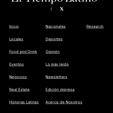
𝕏
Facebook
Inicio
Nacionales
Research
Locales
Deportes
Food and Drink
Opinión
Eventos
Lo más leído
Negocios
Newsletters
Real Estate
Edición impresa
Historias Latinas
Acerca de Nosotros