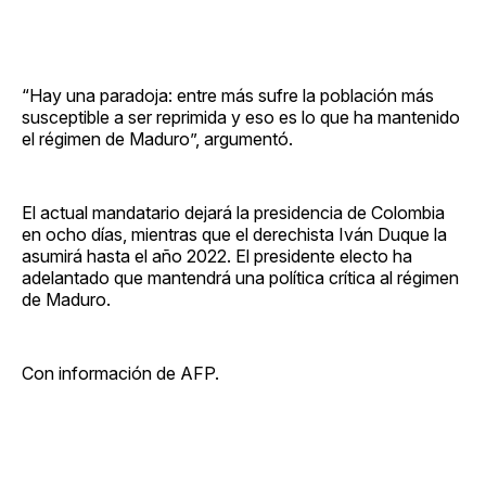
“Hay una paradoja: entre más sufre la población más
susceptible a ser reprimida y eso es lo que ha mantenido
el régimen de Maduro”, argumentó.
El actual mandatario dejará la presidencia de Colombia
en ocho días, mientras que el derechista Iván Duque la
asumirá hasta el año 2022. El presidente electo ha
adelantado que mantendrá una política crítica al régimen
de Maduro.
Con información de AFP.