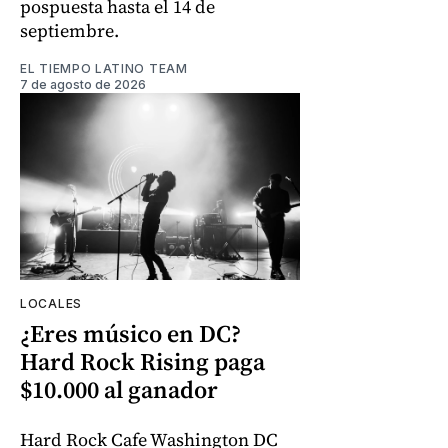
pospuesta hasta el 14 de
septiembre.
EL TIEMPO LATINO TEAM
7 de agosto de 2026
LOCALES
¿Eres músico en DC?
Hard Rock Rising paga
$10.000 al ganador
Hard Rock Cafe Washington DC