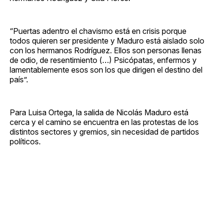
“Puertas adentro el chavismo está en crisis porque
todos quieren ser presidente y Maduro está aislado solo
con los hermanos Rodríguez. Ellos son personas llenas
de odio, de resentimiento (…) Psicópatas, enfermos y
lamentablemente esos son los que dirigen el destino del
país”.
Para Luisa Ortega, la salida de Nicolás Maduro está
cerca y el camino se encuentra en las protestas de los
distintos sectores y gremios, sin necesidad de partidos
políticos.