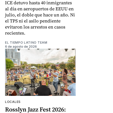
ICE detuvo hasta 40 inmigrantes
al día en aeropuertos de EEUU en
julio, el doble que hace un año. Ni
el TPS ni el asilo pendiente
evitaron los arrestos en casos
recientes.
EL TIEMPO LATINO TEAM
6 de agosto de 2026
LOCALES
Rosslyn Jazz Fest 2026: