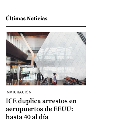
Últimas Noticias
INMIGRACIÓN
ICE duplica arrestos en
aeropuertos de EEUU:
hasta 40 al día