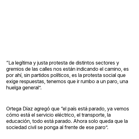
“La legítima y justa protesta de distintos sectores y
gremios de las calles nos están indicando el camino, es
por ahí, sin partidos políticos, es la protesta social que
exige respuestas, tenemos que ir rumbo a un paro, una
huelga general”.
Ortega Díaz agregó que “el país está parado, ya vemos
cómo está el servicio eléctrico, el transporte, la
educación, todo está parado. Ahora solo queda que la
sociedad civil se ponga al frente de ese paro”.