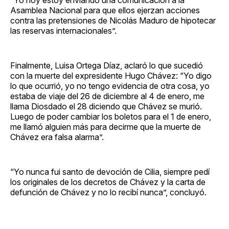
Asamblea Nacional para que ellos ejerzan acciones
contra las pretensiones de Nicolás Maduro de hipotecar
las reservas internacionales”.
Finalmente, Luisa Ortega Díaz, aclaró lo que sucedió
con la muerte del expresidente Hugo Chávez: “Yo digo
lo que ocurrió, yo no tengo evidencia de otra cosa, yo
estaba de viaje del 26 de diciembre al 4 de enero, me
llama Diosdado el 28 diciendo que Chávez se murió.
Luego de poder cambiar los boletos para el 1 de enero,
me llamó alguien más para decirme que la muerte de
Chávez era falsa alarma”.
“Yo nunca fui santo de devoción de Cilia, siempre pedí
los originales de los decretos de Chávez y la carta de
defunción de Chávez y no lo recibí nunca”, concluyó.