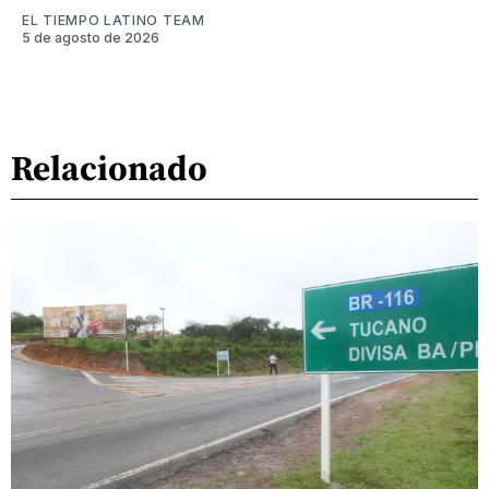
EL TIEMPO LATINO TEAM
5 de agosto de 2026
Relacionado