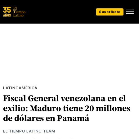
Suscríbete
LATINOAMÉRICA
Fiscal General venezolana en el
exilio: Maduro tiene 20 millones
de dólares en Panamá
EL TIEMPO LATINO TEAM