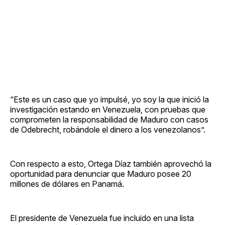
“Este es un caso que yo impulsé, yo soy la que inició la
investigación estando en Venezuela, con pruebas que
comprometen la responsabilidad de Maduro con casos
de Odebrecht, robándole el dinero a los venezolanos”.
Con respecto a esto, Ortega Díaz también aprovechó la
oportunidad para denunciar que Maduro posee 20
millones de dólares en Panamá.
El presidente de Venezuela fue incluido en una lista