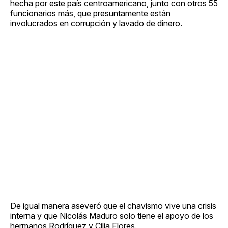
hecha por este país centroamericano, junto con otros 55
funcionarios más, que presuntamente están
involucrados en corrupción y lavado de dinero.
De igual manera aseveró que el chavismo vive una crisis
interna y que Nicolás Maduro solo tiene el apoyo de los
hermanos Rodríguez y Cilia Flores.