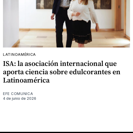
LATINOAMÉRICA
ISA: la asociación internacional que
aporta ciencia sobre edulcorantes en
Latinoamérica
EFE COMUNICA
4 de junio de 2026