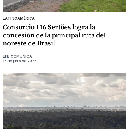
LATINOAMÉRICA
Consorcio 116 Sertões logra la
concesión de la principal ruta del
noreste de Brasil
EFE COMUNICA
15 de junio de 2026