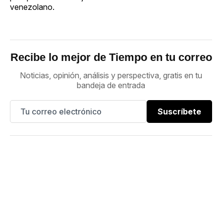
venezolano.
Recibe lo mejor de Tiempo en tu correo
Noticias, opinión, análisis y perspectiva, gratis en tu
bandeja de entrada
Suscríbete