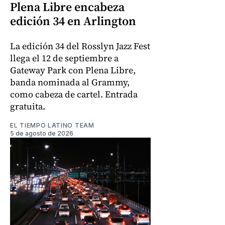
Plena Libre encabeza
edición 34 en Arlington
La edición 34 del Rosslyn Jazz Fest
llega el 12 de septiembre a
Gateway Park con Plena Libre,
banda nominada al Grammy,
como cabeza de cartel. Entrada
gratuita.
EL TIEMPO LATINO TEAM
5 de agosto de 2026