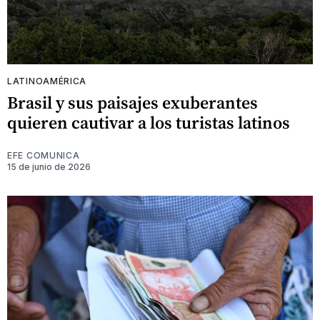
LATINOAMÉRICA
Brasil y sus paisajes exuberantes
quieren cautivar a los turistas latinos
EFE COMUNICA
15 de junio de 2026