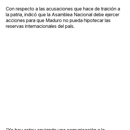
Con respecto a las acusaciones que hace de traición a
la patria, indicó que la Asamblea Nacional debe ejercer
acciones para que Maduro no pueda hipotecar las
reservas internacionales del país.
“Yo hoy estoy enviando una comunicación a la