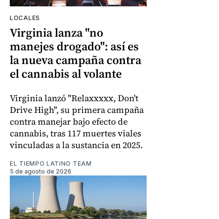
LOCALES
Virginia lanza "no
manejes drogado": así es
la nueva campaña contra
el cannabis al volante
Virginia lanzó "Relaxxxxx, Don't
Drive High", su primera campaña
contra manejar bajo efecto de
cannabis, tras 117 muertes viales
vinculadas a la sustancia en 2025.
EL TIEMPO LATINO TEAM
5 de agosto de 2026