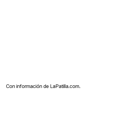
Con información de LaPatilla.com.