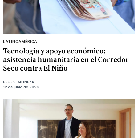
LATINOAMÉRICA
Tecnología y apoyo económico:
asistencia humanitaria en el Corredor
Seco contra El Niño
EFE COMUNICA
12 de junio de 2026