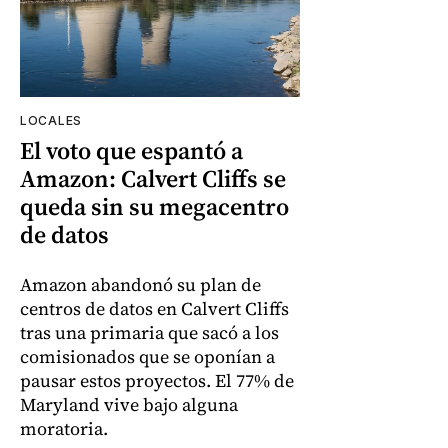
LOCALES
El voto que espantó a
Amazon: Calvert Cliffs se
queda sin su megacentro
de datos
Amazon abandonó su plan de
centros de datos en Calvert Cliffs
tras una primaria que sacó a los
comisionados que se oponían a
pausar estos proyectos. El 77% de
Maryland vive bajo alguna
moratoria.