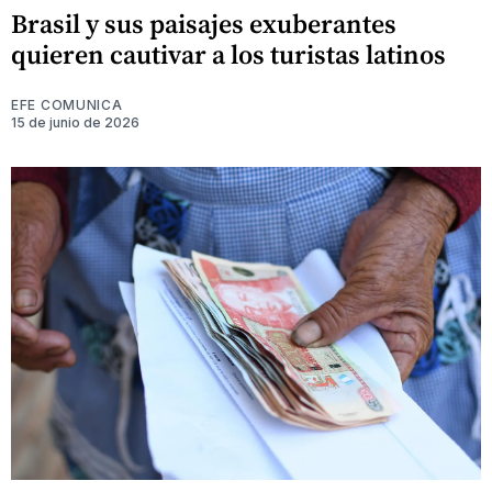
Brasil y sus paisajes exuberantes
quieren cautivar a los turistas latinos
EFE COMUNICA
15 de junio de 2026