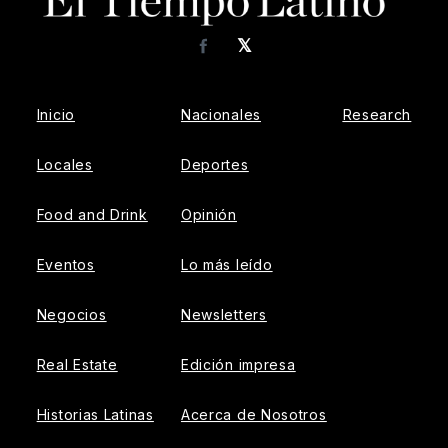
𝕏
Facebook
Inicio
Nacionales
Research
Locales
Deportes
Food and Drink
Opinión
Eventos
Lo más leído
Negocios
Newsletters
Real Estate
Edición impresa
Historias Latinas
Acerca de Nosotros