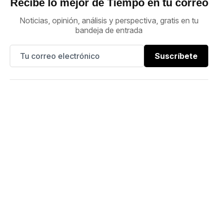
Recibe lo mejor de Tiempo en tu correo
Noticias, opinión, análisis y perspectiva, gratis en tu
bandeja de entrada
Suscríbete