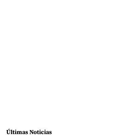
Últimas Noticias