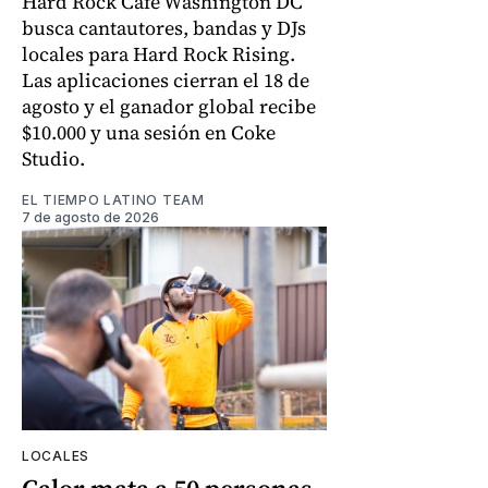
Hard Rock Cafe Washington DC
busca cantautores, bandas y DJs
locales para Hard Rock Rising.
Las aplicaciones cierran el 18 de
agosto y el ganador global recibe
$10.000 y una sesión en Coke
Studio.
EL TIEMPO LATINO TEAM
7 de agosto de 2026
LOCALES