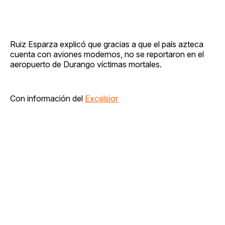
Ruiz Esparza explicó que gracias a que el país azteca
cuenta con aviones modernos, no se reportaron en el
aeropuerto de Durango víctimas mortales.
Con información del
Excelsior