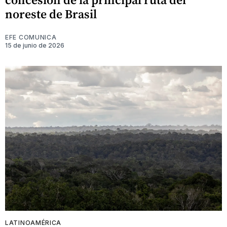
noreste de Brasil
EFE COMUNICA
15 de junio de 2026
LATINOAMÉRICA