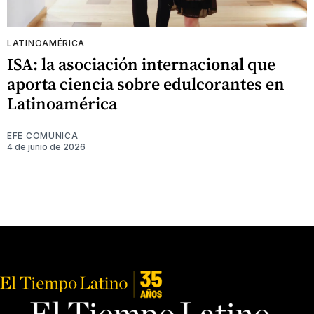
LATINOAMÉRICA
ISA: la asociación internacional que
aporta ciencia sobre edulcorantes en
Latinoamérica
EFE COMUNICA
4 de junio de 2026