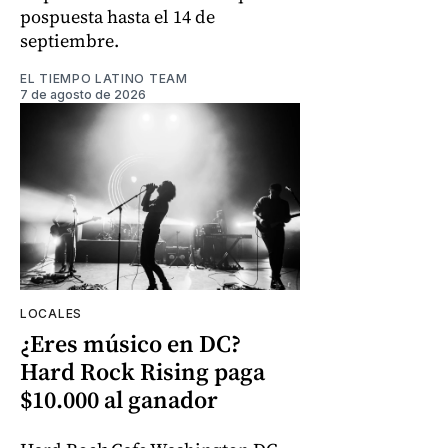
pospuesta hasta el 14 de
septiembre.
EL TIEMPO LATINO TEAM
7 de agosto de 2026
LOCALES
¿Eres músico en DC?
Hard Rock Rising paga
$10.000 al ganador