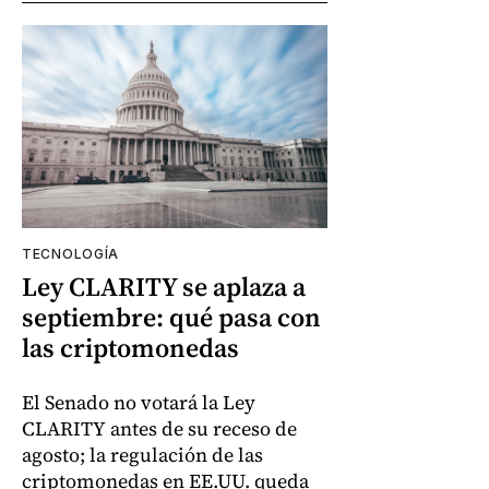
TECNOLOGÍA
Ley CLARITY se aplaza a
septiembre: qué pasa con
las criptomonedas
El Senado no votará la Ley
CLARITY antes de su receso de
agosto; la regulación de las
criptomonedas en EE.UU. queda