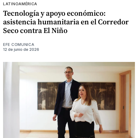
LATINOAMÉRICA
Tecnología y apoyo económico:
asistencia humanitaria en el Corredor
Seco contra El Niño
EFE COMUNICA
12 de junio de 2026