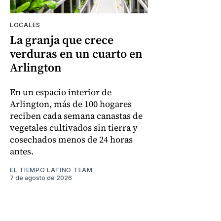
LOCALES
La granja que crece
verduras en un cuarto en
Arlington
En un espacio interior de
Arlington, más de 100 hogares
reciben cada semana canastas de
vegetales cultivados sin tierra y
cosechados menos de 24 horas
antes.
EL TIEMPO LATINO TEAM
7 de agosto de 2026