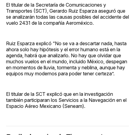
El titular de la Secretaría de Comunicaciones y
Transportes (SCT), Gerardo Ruiz Esparza aseguró que
se analizarán todas las causas posibles del accidente del
vuelo 2431 de la compañía Aeroméxico.
Ruiz Esparza explicó “No se va a descartar nada, hasta
ahora solo hay hipótesis y el error humano está en la
agenda, habrá que analizarlo. No hay que olvidar que
muchos vuelos en el mundo, incluido México, despegan
en momentos de lluvia, tormenta y neblina, aunque hay
equipos muy modernos para poder tener certeza”.
El titular de la SCT explicó que en la investigación
también participaran los Servicios a la Navegación en el
Espacio Aéreo Mexicano (Seneam).