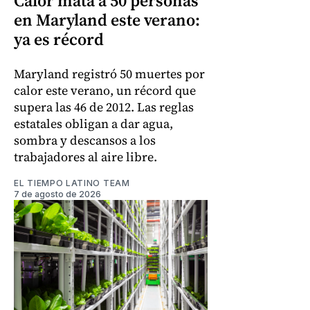
Calor mata a 50 personas
en Maryland este verano:
ya es récord
Maryland registró 50 muertes por
calor este verano, un récord que
supera las 46 de 2012. Las reglas
estatales obligan a dar agua,
sombra y descansos a los
trabajadores al aire libre.
EL TIEMPO LATINO TEAM
7 de agosto de 2026