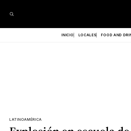
INICIO
LOCALES
FOOD AND DRI
LATINOAMÉRICA