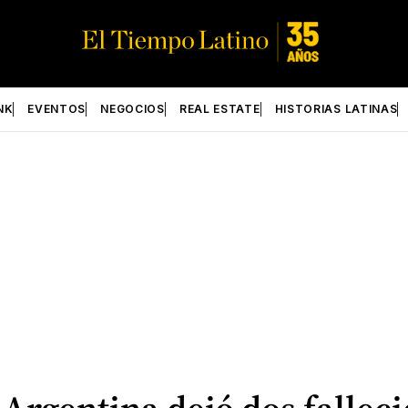
NK
EVENTOS
NEGOCIOS
REAL ESTATE
HISTORIAS LATINAS