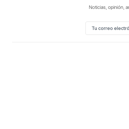
Noticias, opinión, a