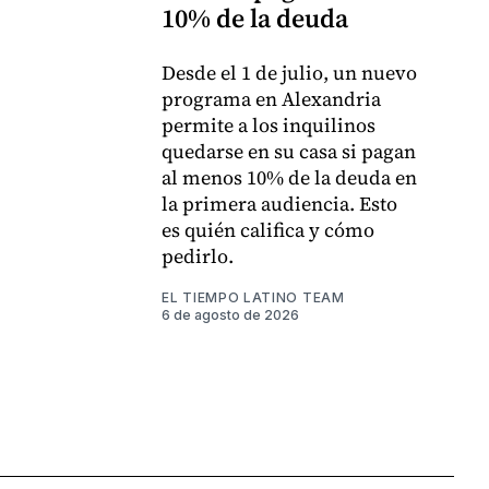
10% de la deuda
Desde el 1 de julio, un nuevo
programa en Alexandria
permite a los inquilinos
quedarse en su casa si pagan
al menos 10% de la deuda en
la primera audiencia. Esto
es quién califica y cómo
pedirlo.
EL TIEMPO LATINO TEAM
6 de agosto de 2026