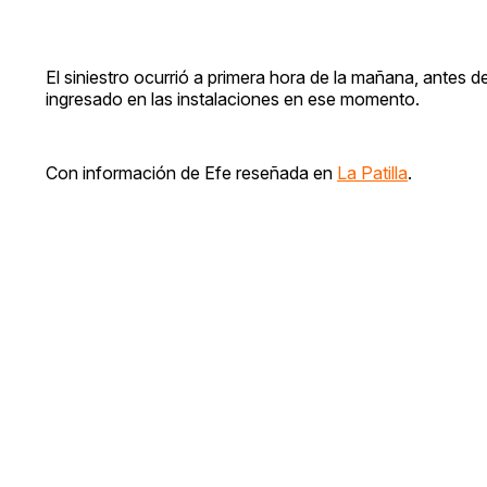
El siniestro ocurrió a primera hora de la mañana, antes d
ingresado en las instalaciones en ese momento.
Con información de Efe reseñada en
La Patilla
.