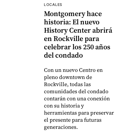
LOCALES
Montgomery hace
historia: El nuevo
History Center abrirá
en Rockville para
celebrar los 250 años
del condado
Con un nuevo Centro en
pleno downtown de
Rockville, todas las
comunidades del condado
contarán con una conexión
con su historia y
herramientas para preservar
el presente para futuras
generaciones.