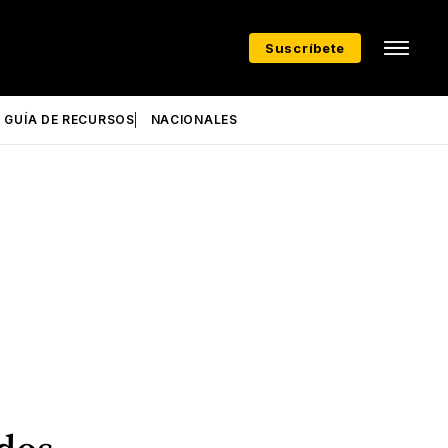
Suscríbete
GUÍA DE RECURSOS
NACIONALES