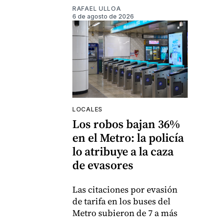
RAFAEL ULLOA
6 de agosto de 2026
LOCALES
Los robos bajan 36%
en el Metro: la policía
lo atribuye a la caza
de evasores
Las citaciones por evasión
de tarifa en los buses del
Metro subieron de 7 a más