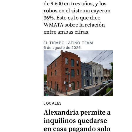
de 9.600 en tres años, y los
robos en el sistema cayeron
36%. Esto es lo que dice
WMATA sobre la relación
entre ambas cifras.
EL TIEMPO LATINO TEAM
6 de agosto de 2026
LOCALES
Alexandria permite a
inquilinos quedarse
en casa pagando solo