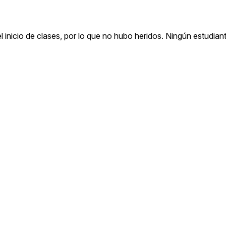
el inicio de clases, por lo que no hubo heridos. Ningún estudian