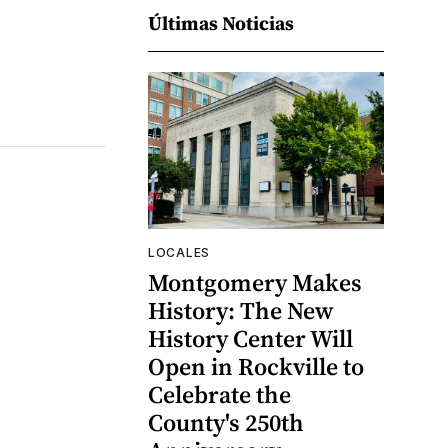
Últimas Noticias
LOCALES
Montgomery Makes
History: The New
History Center Will
Open in Rockville to
Celebrate the
County's 250th