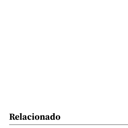
Relacionado