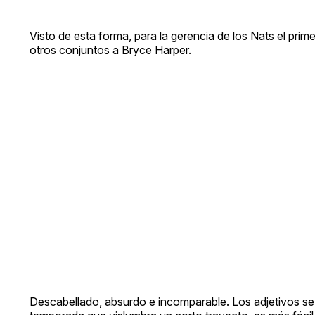
Visto de esta forma, para la gerencia de los Nats el prime
otros conjuntos a Bryce Harper.
Descabellado, absurdo e incomparable. Los adjetivos se ag