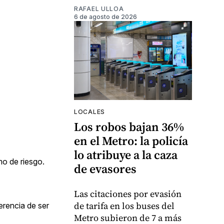
RAFAEL ULLOA
6 de agosto de 2026
LOCALES
Los robos bajan 36%
en el Metro: la policía
lo atribuye a la caza
mo de riesgo.
de evasores
Las citaciones por evasión
de tarifa en los buses del
erencia de ser
Metro subieron de 7 a más