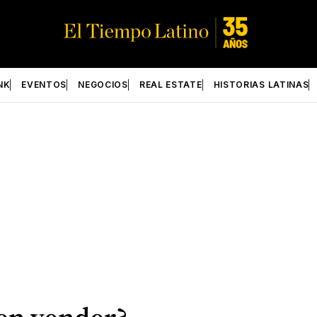
NK
EVENTOS
NEGOCIOS
REAL ESTATE
HISTORIAS LATINAS