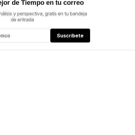
jor de Tiempo en tu correo
nálisis y perspectiva, gratis en tu bandeja
de entrada
Suscríbete