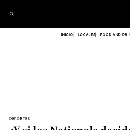
INICIO
LOCALES
FOOD AND DRI
DEPORTES