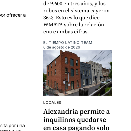
de 9.600 en tres años, y los
robos en el sistema cayeron
por ofrecer a
36%. Esto es lo que dice
WMATA sobre la relación
entre ambas cifras.
EL TIEMPO LATINO TEAM
6 de agosto de 2026
LOCALES
Alexandria permite a
inquilinos quedarse
sita por una
en casa pagando solo