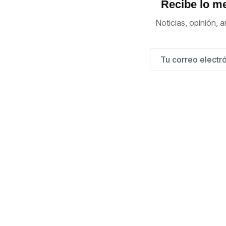
Recibe lo me
Noticias, opinión, a