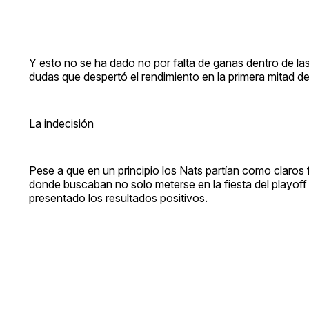
Y esto no se ha dado no por falta de ganas dentro de las
dudas que despertó el rendimiento en la primera mitad d
La indecisión
Pese a que en un principio los Nats partían como claros f
donde buscaban no solo meterse en la fiesta del playoff s
presentado los resultados positivos.