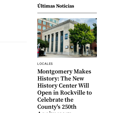
Últimas Noticias
LOCALES
Montgomery Makes
History: The New
History Center Will
Open in Rockville to
Celebrate the
County's 250th