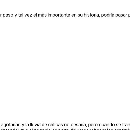
r paso y tal vez el más importante en su historia, podría pasar 
otarían y la lluvia de críticas no cesaría, pero cuando se tran