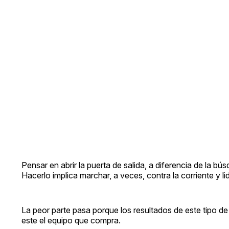
Pensar en abrir la puerta de salida, a diferencia de la b
Hacerlo implica marchar, a veces, contra la corriente y lid
La peor parte pasa porque los resultados de este tipo d
este el equipo que compra.