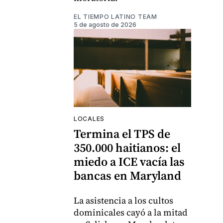
EL TIEMPO LATINO TEAM
5 de agosto de 2026
LOCALES
Termina el TPS de
350.000 haitianos: el
miedo a ICE vacía las
bancas en Maryland
La asistencia a los cultos
dominicales cayó a la mitad