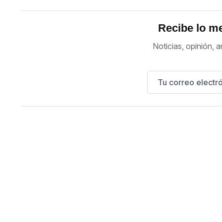
Recibe lo me
Noticias, opinión, a