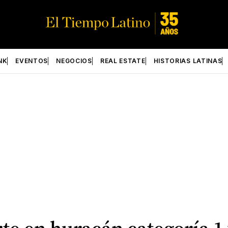
NK
EVENTOS
NEGOCIOS
REAL ESTATE
HISTORIAS LATINAS