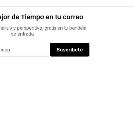
jor de Tiempo en tu correo
nálisis y perspectiva, gratis en tu bandeja
de entrada
Suscríbete