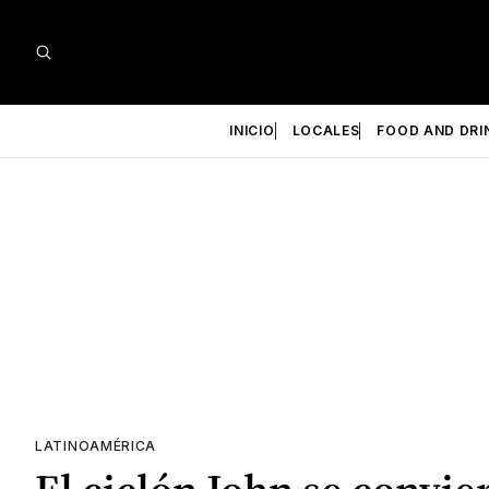
INICIO
LOCALES
FOOD AND DRI
LATINOAMÉRICA