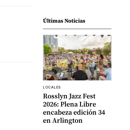
Últimas Noticias
LOCALES
Rosslyn Jazz Fest
2026: Plena Libre
encabeza edición 34
en Arlington