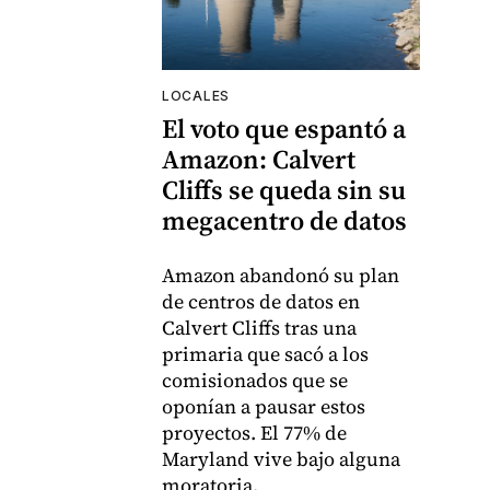
LOCALES
El voto que espantó a
Amazon: Calvert
Cliffs se queda sin su
megacentro de datos
Amazon abandonó su plan
de centros de datos en
Calvert Cliffs tras una
primaria que sacó a los
comisionados que se
oponían a pausar estos
proyectos. El 77% de
Maryland vive bajo alguna
moratoria.