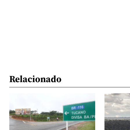
Relacionado