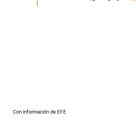
Con información de EFE