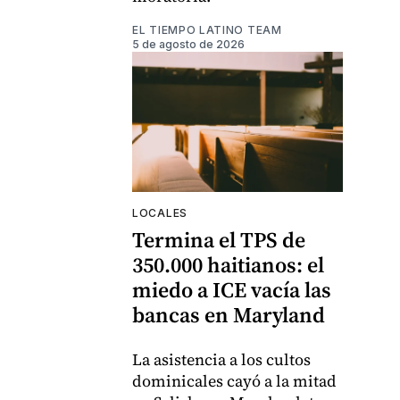
EL TIEMPO LATINO TEAM
5 de agosto de 2026
LOCALES
Termina el TPS de
350.000 haitianos: el
miedo a ICE vacía las
bancas en Maryland
La asistencia a los cultos
dominicales cayó a la mitad