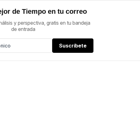
jor de Tiempo en tu correo
nálisis y perspectiva, gratis en tu bandeja
de entrada
Suscríbete