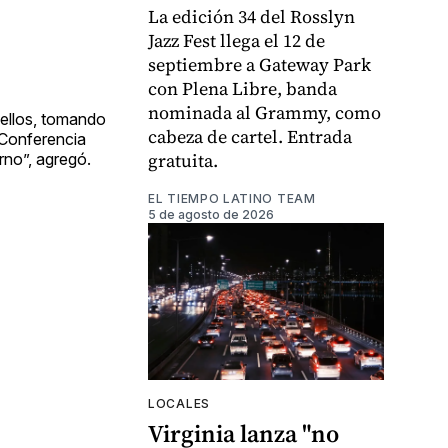
La edición 34 del Rosslyn
Jazz Fest llega el 12 de
septiembre a Gateway Park
con Plena Libre, banda
nominada al Grammy, como
 ellos, tomando
cabeza de cartel. Entrada
 Conferencia
gratuita.
rno”, agregó.
EL TIEMPO LATINO TEAM
5 de agosto de 2026
LOCALES
Virginia lanza "no