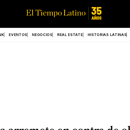
NK
EVENTOS
NEGOCIOS
REAL ESTATE
HISTORIAS LATINAS