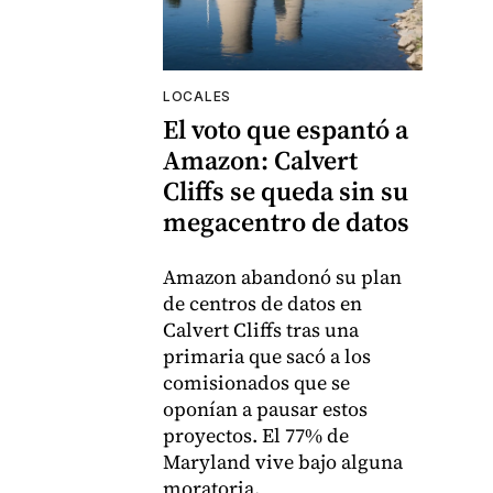
LOCALES
El voto que espantó a
Amazon: Calvert
Cliffs se queda sin su
megacentro de datos
Amazon abandonó su plan
de centros de datos en
Calvert Cliffs tras una
primaria que sacó a los
comisionados que se
oponían a pausar estos
proyectos. El 77% de
Maryland vive bajo alguna
moratoria.