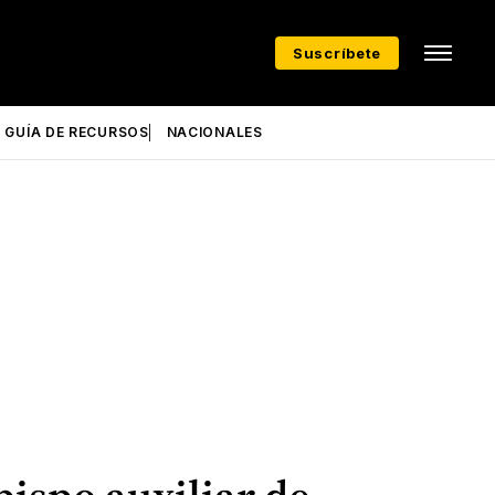
Suscríbete
GUÍA DE RECURSOS
NACIONALES