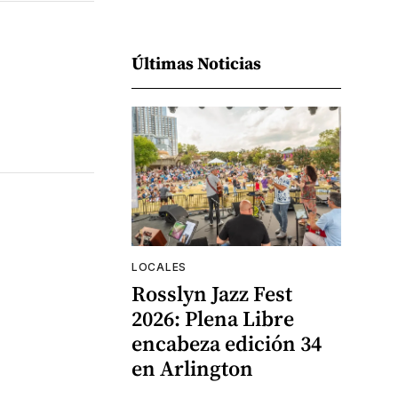
Últimas Noticias
LOCALES
Rosslyn Jazz Fest
2026: Plena Libre
encabeza edición 34
en Arlington