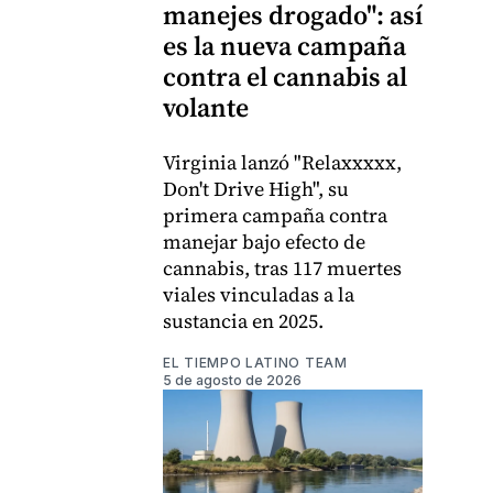
manejes drogado": así
es la nueva campaña
contra el cannabis al
volante
Virginia lanzó "Relaxxxxx,
Don't Drive High", su
primera campaña contra
manejar bajo efecto de
cannabis, tras 117 muertes
viales vinculadas a la
sustancia en 2025.
EL TIEMPO LATINO TEAM
5 de agosto de 2026