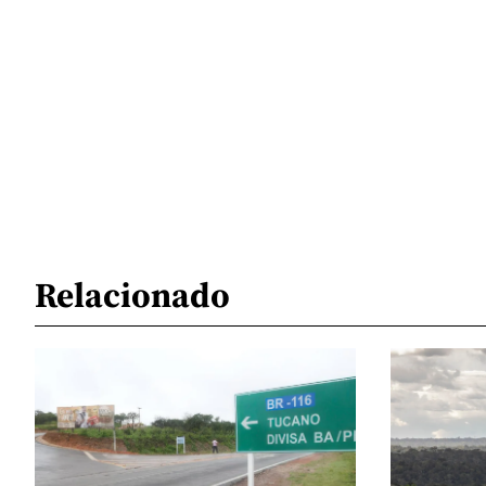
Relacionado