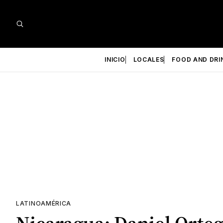
INICIO
LOCALES
FOOD AND DRI
LATINOAMÉRICA