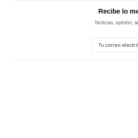
Recibe lo me
Noticias, opinión, a