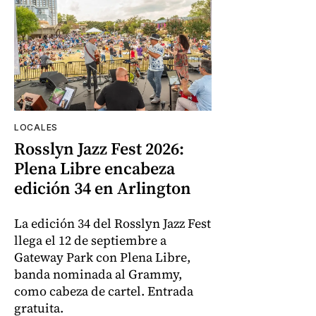
LOCALES
Rosslyn Jazz Fest 2026:
Plena Libre encabeza
edición 34 en Arlington
La edición 34 del Rosslyn Jazz Fest
llega el 12 de septiembre a
Gateway Park con Plena Libre,
banda nominada al Grammy,
como cabeza de cartel. Entrada
gratuita.