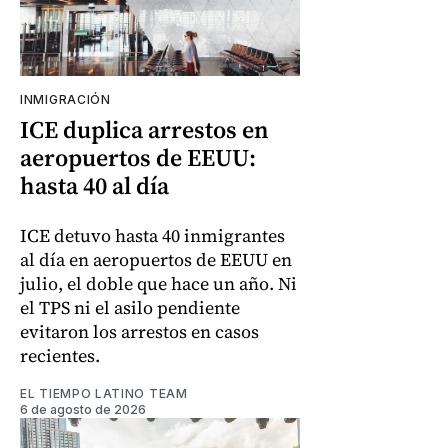
INMIGRACIÓN
ICE duplica arrestos en
aeropuertos de EEUU:
hasta 40 al día
ICE detuvo hasta 40 inmigrantes
al día en aeropuertos de EEUU en
julio, el doble que hace un año. Ni
el TPS ni el asilo pendiente
evitaron los arrestos en casos
recientes.
EL TIEMPO LATINO TEAM
6 de agosto de 2026