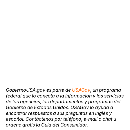
GobiernoUSA.gov es parte de
USAGov
, un programa
federal que lo conecta a la información y los servicios
de las agencias, los departamentos y programas del
Gobierno de Estados Unidos. USAGov lo ayuda a
encontrar respuestas a sus preguntas en inglés y
español. Contáctenos por teléfono, e-mail o chat u
ordene gratis la Guía del Consumidor.