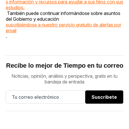
s información y recursos para ayudar a sus hijos con sus
estudios.
También puede continuar informándose sobre asuntos
del Gobierno y educación
suscribiéndose a nuestro servicio gratuito de alertas por
email
.
Recibe lo mejor de Tiempo en tu correo
Noticias, opinión, análisis y perspectiva, gratis en tu
bandeja de entrada
Suscríbete