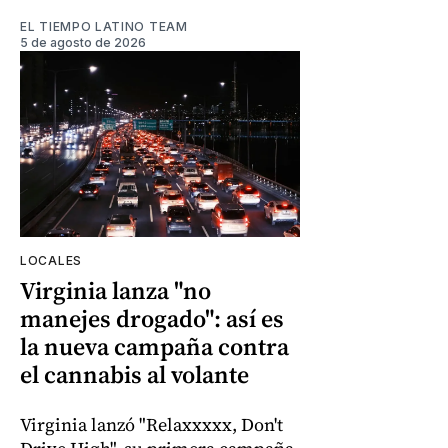
EL TIEMPO LATINO TEAM
5 de agosto de 2026
LOCALES
Virginia lanza "no
manejes drogado": así es
la nueva campaña contra
el cannabis al volante
Virginia lanzó "Relaxxxxx, Don't