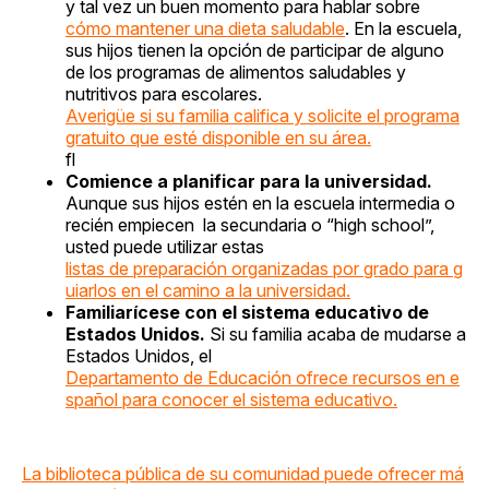
y tal vez un buen momento para hablar sobre
cómo mantener una dieta saludable
. En la escuela,
sus hijos tienen la opción de participar de alguno
de los programas de alimentos saludables y
nutritivos para escolares.
Averigüe si su familia califica y solicite el programa
gratuito que esté disponible en su área.
fl
Comience a planificar para la universidad.
Aunque sus hijos estén en la escuela intermedia o
recién empiecen la secundaria o “high school”,
usted puede utilizar estas
listas de preparación organizadas por grado para g
uiarlos en el camino a la universidad.
Familiarícese con el sistema educativo de
Estados Unidos.
Si su familia acaba de mudarse a
Estados Unidos, el
Departamento de Educación ofrece recursos en e
spañol para conocer el sistema educativo.
La biblioteca pública de su comunidad puede ofrecer má