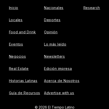
Inicio
Nacionales
Research
Locales
Deportes
Food and Drink
Opinión
Eventos
Lo más leído
Negocios
Newsletters
Real Estate
Edición impresa
Historias Latinas
Acerca de Nosotros
Guía de Recursos
Advertise with us
© 2026 El Tiempo Latino