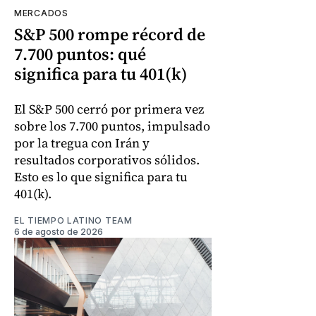
MERCADOS
S&P 500 rompe récord de
7.700 puntos: qué
significa para tu 401(k)
El S&P 500 cerró por primera vez
sobre los 7.700 puntos, impulsado
por la tregua con Irán y
resultados corporativos sólidos.
Esto es lo que significa para tu
401(k).
EL TIEMPO LATINO TEAM
6 de agosto de 2026