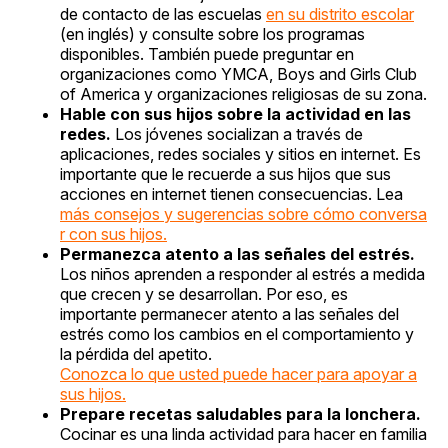
de contacto de las escuelas
en su distrito escolar
(en inglés) y consulte sobre los programas
disponibles. También puede preguntar en
organizaciones como YMCA, Boys and Girls Club
of America y organizaciones religiosas de su zona.
Hable con sus hijos sobre la actividad en las
redes.
Los jóvenes socializan a través de
aplicaciones, redes sociales y sitios en internet. Es
importante que le recuerde a sus hijos que sus
acciones en internet tienen consecuencias. Lea
más consejos y sugerencias sobre cómo conversa
r con sus hijos.
Permanezca atento a las señales del estrés.
Los niños aprenden a responder al estrés a medida
que crecen y se desarrollan. Por eso, es
importante permanecer atento a las señales del
estrés como los cambios en el comportamiento y
la pérdida del apetito.
Conozca lo que usted puede hacer para apoyar a
sus hijos.
Prepare recetas saludables para la lonchera.
Cocinar es una linda actividad para hacer en familia