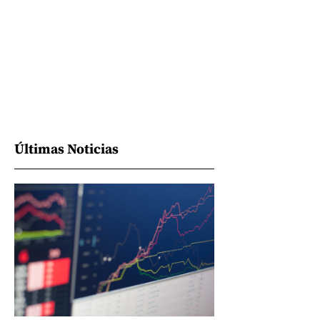
Últimas Noticias