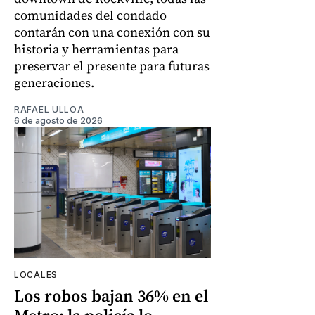
comunidades del condado
contarán con una conexión con su
historia y herramientas para
preservar el presente para futuras
generaciones.
RAFAEL ULLOA
6 de agosto de 2026
LOCALES
Los robos bajan 36% en el