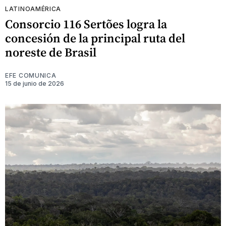
LATINOAMÉRICA
Consorcio 116 Sertões logra la
concesión de la principal ruta del
noreste de Brasil
EFE COMUNICA
15 de junio de 2026