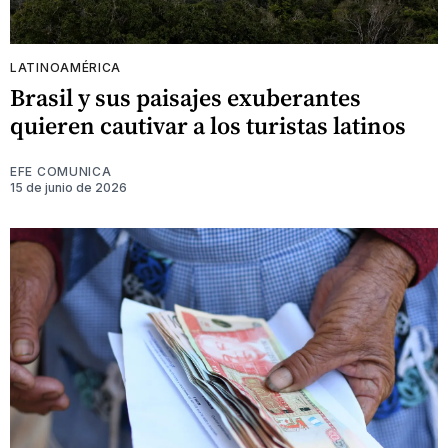
LATINOAMÉRICA
Brasil y sus paisajes exuberantes
quieren cautivar a los turistas latinos
EFE COMUNICA
15 de junio de 2026