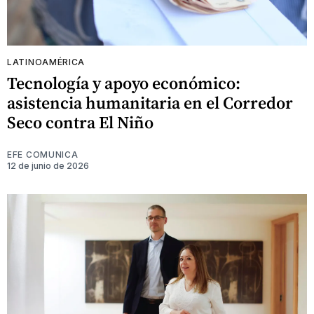
LATINOAMÉRICA
Tecnología y apoyo económico:
asistencia humanitaria en el Corredor
Seco contra El Niño
EFE COMUNICA
12 de junio de 2026