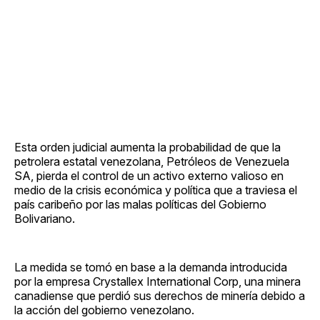
Esta orden judicial aumenta la probabilidad de que la
petrolera estatal venezolana, Petróleos de Venezuela
SA, pierda el control de un activo externo valioso en
medio de la crisis económica y política que a traviesa el
país caribeño por las malas políticas del Gobierno
Bolivariano.
La medida se tomó en base a la demanda introducida
por la empresa Crystallex International Corp, una minera
canadiense que perdió sus derechos de minería debido a
la acción del gobierno venezolano.