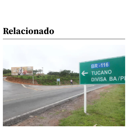
Relacionado