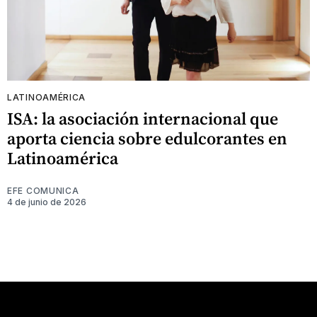
LATINOAMÉRICA
ISA: la asociación internacional que
aporta ciencia sobre edulcorantes en
Latinoamérica
EFE COMUNICA
4 de junio de 2026