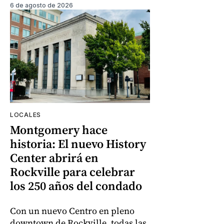
6 de agosto de 2026
LOCALES
Montgomery hace
historia: El nuevo History
Center abrirá en
Rockville para celebrar
los 250 años del condado
Con un nuevo Centro en pleno
downtown de Rockville, todas las