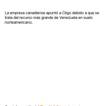
La empresa canadiense apuntó a Citgo debido a que se
trata del recurso más grande de Venezuela en suelo
norteamericano.