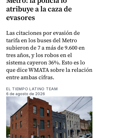
Metro: la policía lo
atribuye a la caza de
evasores
Las citaciones por evasión de
tarifa en los buses del Metro
subieron de 7 a más de 9.600 en
tres años, y los robos en el
sistema cayeron 36%. Esto es lo
que dice WMATA sobre la relación
entre ambas cifras.
EL TIEMPO LATINO TEAM
6 de agosto de 2026