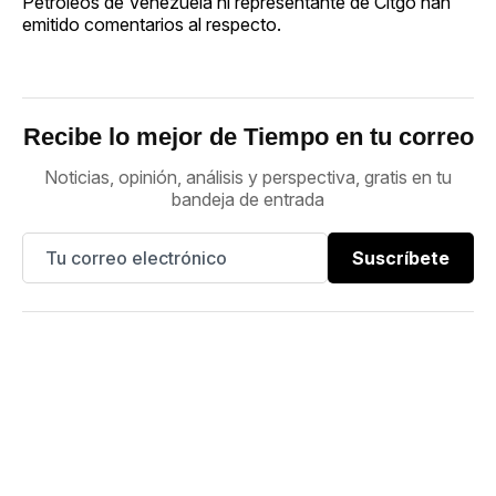
Petróleos de Venezuela ni representante de Citgo han
emitido comentarios al respecto.
Recibe lo mejor de Tiempo en tu correo
Noticias, opinión, análisis y perspectiva, gratis en tu
bandeja de entrada
Suscríbete