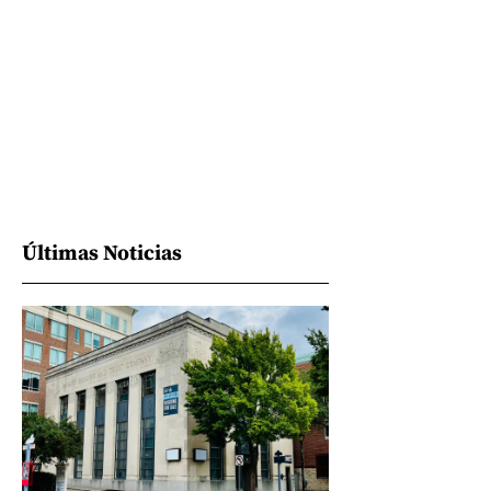
Últimas Noticias