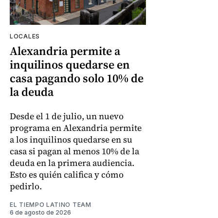
LOCALES
Alexandria permite a
inquilinos quedarse en
casa pagando solo 10% de
la deuda
Desde el 1 de julio, un nuevo
programa en Alexandria permite
a los inquilinos quedarse en su
casa si pagan al menos 10% de la
deuda en la primera audiencia.
Esto es quién califica y cómo
pedirlo.
EL TIEMPO LATINO TEAM
6 de agosto de 2026