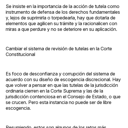
Se insiste en la importancia de la acción de tutela como
instrumento de defensa de los derechos fundamentales
y, lejos de suprimirla o torpedearla, hay que dotarla de
elementos que agilicen su trámite y la racionalicen con
miras a que perdure y no se deteriore en su aplicación.
Cambiar el sistema de revisión de tutelas en la Corte
Constitucional
Es foco de desconfianza y corrupción del sistema de
acuerdo con su diseño de escogencia discrecional. Hay
que volver a pensar en que las tutelas de la jurisdicción
ordinaria cierren en la Corte Suprema y las de la
jurisdicción contenciosa en el Consejo de Estado, o que
se crucen. Pero esta instancia no puede ser de libre
escogencia.
Resumiendo, estos son algunos de los retos más