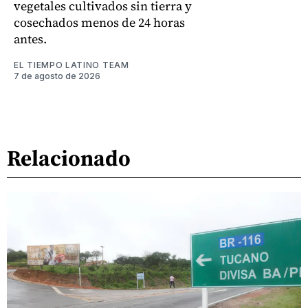
vegetales cultivados sin tierra y
cosechados menos de 24 horas
antes.
EL TIEMPO LATINO TEAM
7 de agosto de 2026
Relacionado