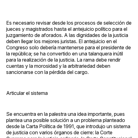
Es necesario revisar desde los procesos de selección de
jueces y magistrados hasta el antejuicio político para el
juzgamiento de aforados. A las dignidades de la justicia
deben llegar los mejores juristas. El antejuicio en el
Congreso solo debería mantenerse para el presidente de
la república; se ha convertido en una talanquera inútil
para la realización de la justicia. La rama debe rendir
cuentas y la morosidad y la arbitrariedad deben
sancionarse con la pérdida del cargo.
Articular el sistema
Se encuentra en la palestra una idea importante, pues
plantea una posible solución a un problema planteado
desde la Carta Política de 1991, que introdujo un sistema
de justicia con varios órganos de cierre: la Corte