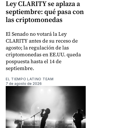
Ley CLARITY se aplaza a
septiembre: qué pasa con
las criptomonedas
El Senado no votará la Ley
CLARITY antes de su receso de
agosto; la regulación de las
criptomonedas en EE.UU. queda
pospuesta hasta el 14 de
septiembre.
EL TIEMPO LATINO TEAM
7 de agosto de 2026