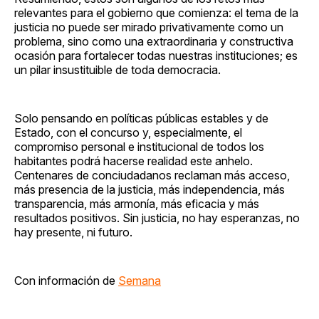
relevantes para el gobierno que comienza: el tema de la
justicia no puede ser mirado privativamente como un
problema, sino como una extraordinaria y constructiva
ocasión para fortalecer todas nuestras instituciones; es
un pilar insustituible de toda democracia.
Solo pensando en políticas públicas estables y de
Estado, con el concurso y, especialmente, el
compromiso personal e institucional de todos los
habitantes podrá hacerse realidad este anhelo.
Centenares de conciudadanos reclaman más acceso,
más presencia de la justicia, más independencia, más
transparencia, más armonía, más eficacia y más
resultados positivos. Sin justicia, no hay esperanzas, no
hay presente, ni futuro.
Con información de
Semana