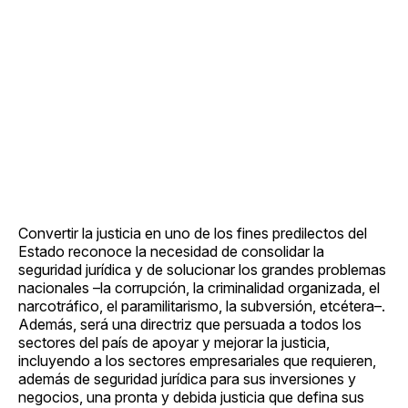
Convertir la justicia en uno de los fines predilectos del
Estado reconoce la necesidad de consolidar la
seguridad jurídica y de solucionar los grandes problemas
nacionales –la corrupción, la criminalidad organizada, el
narcotráfico, el paramilitarismo, la subversión, etcétera–.
Además, será una directriz que persuada a todos los
sectores del país de apoyar y mejorar la justicia,
incluyendo a los sectores empresariales que requieren,
además de seguridad jurídica para sus inversiones y
negocios, una pronta y debida justicia que defina sus