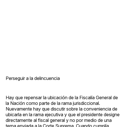
Perseguir a la delincuencia
Hay que repensar la ubicación de la Fiscalía General de
la Nación como parte de la rama jurisdiccional.
Nuevamente hay que discutir sobre la conveniencia de
ubicarla en la rama ejecutiva y que el presidente designe
directamente al fiscal general y no por medio de una
terna enviada a la Corte Suprema. Cuando cumplía