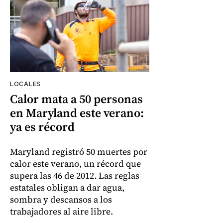
LOCALES
Calor mata a 50 personas
en Maryland este verano:
ya es récord
Maryland registró 50 muertes por
calor este verano, un récord que
supera las 46 de 2012. Las reglas
estatales obligan a dar agua,
sombra y descansos a los
trabajadores al aire libre.