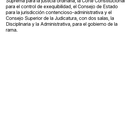
Suprema para la justicia ordinaria, la Corte Constitucional
para el control de exequibilidad, el Consejo de Estado
para la jurisdicción contencioso-administrativa y el
Consejo Superior de la Judicatura, con dos salas, la
Disciplinaria y la Administrativa, para el gobierno de la
rama.