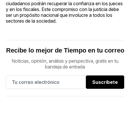
ciudadanos podrán recuperar la confianza en los jueces
y en los fiscales. Este compromiso con la justicia debe
ser un propósito nacional que involucre a todos los
sectores de la sociedad.
Recibe lo mejor de Tiempo en tu correo
Noticias, opinión, análisis y perspectiva, gratis en tu
bandeja de entrada
Suscríbete