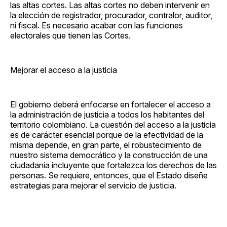
las altas cortes. Las altas cortes no deben intervenir en
la elección de registrador, procurador, contralor, auditor,
ni fiscal. Es necesario acabar con las funciones
electorales que tienen las Cortes.
Mejorar el acceso a la justicia
El gobierno deberá enfocarse en fortalecer el acceso a
la administración de justicia a todos los habitantes del
territorio colombiano. La cuestión del acceso a la justicia
es de carácter esencial porque de la efectividad de la
misma depende, en gran parte, el robustecimiento de
nuestro sistema democrático y la construcción de una
ciudadanía incluyente que fortalezca los derechos de las
personas. Se requiere, entonces, que el Estado diseñe
estrategias para mejorar el servicio de justicia.