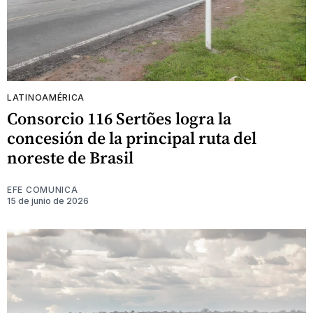
LATINOAMÉRICA
Consorcio 116 Sertões logra la
concesión de la principal ruta del
noreste de Brasil
EFE COMUNICA
15 de junio de 2026