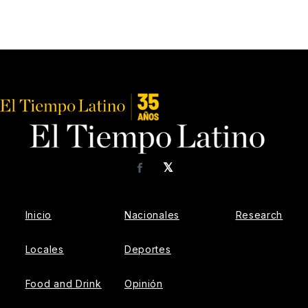
𝕏
Facebook
Inicio
Nacionales
Research
Locales
Deportes
Food and Drink
Opinión