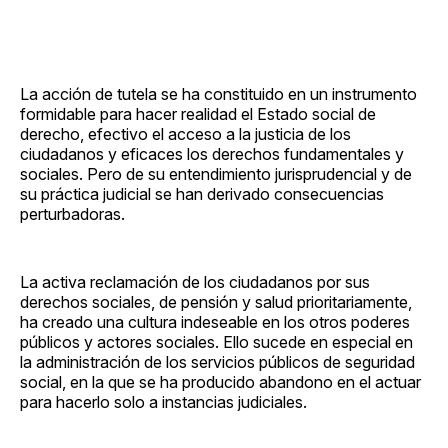
La acción de tutela se ha constituido en un instrumento
formidable para hacer realidad el Estado social de
derecho, efectivo el acceso a la justicia de los
ciudadanos y eficaces los derechos fundamentales y
sociales. Pero de su entendimiento jurisprudencial y de
su práctica judicial se han derivado consecuencias
perturbadoras.
La activa reclamación de los ciudadanos por sus
derechos sociales, de pensión y salud prioritariamente,
ha creado una cultura indeseable en los otros poderes
públicos y actores sociales. Ello sucede en especial en
la administración de los servicios públicos de seguridad
social, en la que se ha producido abandono en el actuar
para hacerlo solo a instancias judiciales.