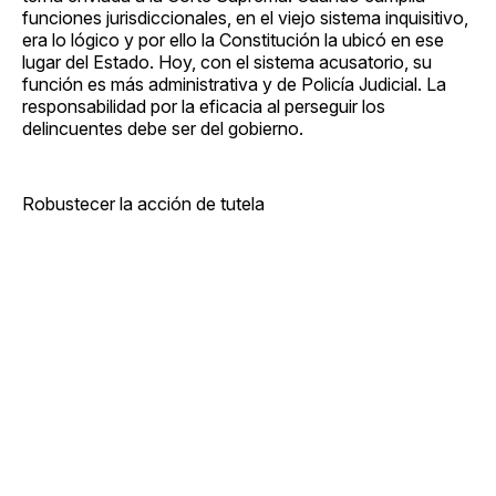
funciones jurisdiccionales, en el viejo sistema inquisitivo,
era lo lógico y por ello la Constitución la ubicó en ese
lugar del Estado. Hoy, con el sistema acusatorio, su
función es más administrativa y de Policía Judicial. La
responsabilidad por la eficacia al perseguir los
delincuentes debe ser del gobierno.
Robustecer la acción de tutela