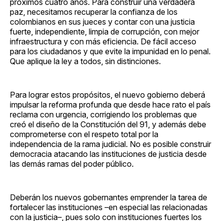
próximos cuatro años. Para construir una verdadera
paz, necesitamos recuperar la confianza de los
colombianos en sus jueces y contar con una justicia
fuerte, independiente, limpia de corrupción, con mejor
infraestructura y con más eficiencia. De fácil acceso
para los ciudadanos y que evite la impunidad en lo penal.
Que aplique la ley a todos, sin distinciones.
Para lograr estos propósitos, el nuevo gobierno deberá
impulsar la reforma profunda que desde hace rato el país
reclama con urgencia, corrigiendo los problemas que
creó el diseño de la Constitución del 91, y además debe
comprometerse con el respeto total por la
independencia de la rama judicial. No es posible construir
democracia atacando las instituciones de justicia desde
las demás ramas del poder público.
Deberán los nuevos gobernantes emprender la tarea de
fortalecer las instituciones –en especial las relacionadas
con la justicia–, pues solo con instituciones fuertes los