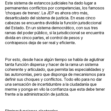
Este sistema de estancos judiciales ha dado lugar a
permanentes conflictos por competencias, los famosos
‘choques de trenes’. La JEP es ahora otro más,
desarticulado del sistema de justicia. En esas cinco
cabezas se encuentra dividida la función jurisdiccional
del Estado. En un sistema democrático, con sus tres
ramas del poder público, si la jurisdiccional se encuentra
divida en cinco partes, el control de pesos y
contrapesos deja de ser real y eficiente.
Por esto, desde hace algún tiempo se habla de aglutinar
tanta función dispersa y hacer de la rama un sistema
coherente y articulado, que permita las especialidades y
las autonomías, pero que disponga de mecanismos para
definir sus choques y conflictos. Todo ello para no dar
una sensación de incertidumbre a la ciudadanía que
merme y ponga en vilo la confianza que esta debe tener
frente a la administración de justicia.
Eliminar funciones electorales