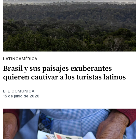
LATINOAMÉRICA
Brasil y sus paisajes exuberantes
quieren cautivar a los turistas latinos
EFE COMUNICA
15 de junio de 2026