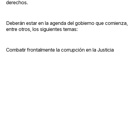
derechos.
Deberán estar en la agenda del gobierno que comienza,
entre otros, los siguientes temas:
Combatir frontalmente la corrupción en la Justicia