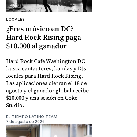
LOCALES
¿Eres músico en DC?
Hard Rock Rising paga
$10.000 al ganador
Hard Rock Cafe Washington DC
busca cantautores, bandas y DJs
locales para Hard Rock Rising.
Las aplicaciones cierran el 18 de
agosto y el ganador global recibe
$10.000 y una sesión en Coke
Studio.
EL TIEMPO LATINO TEAM
7 de agosto de 2026