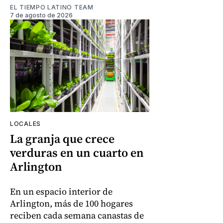
EL TIEMPO LATINO TEAM
7 de agosto de 2026
LOCALES
La granja que crece
verduras en un cuarto en
Arlington
En un espacio interior de
Arlington, más de 100 hogares
reciben cada semana canastas de