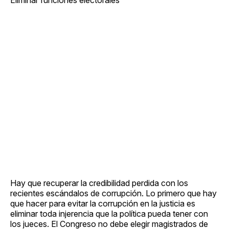
Hay que recuperar la credibilidad perdida con los
recientes escándalos de corrupción. Lo primero que hay
que hacer para evitar la corrupción en la justicia es
eliminar toda injerencia que la política pueda tener con
los jueces. El Congreso no debe elegir magistrados de