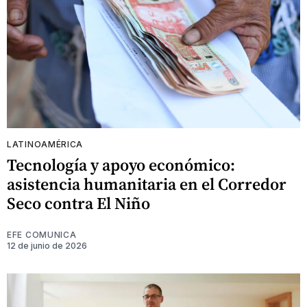
LATINOAMÉRICA
Tecnología y apoyo económico:
asistencia humanitaria en el Corredor
Seco contra El Niño
EFE COMUNICA
12 de junio de 2026