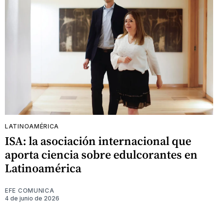
LATINOAMÉRICA
ISA: la asociación internacional que
aporta ciencia sobre edulcorantes en
Latinoamérica
EFE COMUNICA
4 de junio de 2026