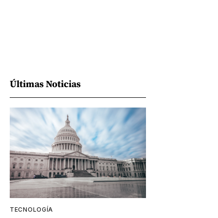
Últimas Noticias
TECNOLOGÍA