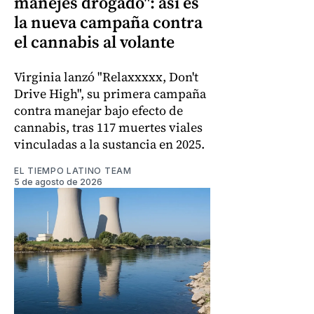
manejes drogado": así es
la nueva campaña contra
el cannabis al volante
Virginia lanzó "Relaxxxxx, Don't
Drive High", su primera campaña
contra manejar bajo efecto de
cannabis, tras 117 muertes viales
vinculadas a la sustancia en 2025.
EL TIEMPO LATINO TEAM
5 de agosto de 2026