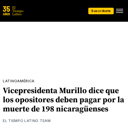
Suscríbete
LATINOAMÉRICA
Vicepresidenta Murillo dice que
los opositores deben pagar por la
muerte de 198 nicaragüenses
EL TIEMPO LATINO TEAM