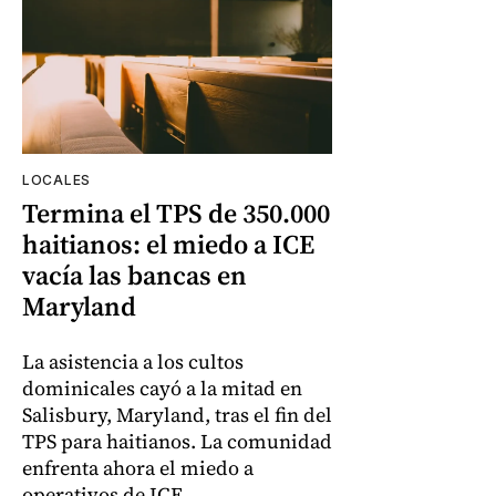
LOCALES
Termina el TPS de 350.000
haitianos: el miedo a ICE
vacía las bancas en
Maryland
La asistencia a los cultos
dominicales cayó a la mitad en
Salisbury, Maryland, tras el fin del
TPS para haitianos. La comunidad
enfrenta ahora el miedo a
operativos de ICE.