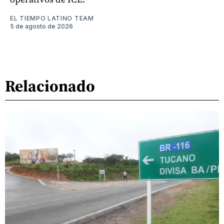
EL TIEMPO LATINO TEAM
5 de agosto de 2026
Relacionado