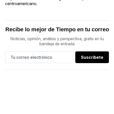
centroamericano.
Recibe lo mejor de Tiempo en tu correo
Noticias, opinión, análisis y perspectiva, gratis en tu
bandeja de entrada
Suscríbete