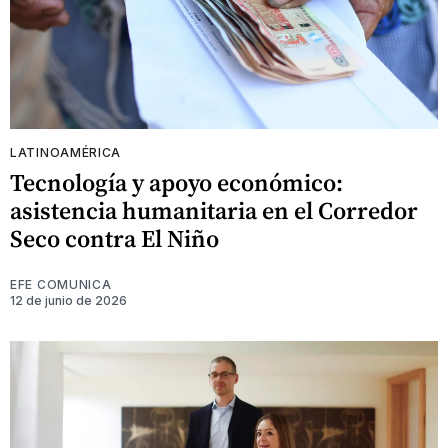
LATINOAMÉRICA
Tecnología y apoyo económico:
asistencia humanitaria en el Corredor
Seco contra El Niño
EFE COMUNICA
12 de junio de 2026