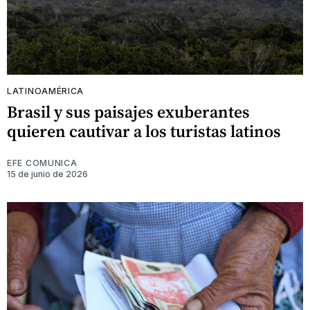
LATINOAMÉRICA
Brasil y sus paisajes exuberantes
quieren cautivar a los turistas latinos
EFE COMUNICA
15 de junio de 2026