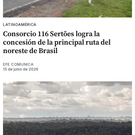
LATINOAMÉRICA
Consorcio 116 Sertões logra la
concesión de la principal ruta del
noreste de Brasil
EFE COMUNICA
15 de junio de 2026