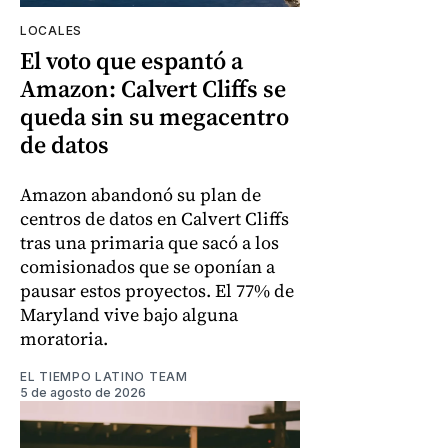
LOCALES
El voto que espantó a
Amazon: Calvert Cliffs se
queda sin su megacentro
de datos
Amazon abandonó su plan de
centros de datos en Calvert Cliffs
tras una primaria que sacó a los
comisionados que se oponían a
pausar estos proyectos. El 77% de
Maryland vive bajo alguna
moratoria.
EL TIEMPO LATINO TEAM
5 de agosto de 2026