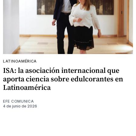
LATINOAMÉRICA
ISA: la asociación internacional que
aporta ciencia sobre edulcorantes en
Latinoamérica
EFE COMUNICA
4 de junio de 2026