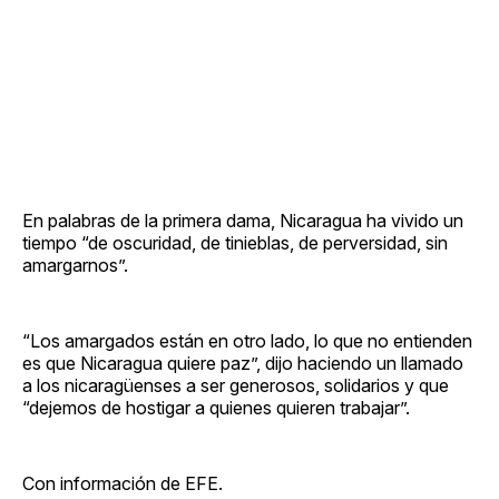
En palabras de la primera dama, Nicaragua ha vivido un
tiempo “de oscuridad, de tinieblas, de perversidad, sin
amargarnos”.
“Los amargados están en otro lado, lo que no entienden
es que Nicaragua quiere paz”, dijo haciendo un llamado
a los nicaragüenses a ser generosos, solidarios y que
“dejemos de hostigar a quienes quieren trabajar”.
Con información de EFE.