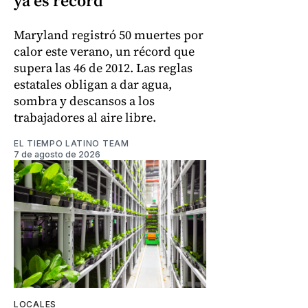
ya es récord
Maryland registró 50 muertes por
calor este verano, un récord que
supera las 46 de 2012. Las reglas
estatales obligan a dar agua,
sombra y descansos a los
trabajadores al aire libre.
EL TIEMPO LATINO TEAM
7 de agosto de 2026
LOCALES