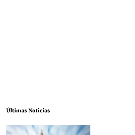
Últimas Noticias