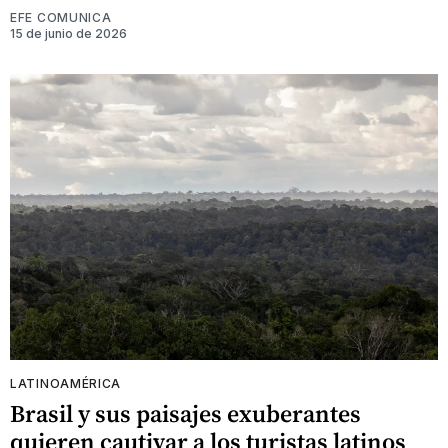
EFE COMUNICA
15 de junio de 2026
LATINOAMÉRICA
Brasil y sus paisajes exuberantes
quieren cautivar a los turistas latinos