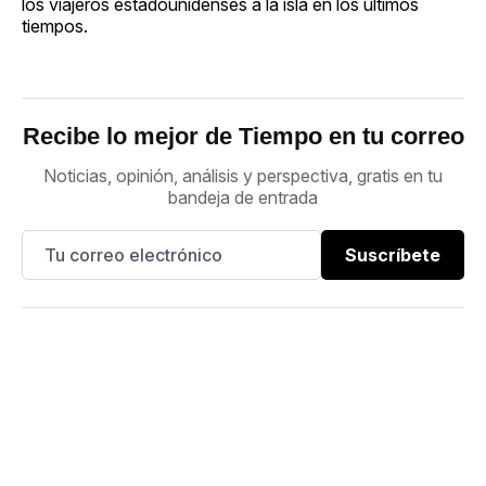
los viajeros estadounidenses a la isla en los últimos
tiempos.
Recibe lo mejor de Tiempo en tu correo
Noticias, opinión, análisis y perspectiva, gratis en tu
bandeja de entrada
Suscríbete