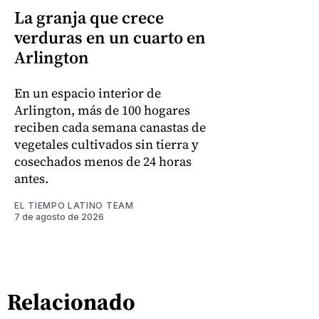
La granja que crece
verduras en un cuarto en
Arlington
En un espacio interior de
Arlington, más de 100 hogares
reciben cada semana canastas de
vegetales cultivados sin tierra y
cosechados menos de 24 horas
antes.
EL TIEMPO LATINO TEAM
7 de agosto de 2026
Relacionado