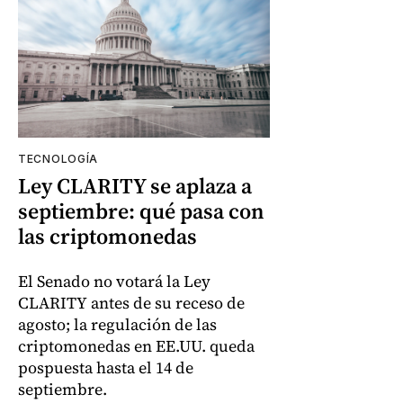
TECNOLOGÍA
Ley CLARITY se aplaza a
septiembre: qué pasa con
las criptomonedas
El Senado no votará la Ley
CLARITY antes de su receso de
agosto; la regulación de las
criptomonedas en EE.UU. queda
pospuesta hasta el 14 de
septiembre.