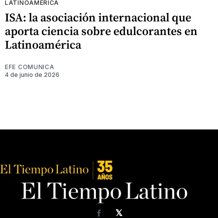
LATINOAMÉRICA
ISA: la asociación internacional que
aporta ciencia sobre edulcorantes en
Latinoamérica
EFE COMUNICA
4 de junio de 2026
𝕏
Facebook