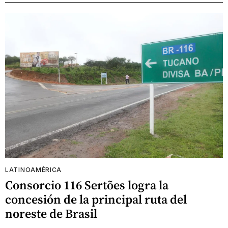
LATINOAMÉRICA
Consorcio 116 Sertões logra la
concesión de la principal ruta del
noreste de Brasil