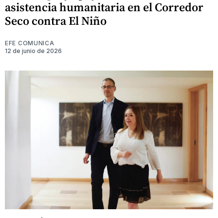
asistencia humanitaria en el Corredor
Seco contra El Niño
EFE COMUNICA
12 de junio de 2026