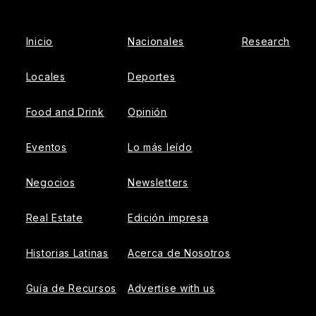
Inicio
Nacionales
Research
Locales
Deportes
Food and Drink
Opinión
Eventos
Lo más leído
Negocios
Newsletters
Real Estate
Edición impresa
Historias Latinas
Acerca de Nosotros
Guía de Recursos
Advertise with us