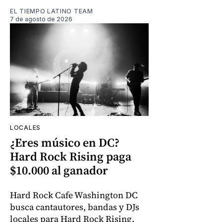
EL TIEMPO LATINO TEAM
7 de agosto de 2026
LOCALES
¿Eres músico en DC?
Hard Rock Rising paga
$10.000 al ganador
Hard Rock Cafe Washington DC
busca cantautores, bandas y DJs
locales para Hard Rock Rising.