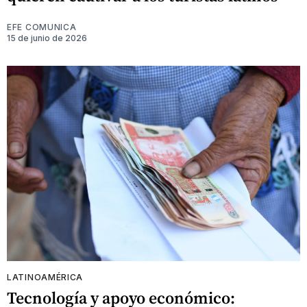
EFE COMUNICA
15 de junio de 2026
LATINOAMÉRICA
Tecnología y apoyo económico: