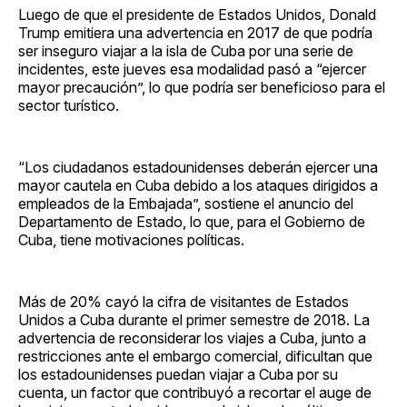
Luego de que el presidente de Estados Unidos, Donald
Trump emitiera una advertencia en 2017 de que podría
ser inseguro viajar a la isla de Cuba por una serie de
incidentes, este jueves esa modalidad pasó a “ejercer
mayor precaución”, lo que podría ser beneficioso para el
sector turístico.
“Los ciudadanos estadounidenses deberán ejercer una
mayor cautela en Cuba debido a los ataques dirigidos a
empleados de la Embajada”, sostiene el anuncio del
Departamento de Estado, lo que, para el Gobierno de
Cuba, tiene motivaciones políticas.
Más de 20% cayó la cifra de visitantes de Estados
Unidos a Cuba durante el primer semestre de 2018. La
advertencia de reconsiderar los viajes a Cuba, junto a
restricciones ante el embargo comercial, dificultan que
los estadounidenses puedan viajar a Cuba por su
cuenta, un factor que contribuyó a recortar el auge de