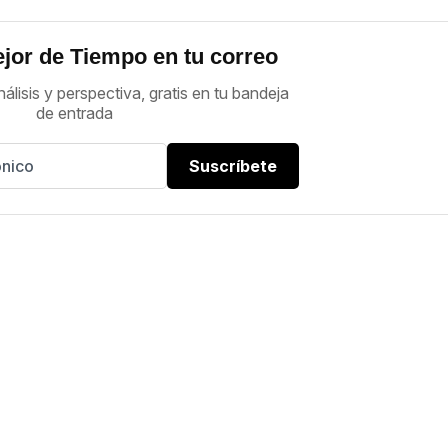
jor de Tiempo en tu correo
nálisis y perspectiva, gratis en tu bandeja
de entrada
Suscríbete