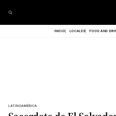
INICIO
LOCALES
FOOD AND DRI
LATINOAMÉRICA