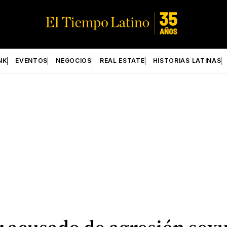
NK
EVENTOS
NEGOCIOS
REAL ESTATE
HISTORIAS LATINAS