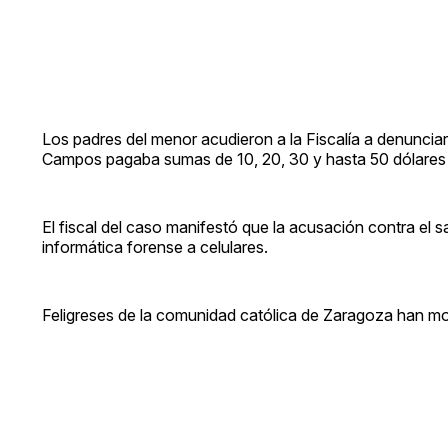
Los padres del menor acudieron a la Fiscalía a denunciar
Campos pagaba sumas de 10, 20, 30 y hasta 50 dólares
El fiscal del caso manifestó que la acusación contra el 
informática forense a celulares.
Feligreses de la comunidad católica de Zaragoza han mo