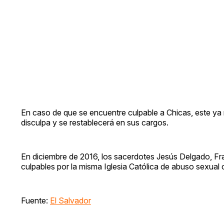
En caso de que se encuentre culpable a Chicas, este ya 
disculpa y se restablecerá en sus cargos.
En diciembre de 2016, los sacerdotes Jesús Delgado, Fra
culpables por la misma Iglesia Católica de abuso sexual
Fuente:
El Salvador