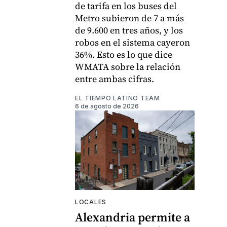
de tarifa en los buses del
Metro subieron de 7 a más
de 9.600 en tres años, y los
robos en el sistema cayeron
36%. Esto es lo que dice
WMATA sobre la relación
entre ambas cifras.
EL TIEMPO LATINO TEAM
6 de agosto de 2026
LOCALES
Alexandria permite a