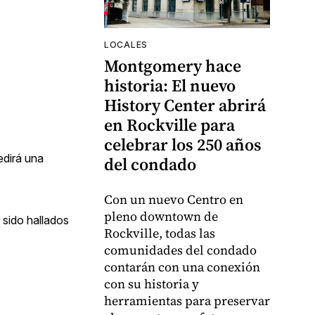
LOCALES
Montgomery hace
historia: El nuevo
History Center abrirá
en Rockville para
celebrar los 250 años
edirá una
del condado
Con un nuevo Centro en
pleno downtown de
 sido hallados
Rockville, todas las
comunidades del condado
contarán con una conexión
con su historia y
herramientas para preservar