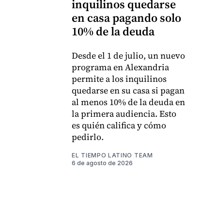
inquilinos quedarse
en casa pagando solo
10% de la deuda
Desde el 1 de julio, un nuevo
programa en Alexandria
permite a los inquilinos
quedarse en su casa si pagan
al menos 10% de la deuda en
la primera audiencia. Esto
es quién califica y cómo
pedirlo.
EL TIEMPO LATINO TEAM
6 de agosto de 2026