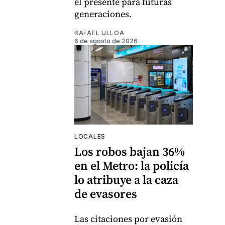
el presente para futuras
generaciones.
RAFAEL ULLOA
6 de agosto de 2026
LOCALES
Los robos bajan 36%
en el Metro: la policía
lo atribuye a la caza
de evasores
Las citaciones por evasión