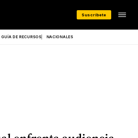
Suscríbete
GUÍA DE RECURSOS
NACIONALES