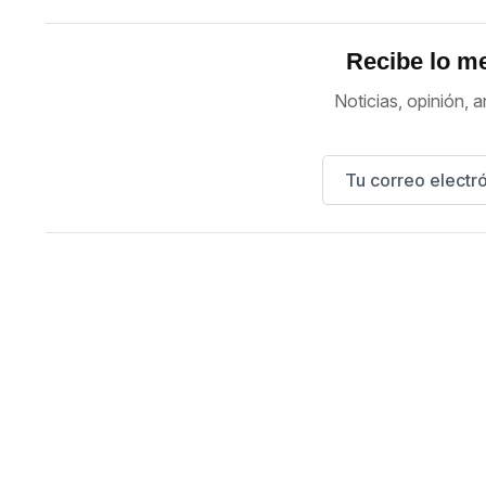
Recibe lo me
Noticias, opinión, a