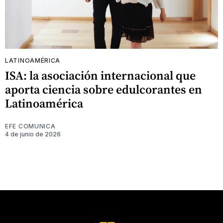
LATINOAMÉRICA
ISA: la asociación internacional que
aporta ciencia sobre edulcorantes en
Latinoamérica
EFE COMUNICA
4 de junio de 2026