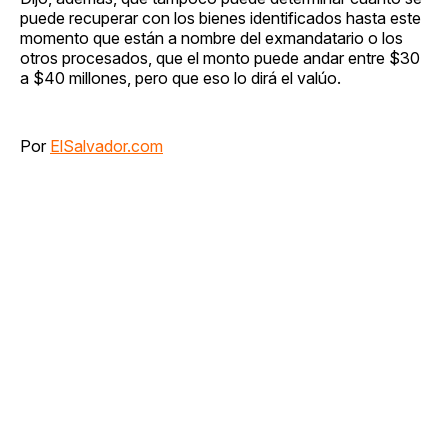
puede recuperar con los bienes identificados hasta este
momento que están a nombre del exmandatario o los
otros procesados, que el monto puede andar entre $30
a $40 millones, pero que eso lo dirá el valúo.
Por
ElSalvador.com