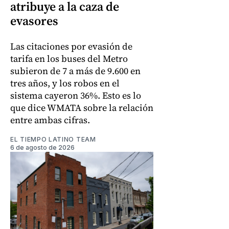
atribuye a la caza de
evasores
Las citaciones por evasión de
tarifa en los buses del Metro
subieron de 7 a más de 9.600 en
tres años, y los robos en el
sistema cayeron 36%. Esto es lo
que dice WMATA sobre la relación
entre ambas cifras.
EL TIEMPO LATINO TEAM
6 de agosto de 2026