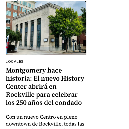
LOCALES
Montgomery hace
historia: El nuevo History
Center abrirá en
Rockville para celebrar
los 250 años del condado
Con un nuevo Centro en pleno
downtown de Rockville, todas las