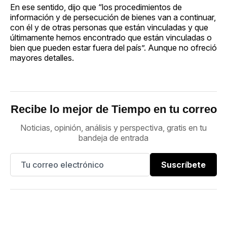
En ese sentido, dijo que “los procedimientos de
información y de persecución de bienes van a continuar,
con él y de otras personas que están vinculadas y que
últimamente hemos encontrado que están vinculadas o
bien que pueden estar fuera del país”. Aunque no ofreció
mayores detalles.
Recibe lo mejor de Tiempo en tu correo
Noticias, opinión, análisis y perspectiva, gratis en tu
bandeja de entrada
Suscríbete