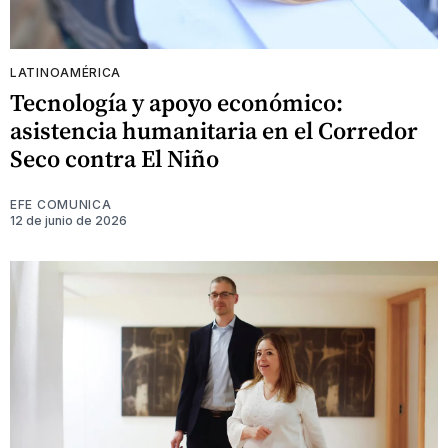
LATINOAMÉRICA
Tecnología y apoyo económico:
asistencia humanitaria en el Corredor
Seco contra El Niño
EFE COMUNICA
12 de junio de 2026