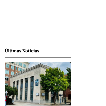
Últimas Noticias