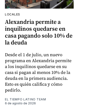
LOCALES
Alexandria permite a
inquilinos quedarse en
casa pagando solo 10% de
la deuda
Desde el 1 de julio, un nuevo
programa en Alexandria permite
a los inquilinos quedarse en su
casa si pagan al menos 10% de la
deuda en la primera audiencia.
Esto es quién califica y cómo
pedirlo.
EL TIEMPO LATINO TEAM
6 de agosto de 2026