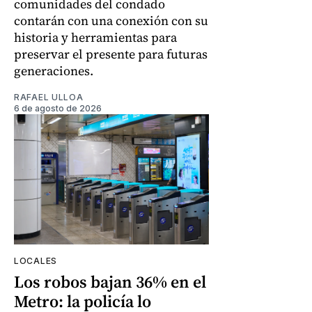
comunidades del condado
contarán con una conexión con su
historia y herramientas para
preservar el presente para futuras
generaciones.
RAFAEL ULLOA
6 de agosto de 2026
LOCALES
Los robos bajan 36% en el
Metro: la policía lo