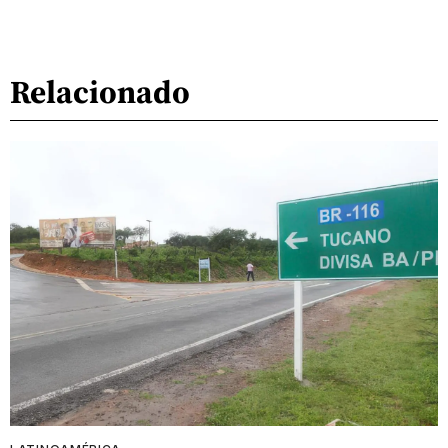
Relacionado