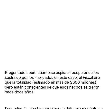
Preguntado sobre cuánto se aspira a recuperar de los
sustraído por los implicados en este caso, el Fiscal dijo
que la totalidad (estimado en más de $300 millones),
pero están conscientes de que esos hechos se dieron
hace doce años.
Dijo, además, que tampoco puede determinar cuánto se