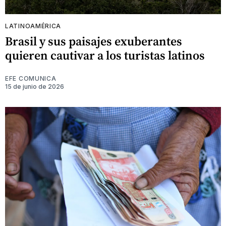
LATINOAMÉRICA
Brasil y sus paisajes exuberantes
quieren cautivar a los turistas latinos
EFE COMUNICA
15 de junio de 2026