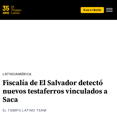
Suscríbete
LATINOAMÉRICA
Fiscalía de El Salvador detectó
nuevos testaferros vinculados a
Saca
EL TIEMPO LATINO TEAM