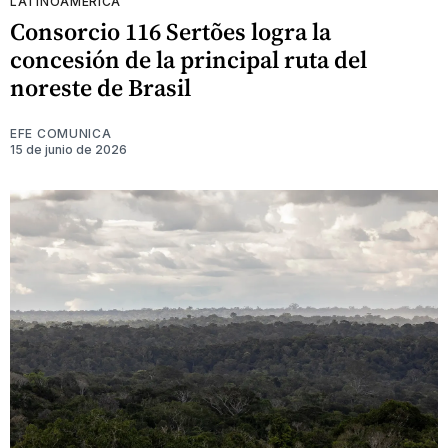
LATINOAMÉRICA
Consorcio 116 Sertões logra la
concesión de la principal ruta del
noreste de Brasil
EFE COMUNICA
15 de junio de 2026