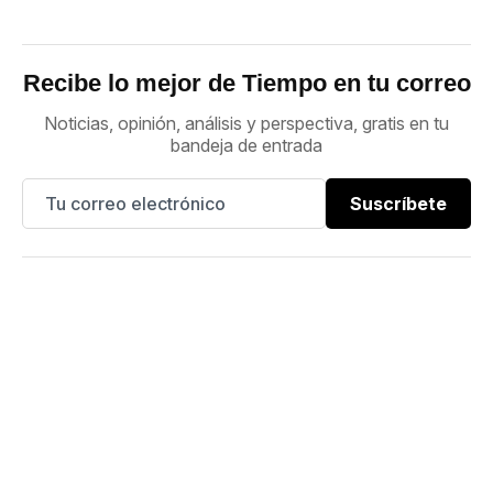
Recibe lo mejor de Tiempo en tu correo
Noticias, opinión, análisis y perspectiva, gratis en tu
bandeja de entrada
Suscríbete