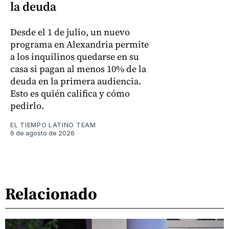
la deuda
Desde el 1 de julio, un nuevo
programa en Alexandria permite
a los inquilinos quedarse en su
casa si pagan al menos 10% de la
deuda en la primera audiencia.
Esto es quién califica y cómo
pedirlo.
EL TIEMPO LATINO TEAM
6 de agosto de 2026
Relacionado