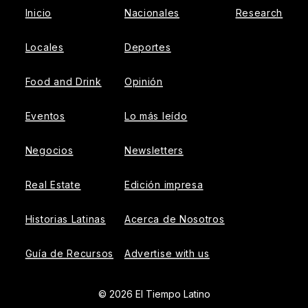
Inicio
Nacionales
Research
Locales
Deportes
Food and Drink
Opinión
Eventos
Lo más leído
Negocios
Newsletters
Real Estate
Edición impresa
Historias Latinas
Acerca de Nosotros
Guía de Recursos
Advertise with us
© 2026 El Tiempo Latino