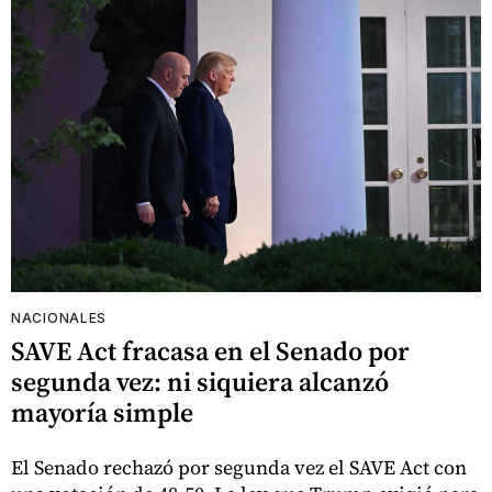
NACIONALES
SAVE Act fracasa en el Senado por
segunda vez: ni siquiera alcanzó
mayoría simple
El Senado rechazó por segunda vez el SAVE Act con