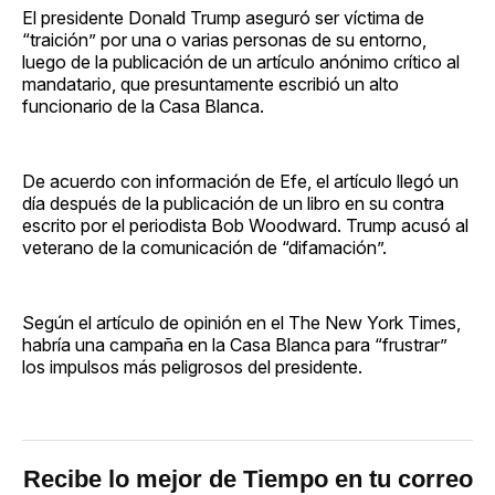
El presidente Donald Trump aseguró ser víctima de
“traición” por una o varias personas de su entorno,
luego de la publicación de un artículo anónimo crítico al
mandatario, que presuntamente escribió un alto
funcionario de la Casa Blanca.
De acuerdo con información de Efe, el artículo llegó un
día después de la publicación de un libro en su contra
escrito por el periodista Bob Woodward. Trump acusó al
veterano de la comunicación de “difamación”.
Según el artículo de opinión en el The New York Times,
habría una campaña en la Casa Blanca para “frustrar”
los impulsos más peligrosos del presidente.
Recibe lo mejor de Tiempo en tu correo