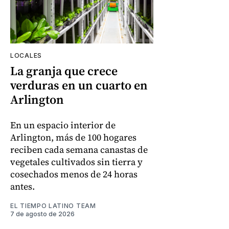
LOCALES
La granja que crece
verduras en un cuarto en
Arlington
En un espacio interior de
Arlington, más de 100 hogares
reciben cada semana canastas de
vegetales cultivados sin tierra y
cosechados menos de 24 horas
antes.
EL TIEMPO LATINO TEAM
7 de agosto de 2026