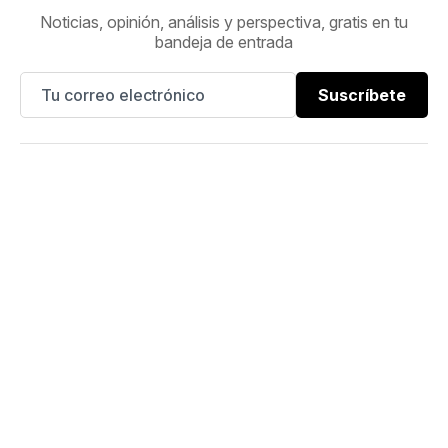
Noticias, opinión, análisis y perspectiva, gratis en tu
bandeja de entrada
Suscríbete