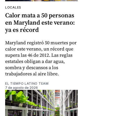
LOCALES
Calor mata a 50 personas
en Maryland este verano:
ya es récord
Maryland registró 50 muertes por
calor este verano, un récord que
supera las 46 de 2012. Las reglas
estatales obligan a dar agua,
sombra y descansos a los
trabajadores al aire libre.
EL TIEMPO LATINO TEAM
7 de agosto de 2026