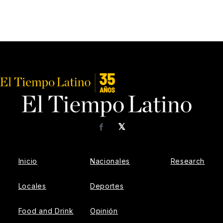
𝕏
Facebook
Inicio
Nacionales
Research
Locales
Deportes
Food and Drink
Opinión