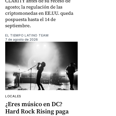
CLARITY antes de su receso de
agosto; la regulación de las
criptomonedas en EE.UU. queda
pospuesta hasta el 14 de
septiembre.
EL TIEMPO LATINO TEAM
7 de agosto de 2026
LOCALES
¿Eres músico en DC?
Hard Rock Rising paga