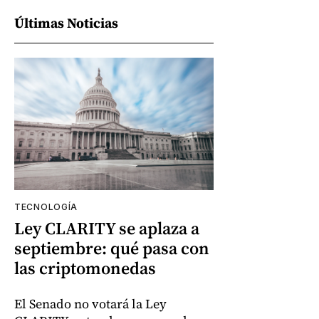
Últimas Noticias
TECNOLOGÍA
Ley CLARITY se aplaza a
septiembre: qué pasa con
las criptomonedas
El Senado no votará la Ley