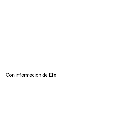
Con información de Efe.