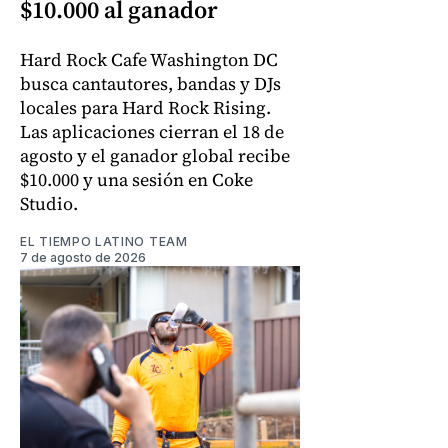
$10.000 al ganador
Hard Rock Cafe Washington DC
busca cantautores, bandas y DJs
locales para Hard Rock Rising.
Las aplicaciones cierran el 18 de
agosto y el ganador global recibe
$10.000 y una sesión en Coke
Studio.
EL TIEMPO LATINO TEAM
7 de agosto de 2026