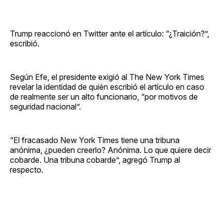
Trump reaccionó en Twitter ante el artículo: “¿Traición?”,
escribió.
Según Efe, el presidente exigió al The New York Times
revelar la identidad de quién escribió el artículo en caso
de realmente ser un alto funcionario, “por motivos de
seguridad nacional”.
“El fracasado New York Times tiene una tribuna
anónima, ¿pueden creerlo? Anónima. Lo que quiere decir
cobarde. Una tribuna cobarde”, agregó Trump al
respecto.