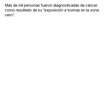
Más de mil personas fueron diagnosticadas de cáncer
como resultado de su “exposición a toxinas en la zona
cero”.