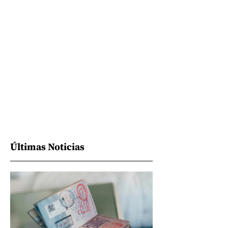
Últimas Noticias