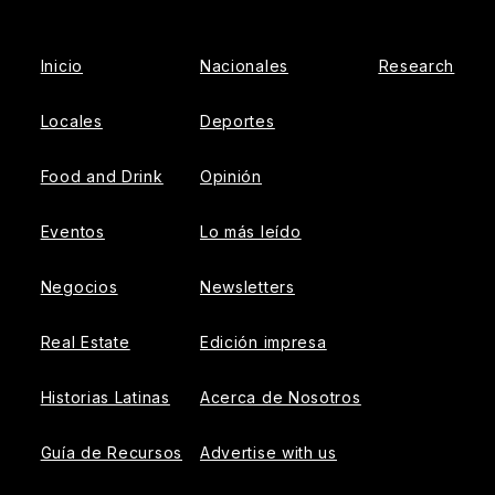
Inicio
Nacionales
Research
Locales
Deportes
Food and Drink
Opinión
Eventos
Lo más leído
Negocios
Newsletters
Real Estate
Edición impresa
Historias Latinas
Acerca de Nosotros
Guía de Recursos
Advertise with us