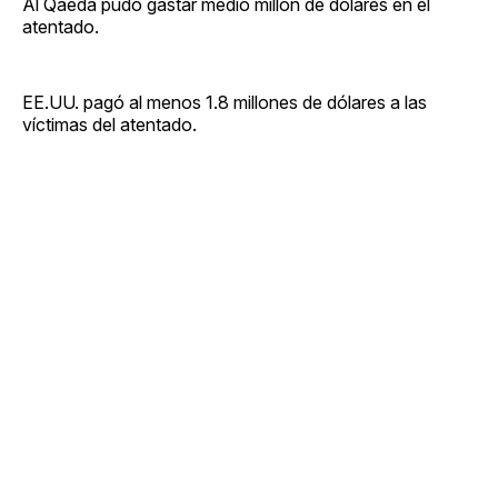
Al Qaeda pudo gastar medio millón de dólares en el
atentado.
EE.UU. pagó al menos 1.8 millones de dólares a las
víctimas del atentado.