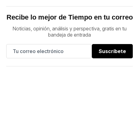
Recibe lo mejor de Tiempo en tu correo
Noticias, opinión, análisis y perspectiva, gratis en tu
bandeja de entrada
Suscríbete