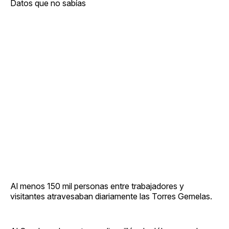
Datos que no sabías
Al menos 150 mil personas entre trabajadores y
visitantes atravesaban diariamente las Torres Gemelas.