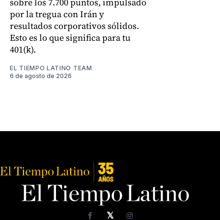
sobre los 7.700 puntos, impulsado
por la tregua con Irán y
resultados corporativos sólidos.
Esto es lo que significa para tu
401(k).
EL TIEMPO LATINO TEAM
6 de agosto de 2026
𝕏
Facebook
Instagram