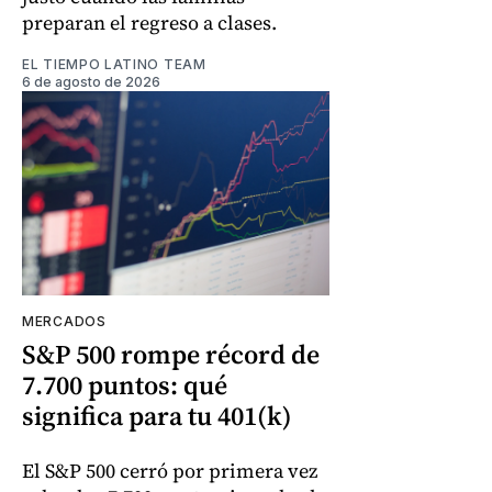
preparan el regreso a clases.
EL TIEMPO LATINO TEAM
6 de agosto de 2026
MERCADOS
S&P 500 rompe récord de
7.700 puntos: qué
significa para tu 401(k)
El S&P 500 cerró por primera vez