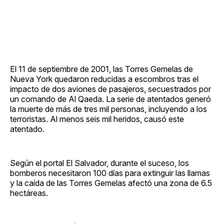
El 11 de septiembre de 2001, las Torres Gemelas de
Nueva York quedaron reducidas a escombros tras el
impacto de dos aviones de pasajeros, secuestrados por
un comando de Al Qaeda. La serie de atentados generó
la muerte de más de tres mil personas, incluyendo a los
terroristas. Al menos seis mil heridos, causó este
atentado.
Según el portal El Salvador, durante el suceso, los
bomberos necesitaron 100 días para extinguir las llamas
y la caída de las Torres Gemelas afectó una zona de 6.5
hectáreas.