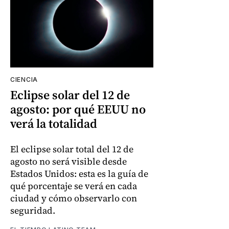
CIENCIA
Eclipse solar del 12 de
agosto: por qué EEUU no
verá la totalidad
El eclipse solar total del 12 de
agosto no será visible desde
Estados Unidos: esta es la guía de
qué porcentaje se verá en cada
ciudad y cómo observarlo con
seguridad.