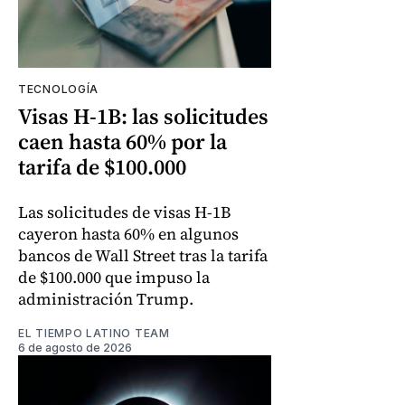
TECNOLOGÍA
Visas H-1B: las solicitudes
caen hasta 60% por la
tarifa de $100.000
Las solicitudes de visas H-1B
cayeron hasta 60% en algunos
bancos de Wall Street tras la tarifa
de $100.000 que impuso la
administración Trump.
EL TIEMPO LATINO TEAM
6 de agosto de 2026