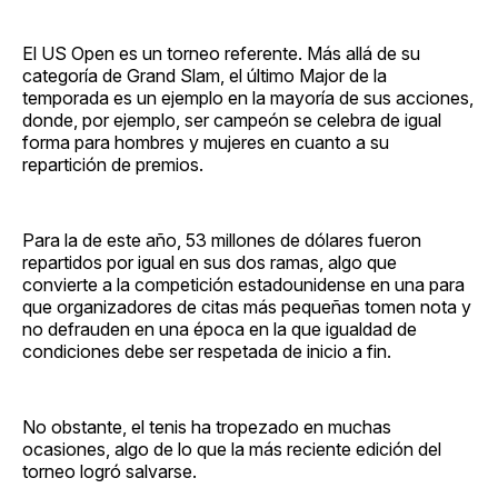
El US Open es un torneo referente. Más allá de su
categoría de Grand Slam, el último Major de la
temporada es un ejemplo en la mayoría de sus acciones,
donde, por ejemplo, ser campeón se celebra de igual
forma para hombres y mujeres en cuanto a su
repartición de premios.
Para la de este año, 53 millones de dólares fueron
repartidos por igual en sus dos ramas, algo que
convierte a la competición estadounidense en una para
que organizadores de citas más pequeñas tomen nota y
no defrauden en una época en la que igualdad de
condiciones debe ser respetada de inicio a fin.
No obstante, el tenis ha tropezado en muchas
ocasiones, algo de lo que la más reciente edición del
torneo logró salvarse.