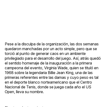
Pese a la disculpa de la organización, las dos semanas
quedaron manchadas por un acto simple, pero que se
torció al punto de generar caos en un ambiente
privilegiado para el desarrollo del juego. Así, atrás quedó
el sentido homenaje de la inauguración a la primera
campeona del evento, Virginia Wade, quien se tituló en
1968 sobre la legendaria Billie Jean King, una de las
primeras referentes entre las damas y cuyo peso es tal
en el deporte blanco norteamericano que el Centro
Nacional de Tenis, donde se juega cada año el US
Open, lleva su nombre.