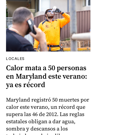
LOCALES
Calor mata a 50 personas
en Maryland este verano:
ya es récord
Maryland registró 50 muertes por
calor este verano, un récord que
supera las 46 de 2012. Las reglas
estatales obligan a dar agua,
sombra y descansos a los