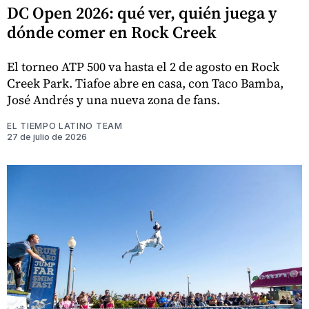
DC Open 2026: qué ver, quién juega y
dónde comer en Rock Creek
El torneo ATP 500 va hasta el 2 de agosto en Rock
Creek Park. Tiafoe abre en casa, con Taco Bamba,
José Andrés y una nueva zona de fans.
EL TIEMPO LATINO TEAM
27 de julio de 2026