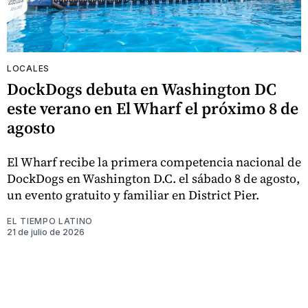
LOCALES
DockDogs debuta en Washington DC
este verano en El Wharf el próximo 8 de
agosto
El Wharf recibe la primera competencia nacional de
DockDogs en Washington D.C. el sábado 8 de agosto,
un evento gratuito y familiar en District Pier.
EL TIEMPO LATINO
21 de julio de 2026