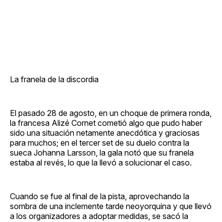
La franela de la discordia
El pasado 28 de agosto, en un choque de primera ronda,
la francesa Alizé Cornet cometió algo que pudo haber
sido una situación netamente anecdótica y graciosas
para muchos; en el tercer set de su duelo contra la
sueca Johanna Larsson, la gala notó que su franela
estaba al revés, lo que la llevó a solucionar el caso.
Cuando se fue al final de la pista, aprovechando la
sombra de una inclemente tarde neoyorquina y que llevó
a los organizadores a adoptar medidas, se sacó la