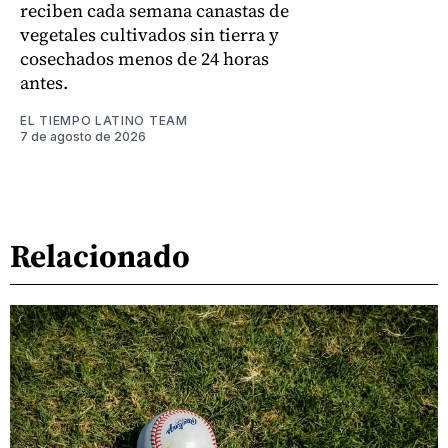
reciben cada semana canastas de
vegetales cultivados sin tierra y
cosechados menos de 24 horas
antes.
EL TIEMPO LATINO TEAM
7 de agosto de 2026
Relacionado