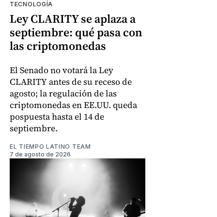
TECNOLOGÍA
Ley CLARITY se aplaza a
septiembre: qué pasa con
las criptomonedas
El Senado no votará la Ley
CLARITY antes de su receso de
agosto; la regulación de las
criptomonedas en EE.UU. queda
pospuesta hasta el 14 de
septiembre.
EL TIEMPO LATINO TEAM
7 de agosto de 2026