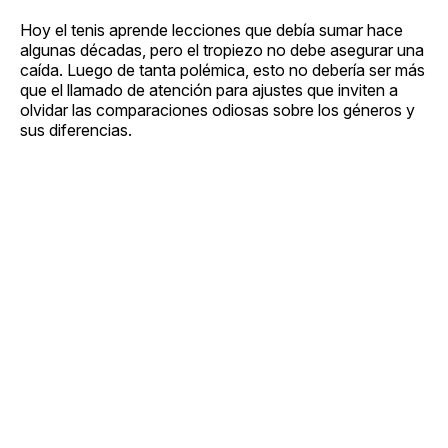
Hoy el tenis aprende lecciones que debía sumar hace
algunas décadas, pero el tropiezo no debe asegurar una
caída. Luego de tanta polémica, esto no debería ser más
que el llamado de atención para ajustes que inviten a
olvidar las comparaciones odiosas sobre los géneros y
sus diferencias.