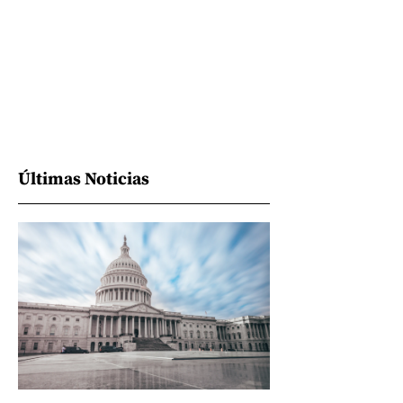
Últimas Noticias