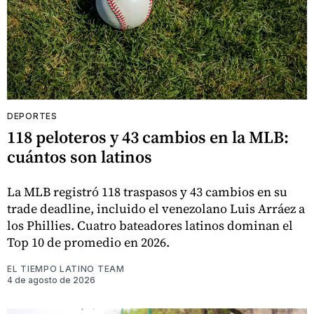
DEPORTES
118 peloteros y 43 cambios en la MLB:
cuántos son latinos
La MLB registró 118 traspasos y 43 cambios en su
trade deadline, incluido el venezolano Luis Arráez a
los Phillies. Cuatro bateadores latinos dominan el
Top 10 de promedio en 2026.
EL TIEMPO LATINO TEAM
4 de agosto de 2026