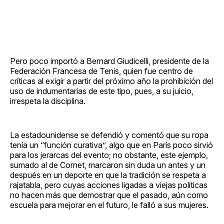
Pero poco importó a Bernard Giudicelli, presidente de la
Federación Francesa de Tenis, quien fue centro de
críticas al exigir a partir del próximo año la prohibición del
uso de indumentarias de este tipo, pues, a su juicio,
irrespeta la disciplina.
La estadounidense se defendió y comentó que su ropa
tenía un “función curativa”, algo que en París poco sirvió
para los jerarcas del evento; no obstante, este ejemplo,
sumado al de Cornet, marcaron sin duda un antes y un
después en un deporte en que la tradición se respeta a
rajatabla, pero cuyas acciones ligadas a viejas políticas
no hacen más que demostrar que el pasado, aún como
escuela para mejorar en el futuro, le falló a sus mujeres.