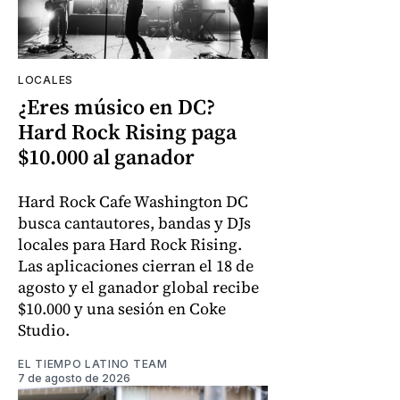
LOCALES
¿Eres músico en DC?
Hard Rock Rising paga
$10.000 al ganador
Hard Rock Cafe Washington DC
busca cantautores, bandas y DJs
locales para Hard Rock Rising.
Las aplicaciones cierran el 18 de
agosto y el ganador global recibe
$10.000 y una sesión en Coke
Studio.
EL TIEMPO LATINO TEAM
7 de agosto de 2026