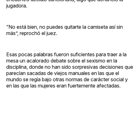
jugadora.
“No está bien, no puedes quitarte la camiseta así sin
más”, reprochó el juez.
Esas pocas palabras fueron suficientes para traer a la
mesa un acalorado debate sobre el sexismo en la
disciplina, donde no han sido sorpresivas decisiones que
parecían sacadas de viejos manuales en las que el
mundo se regía bajo otras normas de carácter social y
en las que las mujeres eran fuertemente afectadas.