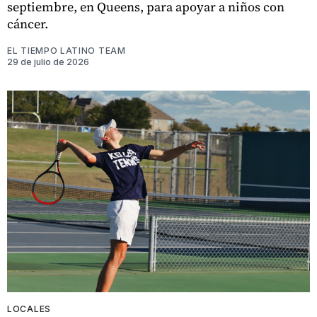
septiembre, en Queens, para apoyar a niños con
cáncer.
EL TIEMPO LATINO TEAM
29 de julio de 2026
LOCALES