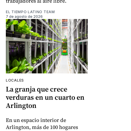
trabajadores al aire libre.
EL TIEMPO LATINO TEAM
7 de agosto de 2026
LOCALES
La granja que crece
verduras en un cuarto en
Arlington
En un espacio interior de
Arlington, más de 100 hogares