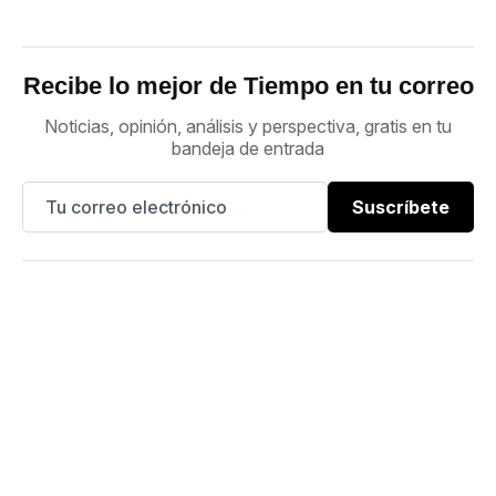
Recibe lo mejor de Tiempo en tu correo
Noticias, opinión, análisis y perspectiva, gratis en tu
bandeja de entrada
Suscríbete