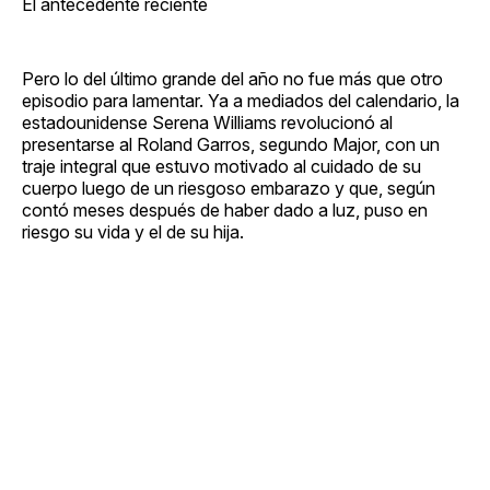
El antecedente reciente
Pero lo del último grande del año no fue más que otro
episodio para lamentar. Ya a mediados del calendario, la
estadounidense Serena Williams revolucionó al
presentarse al Roland Garros, segundo Major, con un
traje integral que estuvo motivado al cuidado de su
cuerpo luego de un riesgoso embarazo y que, según
contó meses después de haber dado a luz, puso en
riesgo su vida y el de su hija.