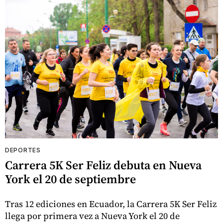
DEPORTES
Carrera 5K Ser Feliz debuta en Nueva
York el 20 de septiembre
Tras 12 ediciones en Ecuador, la Carrera 5K Ser Feliz
llega por primera vez a Nueva York el 20 de