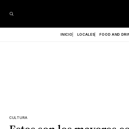
INICIO
LOCALES
FOOD AND DRI
CULTURA