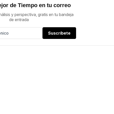
jor de Tiempo en tu correo
nálisis y perspectiva, gratis en tu bandeja
de entrada
Suscríbete