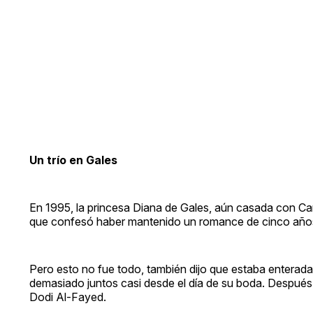
Un trío en Gales
En 1995, la princesa Diana de Gales, aún casada con Carl
que confesó haber mantenido un romance de cinco año
Pero esto no fue todo, también dijo que estaba enterada 
demasiado juntos casi desde el día de su boda. Después 
Dodi Al-Fayed.