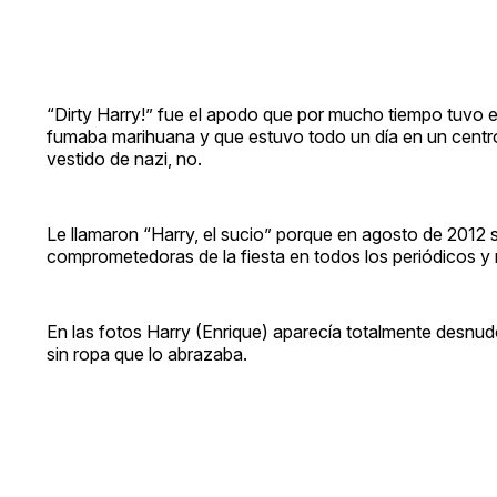
“Dirty Harry!” fue el apodo que por mucho tiempo tuvo e
fumaba marihuana y que estuvo todo un día en un centro
vestido de nazi, no.
Le llamaron “Harry, el sucio” porque en agosto de 2012
comprometedoras de la fiesta en todos los periódicos y m
En las fotos Harry (Enrique) aparecía totalmente desnud
sin ropa que lo abrazaba.