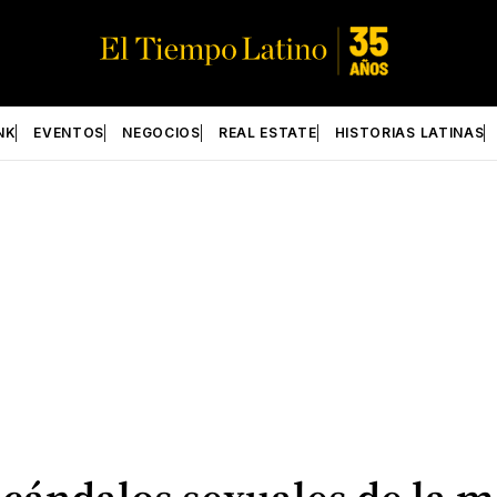
NK
EVENTOS
NEGOCIOS
REAL ESTATE
HISTORIAS LATINAS