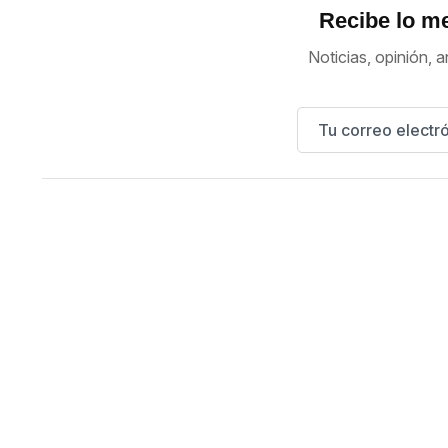
Recibe lo me
Noticias, opinión, a