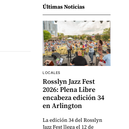
Últimas Noticias
LOCALES
Rosslyn Jazz Fest
2026: Plena Libre
encabeza edición 34
en Arlington
La edición 34 del Rosslyn
Jazz Fest llega el 12 de