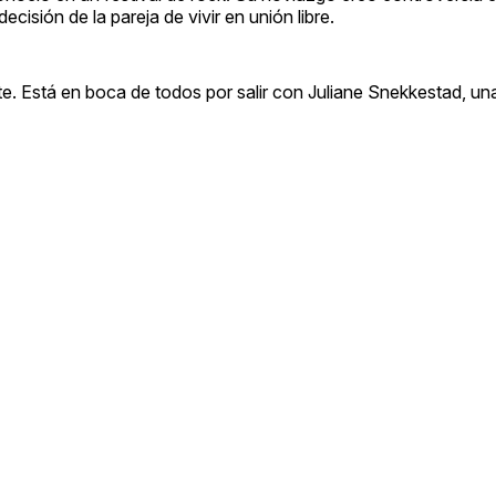
ecisión de la pareja de vivir en unión libre.
te. Está en boca de todos por salir con Juliane Snekkestad, un