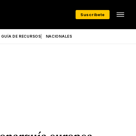
Suscríbete
GUÍA DE RECURSOS
NACIONALES