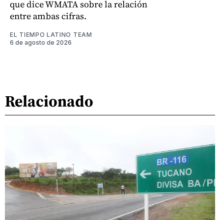
que dice WMATA sobre la relación
entre ambas cifras.
EL TIEMPO LATINO TEAM
6 de agosto de 2026
Relacionado