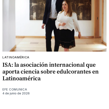
LATINOAMÉRICA
ISA: la asociación internacional que
aporta ciencia sobre edulcorantes en
Latinoamérica
EFE COMUNICA
4 de junio de 2026