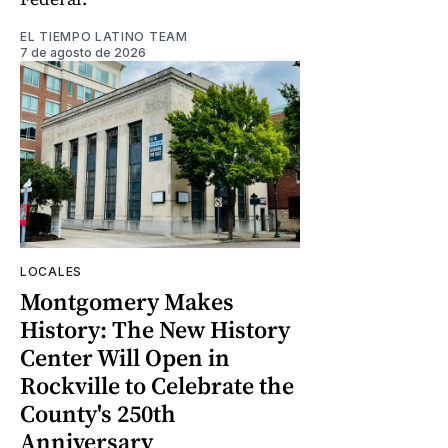
EL TIEMPO LATINO TEAM
7 de agosto de 2026
LOCALES
Montgomery Makes
History: The New History
Center Will Open in
Rockville to Celebrate the
County's 250th
Anniversary