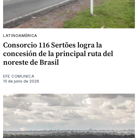
LATINOAMÉRICA
Consorcio 116 Sertões logra la
concesión de la principal ruta del
noreste de Brasil
EFE COMUNICA
15 de junio de 2026