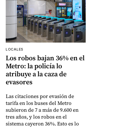
LOCALES
Los robos bajan 36% en el
Metro: la policía lo
atribuye a la caza de
evasores
Las citaciones por evasión de
tarifa en los buses del Metro
subieron de 7 a más de 9.600 en
tres años, y los robos en el
sistema cayeron 36%. Esto es lo