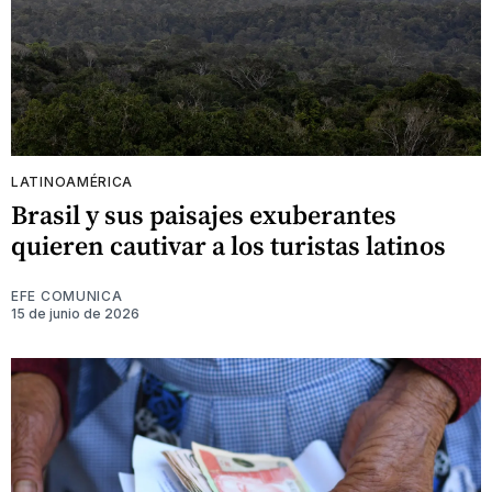
LATINOAMÉRICA
Brasil y sus paisajes exuberantes
quieren cautivar a los turistas latinos
EFE COMUNICA
15 de junio de 2026