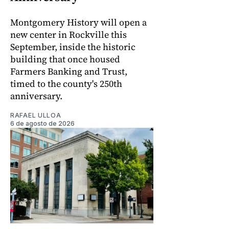
Montgomery History will open a
new center in Rockville this
September, inside the historic
building that once housed
Farmers Banking and Trust,
timed to the county's 250th
anniversary.
RAFAEL ULLOA
6 de agosto de 2026