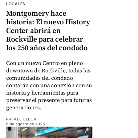
LOCALES
Montgomery hace
historia: El nuevo History
Center abrirá en
Rockville para celebrar
los 250 años del condado
Con un nuevo Centro en pleno
downtown de Rockville, todas las
comunidades del condado
contarán con una conexión con su
historia y herramientas para
preservar el presente para futuras
generaciones.
RAFAEL ULLOA
6 de agosto de 2026