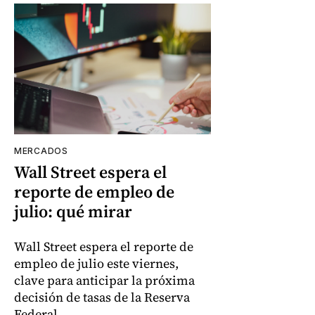
MERCADOS
Wall Street espera el
reporte de empleo de
julio: qué mirar
Wall Street espera el reporte de
empleo de julio este viernes,
clave para anticipar la próxima
decisión de tasas de la Reserva
Federal.