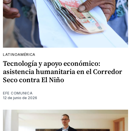
LATINOAMÉRICA
Tecnología y apoyo económico:
asistencia humanitaria en el Corredor
Seco contra El Niño
EFE COMUNICA
12 de junio de 2026