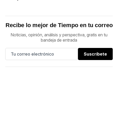
Recibe lo mejor de Tiempo en tu correo
Noticias, opinión, análisis y perspectiva, gratis en tu
bandeja de entrada
Suscríbete