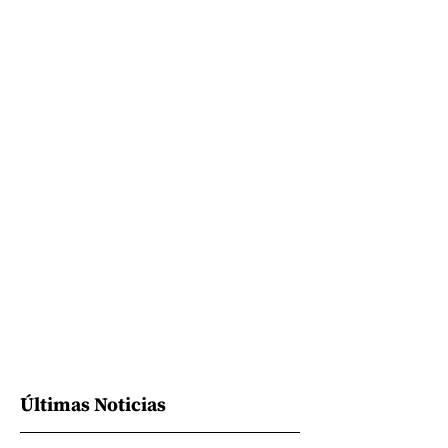
Últimas Noticias