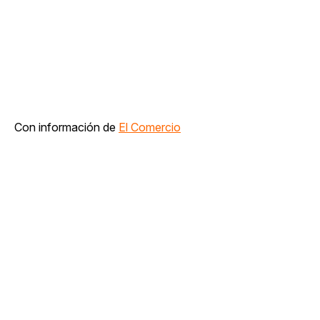
Con información de
El Comercio