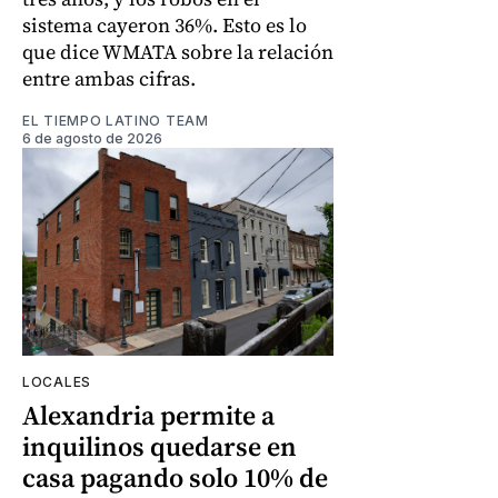
sistema cayeron 36%. Esto es lo
que dice WMATA sobre la relación
entre ambas cifras.
EL TIEMPO LATINO TEAM
6 de agosto de 2026
LOCALES
Alexandria permite a
inquilinos quedarse en
casa pagando solo 10% de