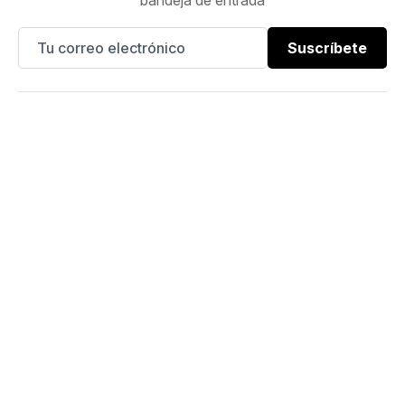
Suscríbete