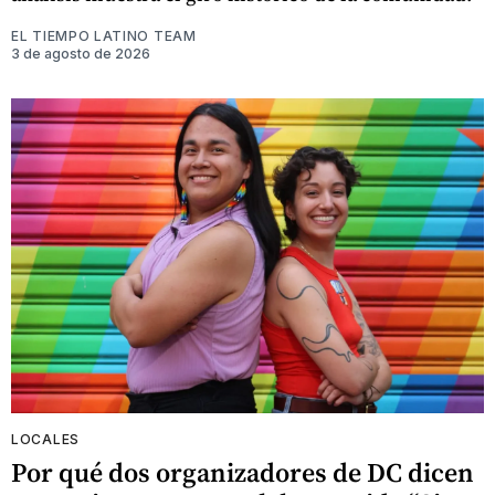
EL TIEMPO LATINO TEAM
3 de agosto de 2026
LOCALES
Por qué dos organizadores de DC dicen