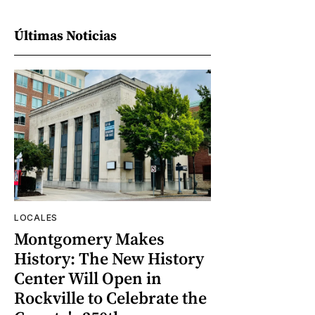
Últimas Noticias
LOCALES
Montgomery Makes
History: The New History
Center Will Open in
Rockville to Celebrate the