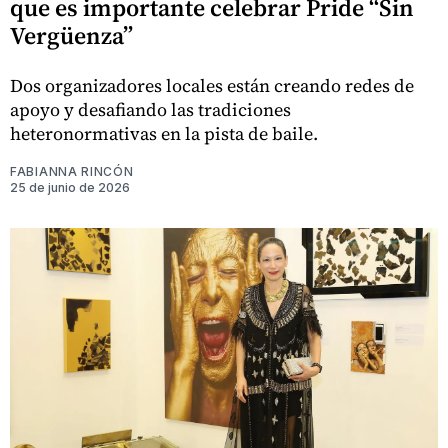
que es importante celebrar Pride “Sin
Vergüenza”
Dos organizadores locales están creando redes de
apoyo y desafiando las tradiciones
heteronormativas en la pista de baile.
FABIANNA RINCÓN
25 de junio de 2026