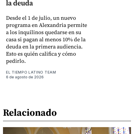
la deuda
Desde el 1 de julio, un nuevo
programa en Alexandria permite
a los inquilinos quedarse en su
casa si pagan al menos 10% de la
deuda en la primera audiencia.
Esto es quién califica y cómo
pedirlo.
EL TIEMPO LATINO TEAM
6 de agosto de 2026
Relacionado