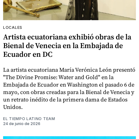
LOCALES
Artista ecuatoriana exhibió obras de la
Bienal de Venecia en la Embajada de
Ecuador en DC
La artista ecuatoriana María Verónica León presentó
"The Divine Promise: Water and Gold" en la
Embajada de Ecuador en Washington el pasado 6 de
mayo, con obras creadas para la Bienal de Venecia y
un retrato inédito de la primera dama de Estados
Unidos.
EL TIEMPO LATINO TEAM
24 de junio de 2026