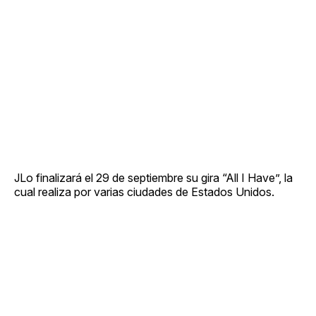
JLo finalizará el 29 de septiembre su gira “All I Have”, la
cual realiza por varias ciudades de Estados Unidos.