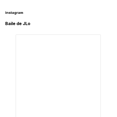
Instagram
Baile de JLo