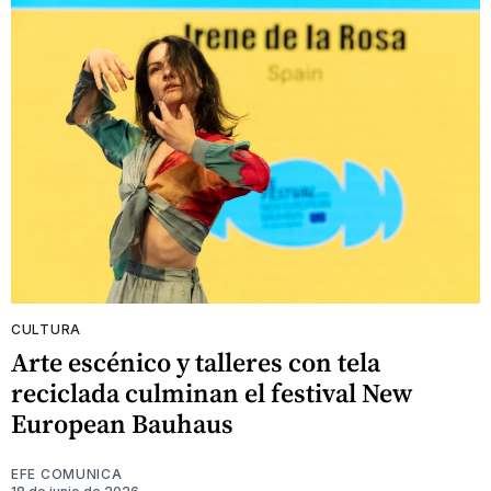
CULTURA
Arte escénico y talleres con tela
reciclada culminan el festival New
European Bauhaus
EFE COMUNICA