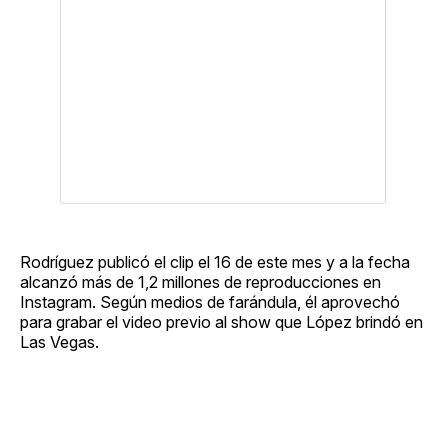
Rodríguez publicó el clip el 16 de este mes y a la fecha
alcanzó más de 1,2 millones de reproducciones en
Instagram. Según medios de farándula, él aprovechó
para grabar el video previo al show que López brindó en
Las Vegas.