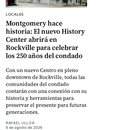
LOCALES
Montgomery hace
historia: El nuevo History
Center abrirá en
Rockville para celebrar
los 250 años del condado
Con un nuevo Centro en pleno
downtown de Rockville, todas las
comunidades del condado
contarán con una conexión con su
historia y herramientas para
preservar el presente para futuras
generaciones.
RAFAEL ULLOA
6 de agosto de 2026