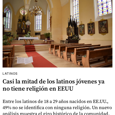
LATINOS
Casi la mitad de los latinos jóvenes ya
no tiene religión en EEUU
Entre los latinos de 18 a 29 años nacidos en EE.UU.,
49% no se identifica con ninguna religión. Un nuevo
análisis muestra el giro histórico de la comunidad.