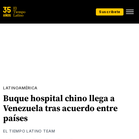
Suscríbete
LATINOAMÉRICA
Buque hospital chino llega a
Venezuela tras acuerdo entre
países
EL TIEMPO LATINO TEAM