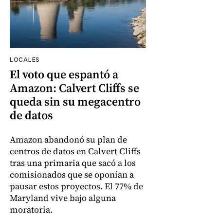
LOCALES
El voto que espantó a
Amazon: Calvert Cliffs se
queda sin su megacentro
de datos
Amazon abandonó su plan de
centros de datos en Calvert Cliffs
tras una primaria que sacó a los
comisionados que se oponían a
pausar estos proyectos. El 77% de
Maryland vive bajo alguna
moratoria.