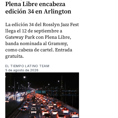
Plena Libre encabeza
edición 34 en Arlington
La edición 34 del Rosslyn Jazz Fest
llega el 12 de septiembre a
Gateway Park con Plena Libre,
banda nominada al Grammy,
como cabeza de cartel. Entrada
gratuita.
EL TIEMPO LATINO TEAM
5 de agosto de 2026