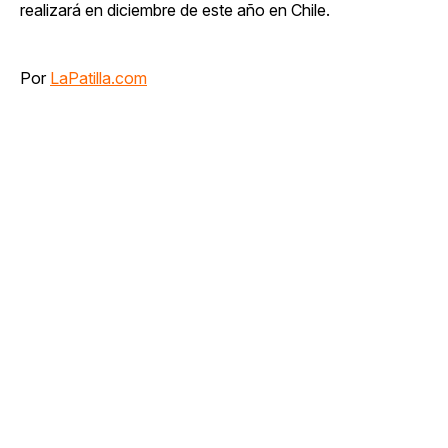
realizará en diciembre de este año en Chile.
Por
LaPatilla.com