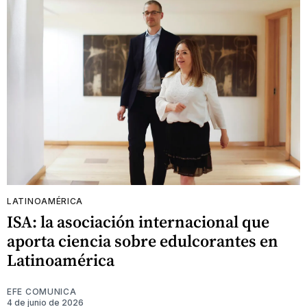
LATINOAMÉRICA
ISA: la asociación internacional que
aporta ciencia sobre edulcorantes en
Latinoamérica
EFE COMUNICA
4 de junio de 2026