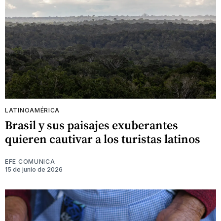
LATINOAMÉRICA
Brasil y sus paisajes exuberantes
quieren cautivar a los turistas latinos
EFE COMUNICA
15 de junio de 2026