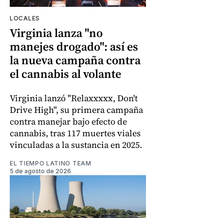
LOCALES
Virginia lanza "no
manejes drogado": así es
la nueva campaña contra
el cannabis al volante
Virginia lanzó "Relaxxxxx, Don't
Drive High", su primera campaña
contra manejar bajo efecto de
cannabis, tras 117 muertes viales
vinculadas a la sustancia en 2025.
EL TIEMPO LATINO TEAM
5 de agosto de 2026