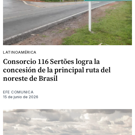
LATINOAMÉRICA
Consorcio 116 Sertões logra la
concesión de la principal ruta del
noreste de Brasil
EFE COMUNICA
15 de junio de 2026