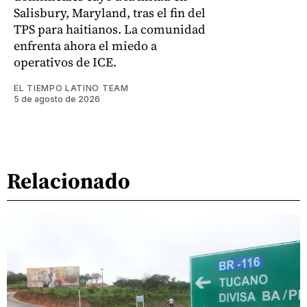
Salisbury, Maryland, tras el fin del
TPS para haitianos. La comunidad
enfrenta ahora el miedo a
operativos de ICE.
EL TIEMPO LATINO TEAM
5 de agosto de 2026
Relacionado