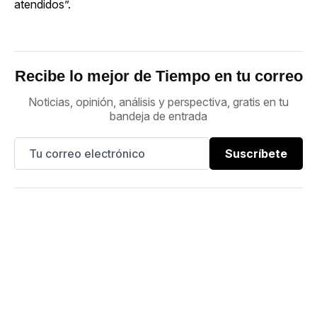
atendidos”.
Recibe lo mejor de Tiempo en tu correo
Noticias, opinión, análisis y perspectiva, gratis en tu
bandeja de entrada
Suscríbete