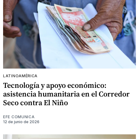
LATINOAMÉRICA
Tecnología y apoyo económico:
asistencia humanitaria en el Corredor
Seco contra El Niño
EFE COMUNICA
12 de junio de 2026