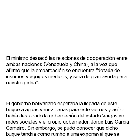
El ministro destacó las relaciones de cooperación entre
ambas naciones (Venezuela y China), a la vez que
afirmó que la embarcación se encuentra “dotada de
insumos y equipos médicos, y será de gran ayuda para
nuestra patria”.
El gobierno bolivariano esperaba la llegada de este
buque a aguas venezolanas para este viernes y así lo
había destacado la gobernación del estado Vargas en
redes sociales y el propio gobernador, Jorge Luis García
Carneiro. Sin embargo, se pudo conocer que dicho
buque tendría como rumbo a una exponaval que se