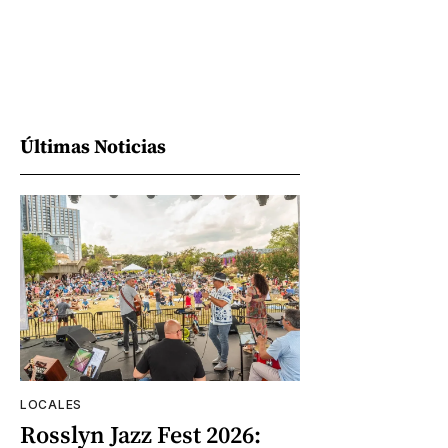
Últimas Noticias
LOCALES
Rosslyn Jazz Fest 2026: