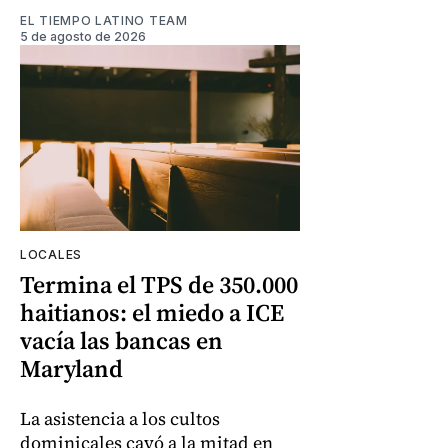
EL TIEMPO LATINO TEAM
5 de agosto de 2026
LOCALES
Termina el TPS de 350.000
haitianos: el miedo a ICE
vacía las bancas en
Maryland
La asistencia a los cultos
dominicales cayó a la mitad en