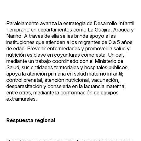
Paralelamente avanza la estrategia de Desarrollo Infantil
Temprano en departamentos como La Guajira, Arauca y
Nariño. A través de ella se les brinda apoyo a las
instituciones que atienden a los migrantes de 0 a 5 años
de edad. Prevenir enfermedades y promover la salud y
nutrición es clave en coyunturas como esta. Unicef,
mediante un trabajo coordinado con el Ministerio de
Salud, sus entidades territoriales y hospitales públicos,
apoya la atención primaria en salud materno infantil;
control prenatal, atención nutricional, vacunación,
desparasitación y consejería en la lactancia materna,
entre otras, mediante la conformación de equipos
extramurales.
Respuesta regional