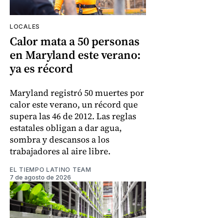
LOCALES
Calor mata a 50 personas
en Maryland este verano:
ya es récord
Maryland registró 50 muertes por
calor este verano, un récord que
supera las 46 de 2012. Las reglas
estatales obligan a dar agua,
sombra y descansos a los
trabajadores al aire libre.
EL TIEMPO LATINO TEAM
7 de agosto de 2026