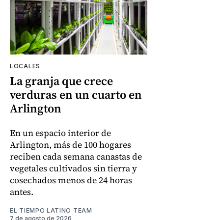
LOCALES
La granja que crece
verduras en un cuarto en
Arlington
En un espacio interior de
Arlington, más de 100 hogares
reciben cada semana canastas de
vegetales cultivados sin tierra y
cosechados menos de 24 horas
antes.
EL TIEMPO LATINO TEAM
7 de agosto de 2026