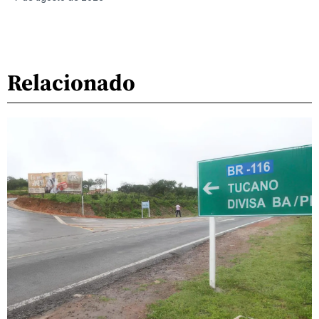
Relacionado