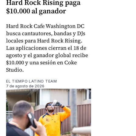
Hard Rock Rising paga
$10.000 al ganador
Hard Rock Cafe Washington DC
busca cantautores, bandas y DJs
locales para Hard Rock Rising.
Las aplicaciones cierran el 18 de
agosto y el ganador global recibe
$10.000 y una sesión en Coke
Studio.
EL TIEMPO LATINO TEAM
7 de agosto de 2026