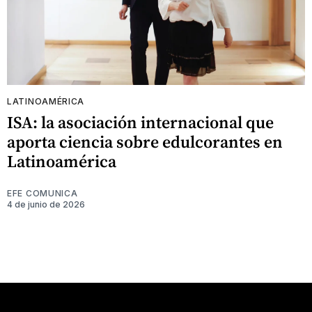
LATINOAMÉRICA
ISA: la asociación internacional que
aporta ciencia sobre edulcorantes en
Latinoamérica
EFE COMUNICA
4 de junio de 2026