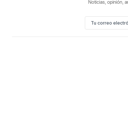
Noticias, opinión, a