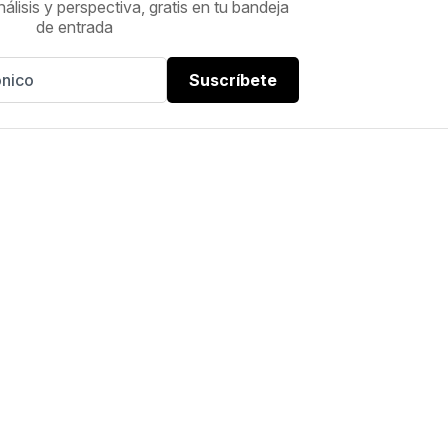
nálisis y perspectiva, gratis en tu bandeja
de entrada
Suscríbete