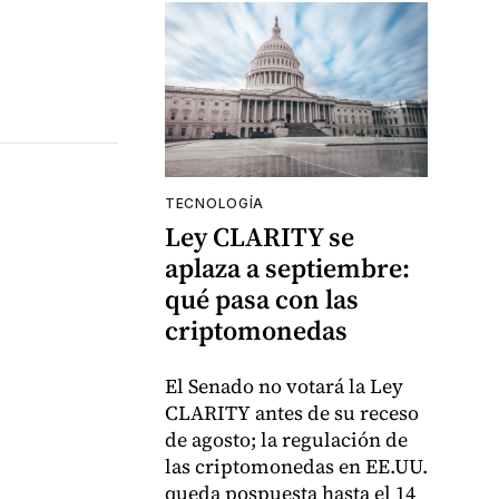
TECNOLOGÍA
Ley CLARITY se
aplaza a septiembre:
qué pasa con las
criptomonedas
El Senado no votará la Ley
CLARITY antes de su receso
de agosto; la regulación de
las criptomonedas en EE.UU.
queda pospuesta hasta el 14