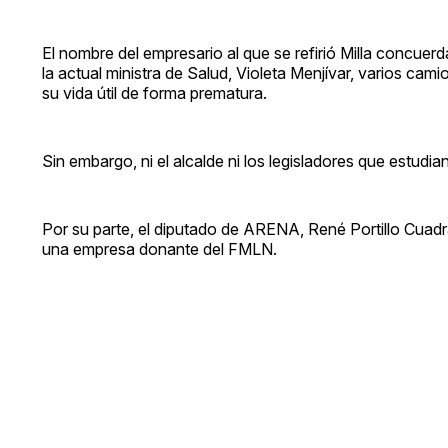
El nombre del empresario al que se refirió Milla concue
la actual ministra de Salud, Violeta Menjívar, varios ca
su vida útil de forma prematura.
Sin embargo, ni el alcalde ni los legisladores que estudi
Por su parte, el diputado de ARENA, René Portillo Cuadr
una empresa donante del FMLN.