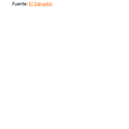
Fuente:
El Salvador