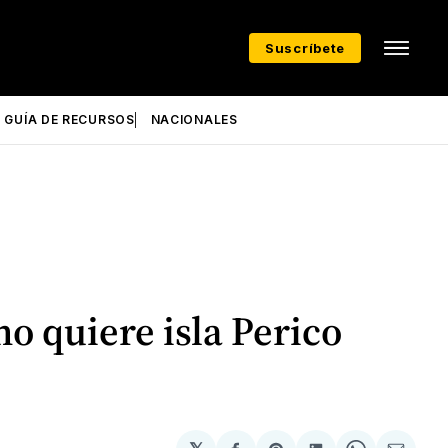
Suscríbete
GUÍA DE RECURSOS
NACIONALES
o quiere isla Perico