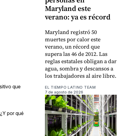
Maryland este
verano: ya es récord
Maryland registró 50
muertes por calor este
verano, un récord que
supera las 46 de 2012. Las
reglas estatales obligan a dar
agua, sombra y descansos a
los trabajadores al aire libre.
sitivo que
EL TIEMPO LATINO TEAM
7 de agosto de 2026
 ¿Y por qué