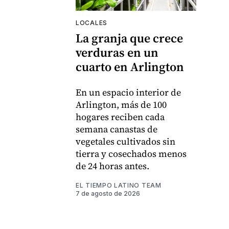
LOCALES
La granja que crece
verduras en un
cuarto en Arlington
En un espacio interior de
Arlington, más de 100
hogares reciben cada
semana canastas de
vegetales cultivados sin
tierra y cosechados menos
de 24 horas antes.
EL TIEMPO LATINO TEAM
7 de agosto de 2026