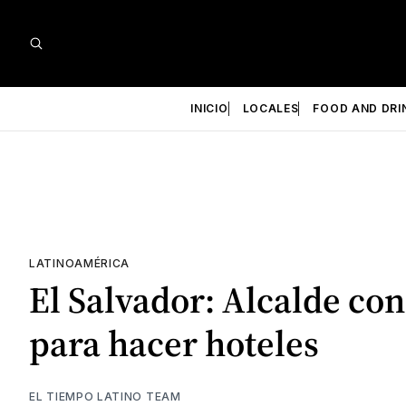
INICIO
LOCALES
FOOD AND DRI
LATINOAMÉRICA
El Salvador: Alcalde co
para hacer hoteles
EL TIEMPO LATINO TEAM