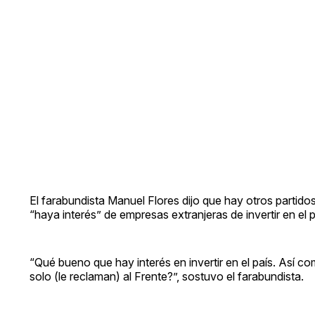
El farabundista Manuel Flores dijo que hay otros partid
“haya interés” de empresas extranjeras de invertir en el p
“Qué bueno que hay interés en invertir en el país. Así
solo (le reclaman) al Frente?”, sostuvo el farabundista.