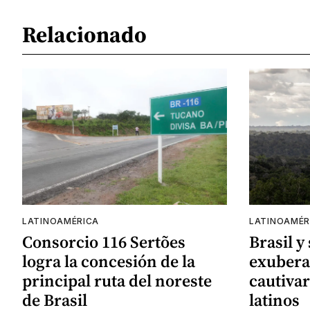
Relacionado
LATINOAMÉRICA
LATINOAMÉR
Consorcio 116 Sertões
Brasil y
logra la concesión de la
exubera
principal ruta del noreste
cautivar
de Brasil
latinos