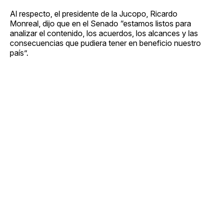
Al respecto, el presidente de la Jucopo, Ricardo
Monreal, dijo que en el Senado “estamos listos para
analizar el contenido, los acuerdos, los alcances y las
consecuencias que pudiera tener en beneficio nuestro
país”.