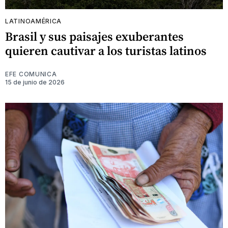
LATINOAMÉRICA
Brasil y sus paisajes exuberantes
quieren cautivar a los turistas latinos
EFE COMUNICA
15 de junio de 2026