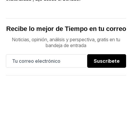
Recibe lo mejor de Tiempo en tu correo
Noticias, opinión, análisis y perspectiva, gratis en tu
bandeja de entrada
Suscríbete