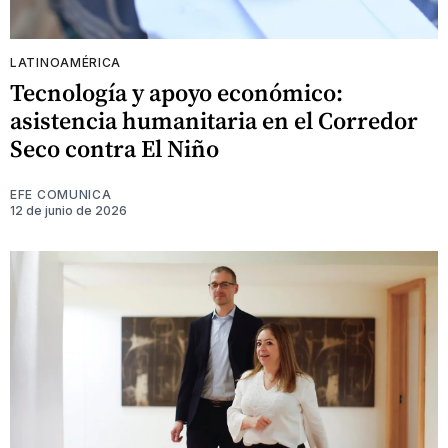
LATINOAMÉRICA
Tecnología y apoyo económico:
asistencia humanitaria en el Corredor
Seco contra El Niño
EFE COMUNICA
12 de junio de 2026