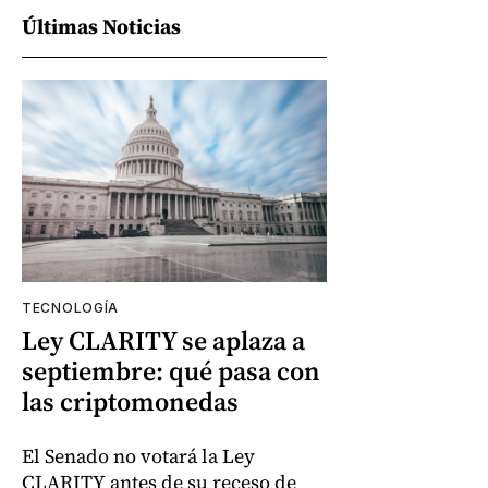
Últimas Noticias
TECNOLOGÍA
Ley CLARITY se aplaza a
septiembre: qué pasa con
las criptomonedas
El Senado no votará la Ley
CLARITY antes de su receso de