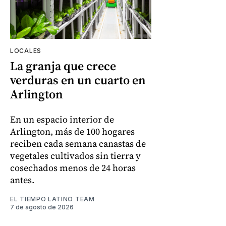
LOCALES
La granja que crece
verduras en un cuarto en
Arlington
En un espacio interior de
Arlington, más de 100 hogares
reciben cada semana canastas de
vegetales cultivados sin tierra y
cosechados menos de 24 horas
antes.
EL TIEMPO LATINO TEAM
7 de agosto de 2026