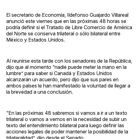
El secretario de Economía, Ildefonso Guajardo Villareal
anunció este viernes que en las próximas 48 horas se
podría definir si el Tratado de Libre Comercio de América
del Norte se conserva trilateral o sólo bilateral entre
México y Estados Unidos.
Al reunirse esta tarde con los senadores de la República,
dijo que al momento “nadie puede meter la mano en la
lumbre” para saber si Canadá y Estados Unidos
alcanzarán un acuerdo, pero dijo que sus pares en
ambos países le han manifestado la voluntad de llegar a
la brevedad a una conclusión.
“En las próximas 48 sabremos si vamos a ir a un texto
trilateral o vamos a vernos en la necesidad de subir un
texto del entendimiento bilateral para luego definir las
acciones legales de poder mantener la posibilidad de la
trilateralidad”, dijo desde el Senado.