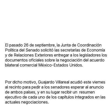
El pasado 26 de septiembre, la Junta de Coordinación
Política del Senado solicitó las secretarías de Economía
y de Relaciones Exteriores entregar a los legisladores los
documentos oficiales sobre la negociación del acuerdo
bilateral comercial México-Estados Unidos.
Por dicho motivo, Guajardo Villareal acudió este viernes
al recinto para pedir a los senadores esperar al anuncio
de ambos países, y en su lugar recibir un resumen
ejecutivo de cada uno de los capítulos integrados en las
actuales negociaciones.