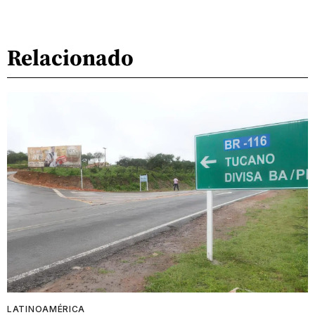
Relacionado
LATINOAMÉRICA