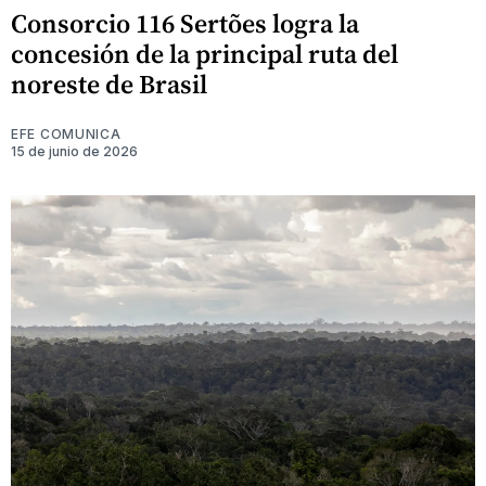
Consorcio 116 Sertões logra la
concesión de la principal ruta del
noreste de Brasil
EFE COMUNICA
15 de junio de 2026