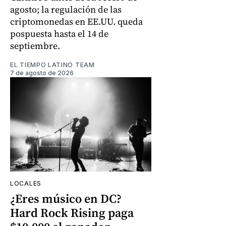
agosto; la regulación de las
criptomonedas en EE.UU. queda
pospuesta hasta el 14 de
septiembre.
EL TIEMPO LATINO TEAM
7 de agosto de 2026
LOCALES
¿Eres músico en DC?
Hard Rock Rising paga