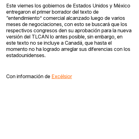
Este viernes los gobiernos de Estados Unidos y México
entregaron el primer borrador del texto de
“entendimiento” comercial alcanzado luego de varios
meses de negociaciones, con esto se buscará que los
respectivos congresos den su aprobación para la nueva
versión del TLCAN lo antes posible, sin embargo, en
este texto no se incluye a Canadá, que hasta el
momento no ha logrado arreglar sus diferencias con los
estadounidenses.
Con información de
Excélsior