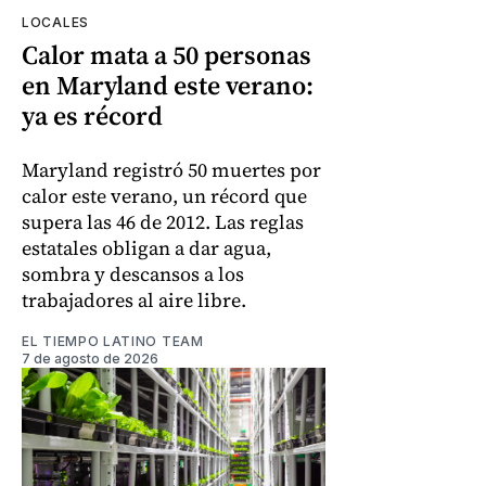
LOCALES
Calor mata a 50 personas
en Maryland este verano:
ya es récord
Maryland registró 50 muertes por
calor este verano, un récord que
supera las 46 de 2012. Las reglas
estatales obligan a dar agua,
sombra y descansos a los
trabajadores al aire libre.
EL TIEMPO LATINO TEAM
7 de agosto de 2026