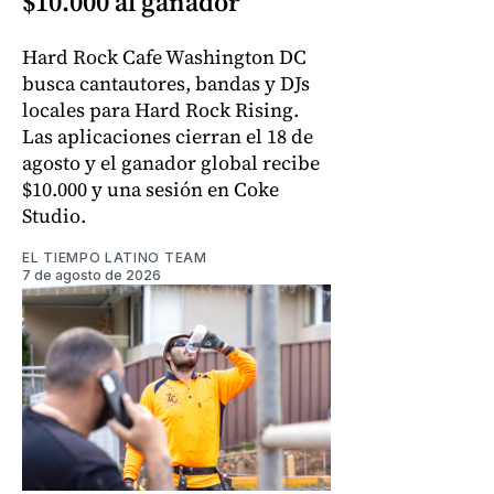
$10.000 al ganador
Hard Rock Cafe Washington DC
busca cantautores, bandas y DJs
locales para Hard Rock Rising.
Las aplicaciones cierran el 18 de
agosto y el ganador global recibe
$10.000 y una sesión en Coke
Studio.
EL TIEMPO LATINO TEAM
7 de agosto de 2026