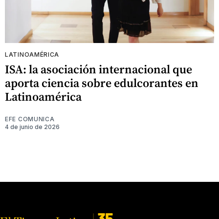
LATINOAMÉRICA
ISA: la asociación internacional que
aporta ciencia sobre edulcorantes en
Latinoamérica
EFE COMUNICA
4 de junio de 2026