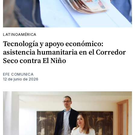
LATINOAMÉRICA
Tecnología y apoyo económico:
asistencia humanitaria en el Corredor
Seco contra El Niño
EFE COMUNICA
12 de junio de 2026