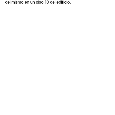
del mismo en un piso 10 del edificio.