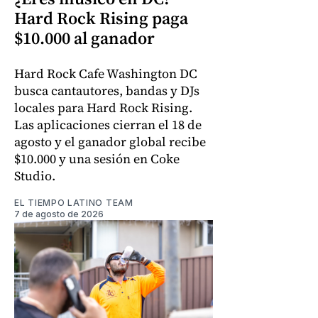
Hard Rock Rising paga
$10.000 al ganador
Hard Rock Cafe Washington DC
busca cantautores, bandas y DJs
locales para Hard Rock Rising.
Las aplicaciones cierran el 18 de
agosto y el ganador global recibe
$10.000 y una sesión en Coke
Studio.
EL TIEMPO LATINO TEAM
7 de agosto de 2026