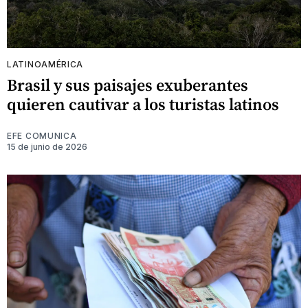
LATINOAMÉRICA
Brasil y sus paisajes exuberantes
quieren cautivar a los turistas latinos
EFE COMUNICA
15 de junio de 2026