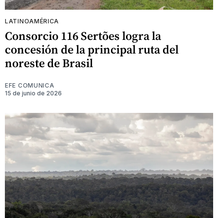
LATINOAMÉRICA
Consorcio 116 Sertões logra la
concesión de la principal ruta del
noreste de Brasil
EFE COMUNICA
15 de junio de 2026