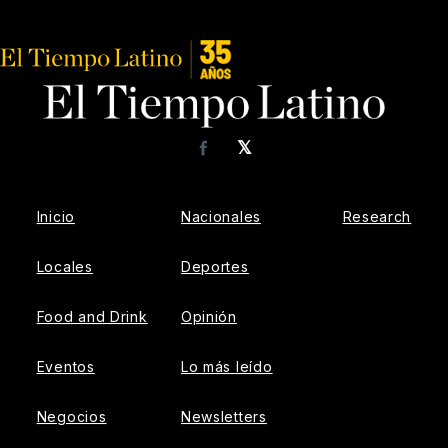
𝕏
Facebook
Inicio
Nacionales
Research
Locales
Deportes
Food and Drink
Opinión
Eventos
Lo más leído
Negocios
Newsletters