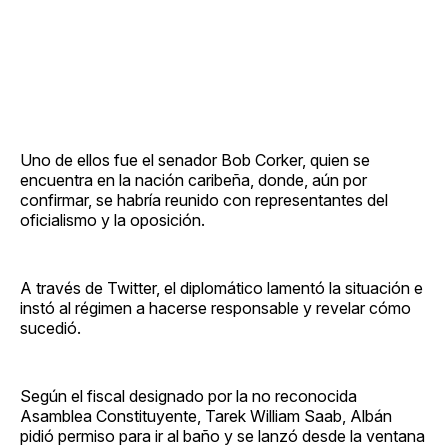
Uno de ellos fue el senador Bob Corker, quien se
encuentra en la nación caribeña, donde, aún por
confirmar, se habría reunido con representantes del
oficialismo y la oposición.
A través de Twitter, el diplomático lamentó la situación e
instó al régimen a hacerse responsable y revelar cómo
sucedió.
Según el fiscal designado por la no reconocida
Asamblea Constituyente, Tarek William Saab, Albán
pidió permiso para ir al baño y se lanzó desde la ventana