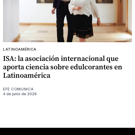
LATINOAMÉRICA
ISA: la asociación internacional que
aporta ciencia sobre edulcorantes en
Latinoamérica
EFE COMUNICA
4 de junio de 2026