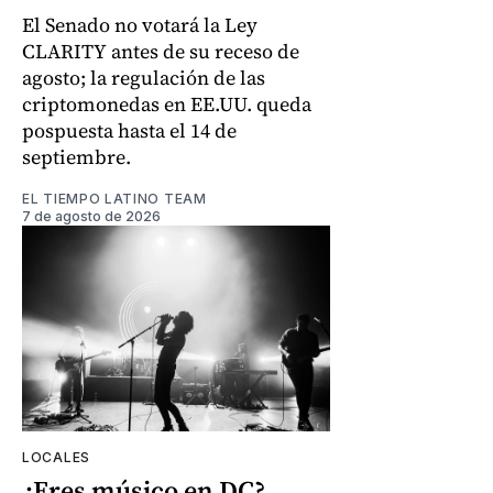
El Senado no votará la Ley
CLARITY antes de su receso de
agosto; la regulación de las
criptomonedas en EE.UU. queda
pospuesta hasta el 14 de
septiembre.
EL TIEMPO LATINO TEAM
7 de agosto de 2026
LOCALES
¿Eres músico en DC?