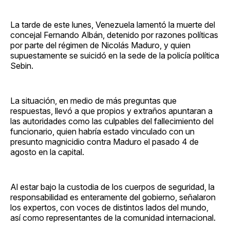
La tarde de este lunes, Venezuela lamentó la muerte del
concejal Fernando Albán, detenido por razones políticas
por parte del régimen de Nicolás Maduro, y quien
supuestamente se suicidó en la sede de la policía política
Sebin.
La situación, en medio de más preguntas que
respuestas, llevó a que propios y extraños apuntaran a
las autoridades como las culpables del fallecimiento del
funcionario, quien habría estado vinculado con un
presunto magnicidio contra Maduro el pasado 4 de
agosto en la capital.
Al estar bajo la custodia de los cuerpos de seguridad, la
responsabilidad es enteramente del gobierno, señalaron
los expertos, con voces de distintos lados del mundo,
así como representantes de la comunidad internacional.