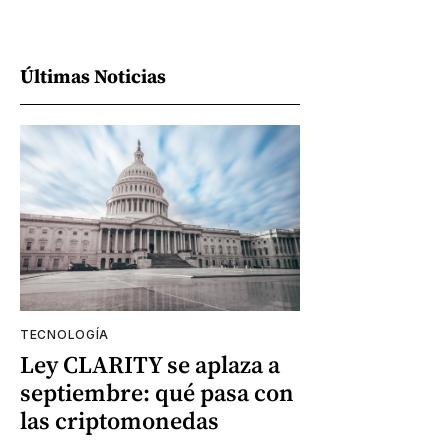
Últimas Noticias
TECNOLOGÍA
Ley CLARITY se aplaza a
septiembre: qué pasa con
las criptomonedas