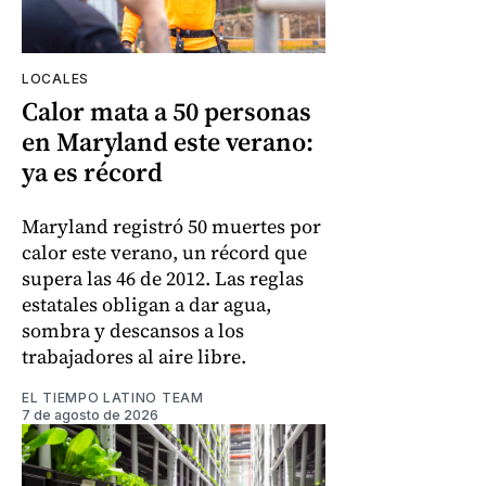
LOCALES
Calor mata a 50 personas
en Maryland este verano:
ya es récord
Maryland registró 50 muertes por
calor este verano, un récord que
supera las 46 de 2012. Las reglas
estatales obligan a dar agua,
sombra y descansos a los
trabajadores al aire libre.
EL TIEMPO LATINO TEAM
7 de agosto de 2026