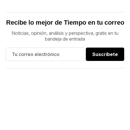
Recibe lo mejor de Tiempo en tu correo
Noticias, opinión, análisis y perspectiva, gratis en tu
bandeja de entrada
Suscríbete