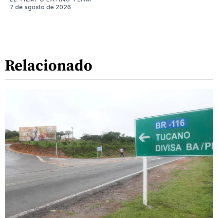
7 de agosto de 2026
Relacionado