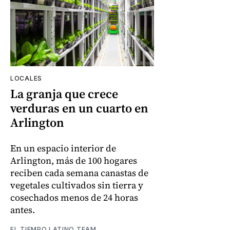
LOCALES
La granja que crece
verduras en un cuarto en
Arlington
En un espacio interior de
Arlington, más de 100 hogares
reciben cada semana canastas de
vegetales cultivados sin tierra y
cosechados menos de 24 horas
antes.
EL TIEMPO LATINO TEAM