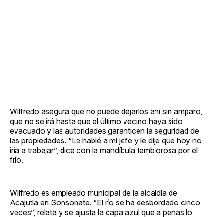
Wilfredo asegura que no puede dejarlos ahí sin amparo,
que no se irá hasta que el último vecino haya sido
evacuado y las autoridades garanticen la seguridad de
las propiedades. “Le hablé a mi jefe y le dije que hoy no
iría a trabajar”, dice con la mandíbula temblorosa por el
frío.
Wilfredo es empleado municipal de la alcaldía de
Acajutla en Sonsonate. “El río se ha desbordado cinco
veces”, relata y se ajusta la capa azul que a penas lo