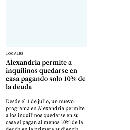
LOCALES
Alexandria permite a
inquilinos quedarse en
casa pagando solo 10% de
la deuda
Desde el 1 de julio, un nuevo
programa en Alexandria permite
a los inquilinos quedarse en su
casa si pagan al menos 10% de la
deuda en la primera audiencia.