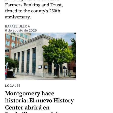
Farmers Banking and Trust,
timed to the county's 250th
anniversary.
RAFAEL ULLOA
6 de agosto de 2026
LOCALES
Montgomery hace
historia: El nuevo History
Center abrirá en