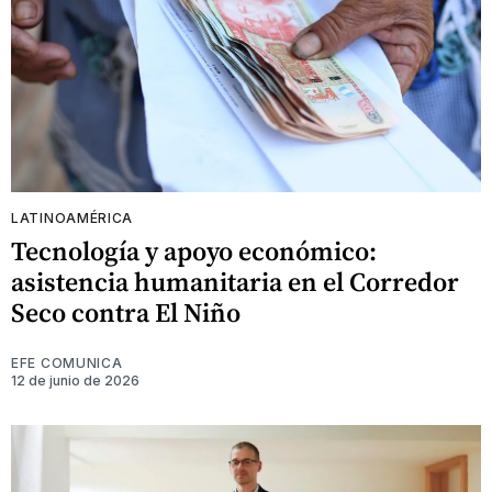
LATINOAMÉRICA
Tecnología y apoyo económico:
asistencia humanitaria en el Corredor
Seco contra El Niño
EFE COMUNICA
12 de junio de 2026