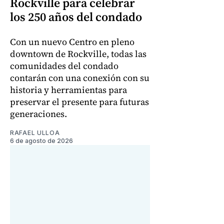
Rockville para celebrar
los 250 años del condado
Con un nuevo Centro en pleno
downtown de Rockville, todas las
comunidades del condado
contarán con una conexión con su
historia y herramientas para
preservar el presente para futuras
generaciones.
RAFAEL ULLOA
6 de agosto de 2026