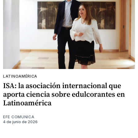
LATINOAMÉRICA
ISA: la asociación internacional que
aporta ciencia sobre edulcorantes en
Latinoamérica
EFE COMUNICA
4 de junio de 2026