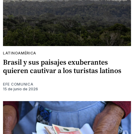
LATINOAMÉRICA
Brasil y sus paisajes exuberantes
quieren cautivar a los turistas latinos
EFE COMUNICA
15 de junio de 2026