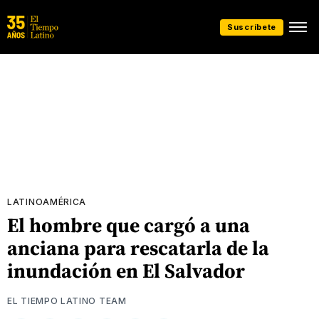
Suscríbete
LATINOAMÉRICA
El hombre que cargó a una
anciana para rescatarla de la
inundación en El Salvador
EL TIEMPO LATINO TEAM