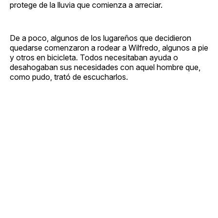
protege de la lluvia que comienza a arreciar.
De a poco, algunos de los lugareños que decidieron
quedarse comenzaron a rodear a Wilfredo, algunos a pie
y otros en bicicleta. Todos necesitaban ayuda o
desahogaban sus necesidades con aquel hombre que,
como pudo, trató de escucharlos.