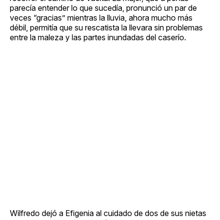
parecía entender lo que sucedía, pronunció un par de
veces “gracias” mientras la lluvia, ahora mucho más
débil, permitía que su rescatista la llevara sin problemas
entre la maleza y las partes inundadas del caserío.
Wilfredo dejó a Efigenia al cuidado de dos de sus nietas