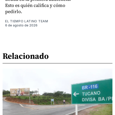
Esto es quién califica y cómo
pedirlo.
EL TIEMPO LATINO TEAM
6 de agosto de 2026
Relacionado