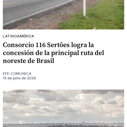
LATINOAMÉRICA
Consorcio 116 Sertões logra la
concesión de la principal ruta del
noreste de Brasil
EFE COMUNICA
15 de junio de 2026