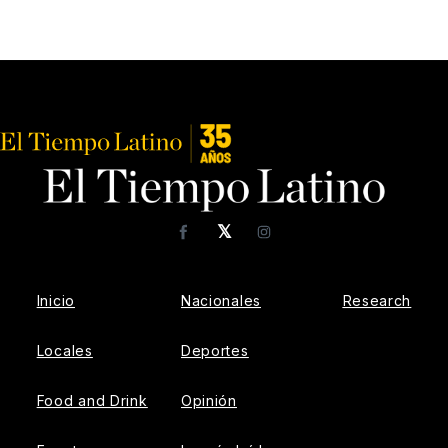
𝕏
Facebook
Instagram
Inicio
Nacionales
Research
Locales
Deportes
Food and Drink
Opinión