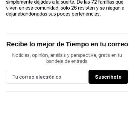
simplemente dejadas a la suerte. De las 72 familias que
viven en esa comunidad, solo 26 resisten y se niegan a
dejar abandonadas sus pocas pertenencias.
Recibe lo mejor de Tiempo en tu correo
Noticias, opinión, análisis y perspectiva, gratis en tu
bandeja de entrada
Suscríbete