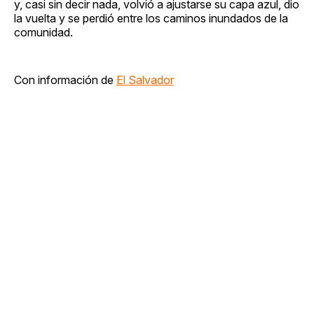
y, casi sin decir nada, volvió a ajustarse su capa azul, dio
la vuelta y se perdió entre los caminos inundados de la
comunidad.
Con información de
El Salvador