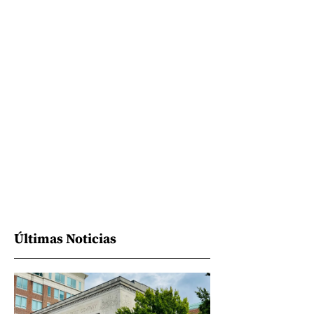
Últimas Noticias