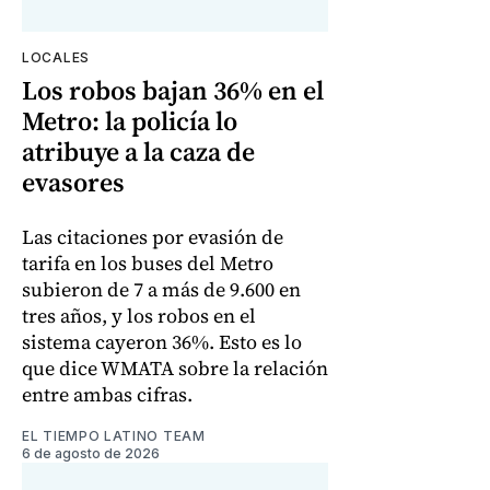
LOCALES
Los robos bajan 36% en el
Metro: la policía lo
atribuye a la caza de
evasores
Las citaciones por evasión de
tarifa en los buses del Metro
subieron de 7 a más de 9.600 en
tres años, y los robos en el
sistema cayeron 36%. Esto es lo
que dice WMATA sobre la relación
entre ambas cifras.
EL TIEMPO LATINO TEAM
6 de agosto de 2026