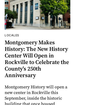
LOCALES
Montgomery Makes
History: The New History
Center Will Open in
Rockville to Celebrate the
County's 250th
Anniversary
Montgomery History will open a
new center in Rockville this
September, inside the historic
building that once housed