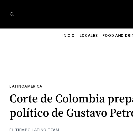
INICIO
LOCALES
FOOD AND DRI
LATINOAMÉRICA
Corte de Colombia prepa
político de Gustavo Petr
EL TIEMPO LATINO TEAM