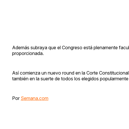
Además subraya que el Congreso está plenamente facult
proporcionada.
Así comienza un nuevo round en la Corte Constitucional, 
también en la suerte de todos los elegidos popularmente
Por
Semana.com