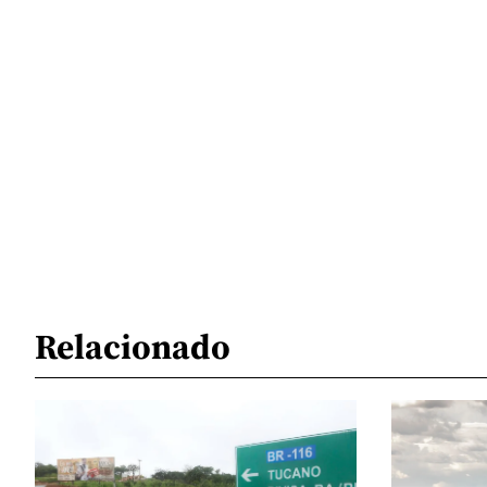
Relacionado