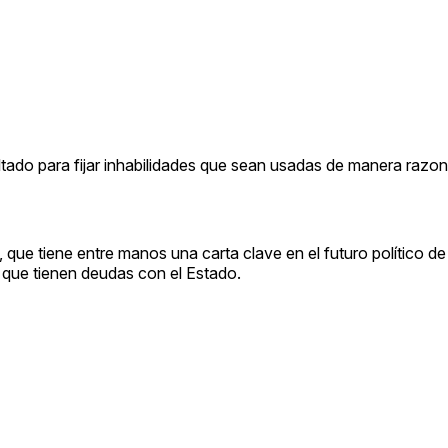
ado para fijar inhabilidades que sean usadas de manera razon
que tiene entre manos una carta clave en el futuro político de
 que tienen deudas con el Estado.