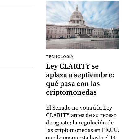
TECNOLOGÍA
Ley CLARITY se
aplaza a septiembre:
qué pasa con las
criptomonedas
El Senado no votará la Ley
CLARITY antes de su receso
de agosto; la regulación de
las criptomonedas en EE.UU.
queda pospuesta hasta el 14