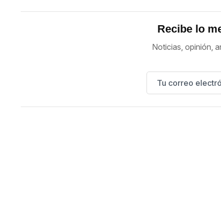
Recibe lo me
Noticias, opinión, a