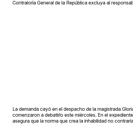
Contraloría General de la República excluya al responsabl
La demanda cayó en el despacho de la magistrada Gloria 
comenzaron a debatirlo este miércoles. En el expediente 
asegura que la norma que crea la inhabilidad no contraría 