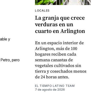
LOCALES
La granja que crece
verduras en un
cuarto en Arlington
able y
En un espacio interior de
Arlington, más de 100
hogares reciben cada
semana canastas de
 Petro, pero
vegetales cultivados sin
tierra y cosechados menos
de 24 horas antes.
EL TIEMPO LATINO TEAM
7 de agosto de 2026