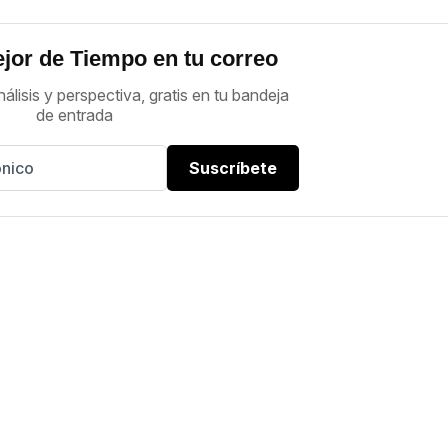
jor de Tiempo en tu correo
nálisis y perspectiva, gratis en tu bandeja
de entrada
Suscríbete