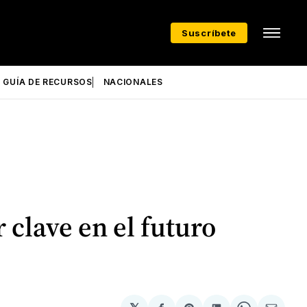
Suscríbete
GUÍA DE RECURSOS
NACIONALES
clave en el futuro