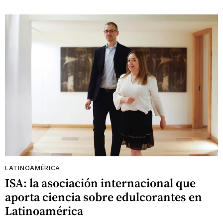
LATINOAMÉRICA
ISA: la asociación internacional que
aporta ciencia sobre edulcorantes en
Latinoamérica