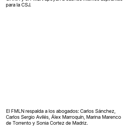
para la CSJ.
El FMLN respalda a los abogados: Carlos Sánchez,
Carlos Sergio Avilés, Álex Marroquín, Marina Marenco
de Torrento y Sonia Cortez de Madriz.