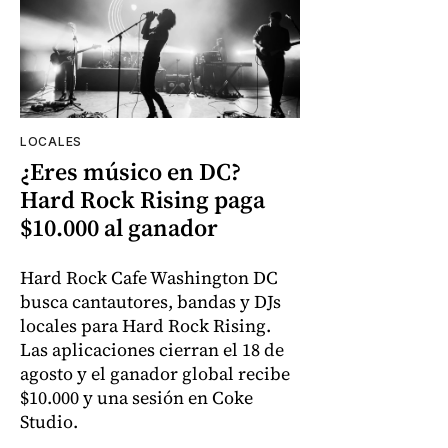
LOCALES
¿Eres músico en DC?
Hard Rock Rising paga
$10.000 al ganador
Hard Rock Cafe Washington DC
busca cantautores, bandas y DJs
locales para Hard Rock Rising.
Las aplicaciones cierran el 18 de
agosto y el ganador global recibe
$10.000 y una sesión en Coke
Studio.