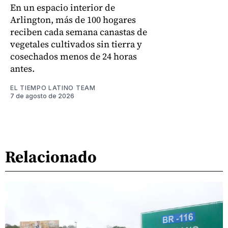
En un espacio interior de
Arlington, más de 100 hogares
reciben cada semana canastas de
vegetales cultivados sin tierra y
cosechados menos de 24 horas
antes.
EL TIEMPO LATINO TEAM
7 de agosto de 2026
Relacionado