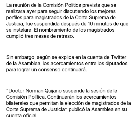
La reunión de la Comisión Política prevista que se
realizara ayer para seguir discutiendo los mejores
perfiles para magistrados de la Corte Suprema de
Justicia, fue suspendida después de 10 minutos de que
se instalara. El nombramiento de los magistrados
cumplió tres meses de retraso.
Sin embargo, según se explica en la cuenta de Twitter
de la Asamblea, los acercamientos entre los diputados
para lograr un consenso continuará.
“Doctor Norman Quijano suspende la sesión de la
Comisión Política. Continuarán los acercamientos
bilaterales que permitan la elección de magistrados de la
Corte Suprema de Justicia”, publicó la Asamblea en su
cuenta oficial.