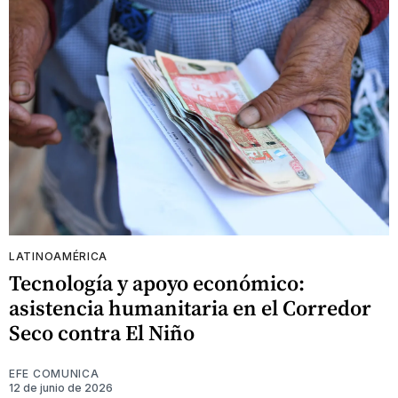
LATINOAMÉRICA
Tecnología y apoyo económico:
asistencia humanitaria en el Corredor
Seco contra El Niño
EFE COMUNICA
12 de junio de 2026