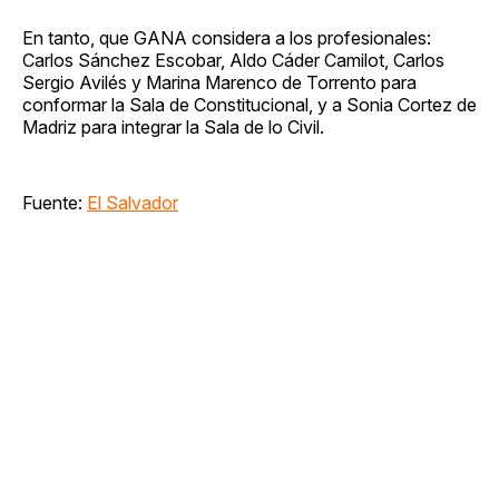
En tanto, que GANA considera a los profesionales:
Carlos Sánchez Escobar, Aldo Cáder Camilot, Carlos
Sergio Avilés y Marina Marenco de Torrento para
conformar la Sala de Constitucional, y a Sonia Cortez de
Madriz para integrar la Sala de lo Civil.
Fuente:
El Salvador