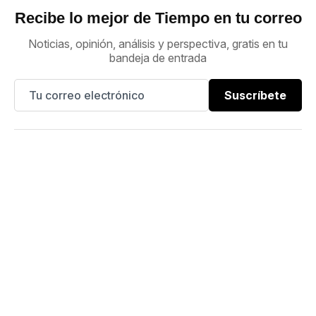
Recibe lo mejor de Tiempo en tu correo
Noticias, opinión, análisis y perspectiva, gratis en tu
bandeja de entrada
Suscríbete