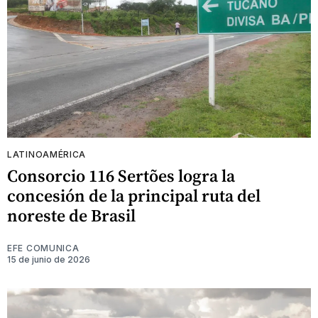
LATINOAMÉRICA
Consorcio 116 Sertões logra la
concesión de la principal ruta del
noreste de Brasil
EFE COMUNICA
15 de junio de 2026