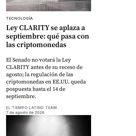
TECNOLOGÍA
Ley CLARITY se aplaza a
septiembre: qué pasa con
las criptomonedas
El Senado no votará la Ley
CLARITY antes de su receso de
agosto; la regulación de las
criptomonedas en EE.UU. queda
pospuesta hasta el 14 de
septiembre.
EL TIEMPO LATINO TEAM
7 de agosto de 2026