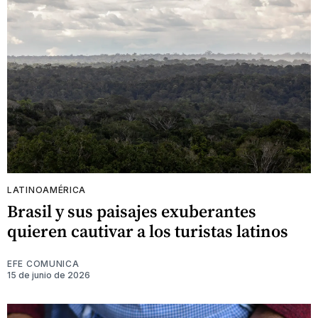
LATINOAMÉRICA
Brasil y sus paisajes exuberantes
quieren cautivar a los turistas latinos
EFE COMUNICA
15 de junio de 2026