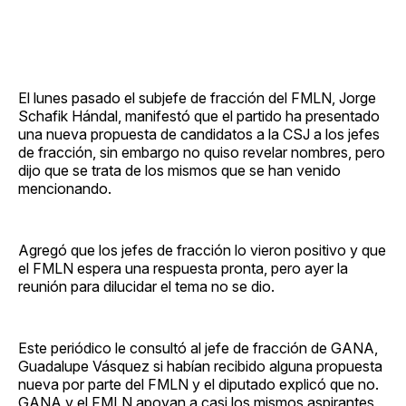
El lunes pasado el subjefe de fracción del FMLN, Jorge
Schafik Hándal, manifestó que el partido ha presentado
una nueva propuesta de candidatos a la CSJ a los jefes
de fracción, sin embargo no quiso revelar nombres, pero
dijo que se trata de los mismos que se han venido
mencionando.
Agregó que los jefes de fracción lo vieron positivo y que
el FMLN espera una respuesta pronta, pero ayer la
reunión para dilucidar el tema no se dio.
Este periódico le consultó al jefe de fracción de GANA,
Guadalupe Vásquez si habían recibido alguna propuesta
nueva por parte del FMLN y el diputado explicó que no.
GANA y el FMLN apoyan a casi los mismos aspirantes