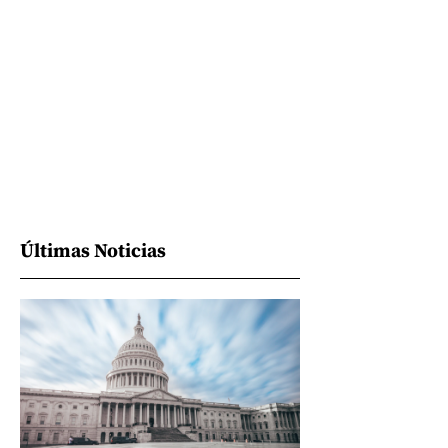
Últimas Noticias