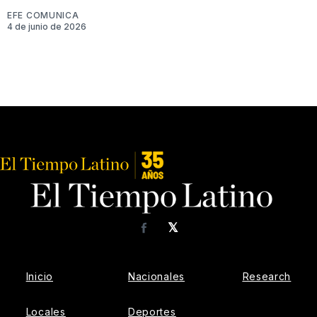
EFE COMUNICA
4 de junio de 2026
𝕏
Facebook
Inicio
Nacionales
Research
Locales
Deportes