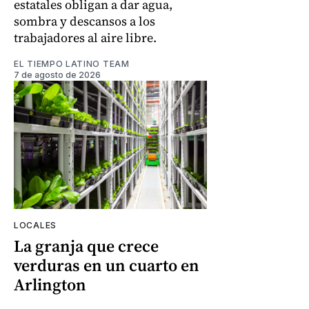
estatales obligan a dar agua,
sombra y descansos a los
trabajadores al aire libre.
EL TIEMPO LATINO TEAM
7 de agosto de 2026
LOCALES
La granja que crece
verduras en un cuarto en
Arlington