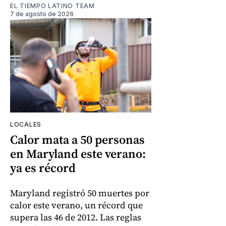
EL TIEMPO LATINO TEAM
7 de agosto de 2026
LOCALES
Calor mata a 50 personas
en Maryland este verano:
ya es récord
Maryland registró 50 muertes por
calor este verano, un récord que
supera las 46 de 2012. Las reglas