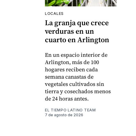
LOCALES
La granja que crece
verduras en un
cuarto en Arlington
En un espacio interior de
Arlington, más de 100
hogares reciben cada
semana canastas de
vegetales cultivados sin
tierra y cosechados menos
de 24 horas antes.
EL TIEMPO LATINO TEAM
7 de agosto de 2026