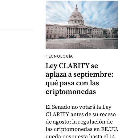
TECNOLOGÍA
Ley CLARITY se
aplaza a septiembre:
qué pasa con las
criptomonedas
El Senado no votará la Ley
CLARITY antes de su receso
de agosto; la regulación de
las criptomonedas en EE.UU.
queda pospuesta hasta el 14