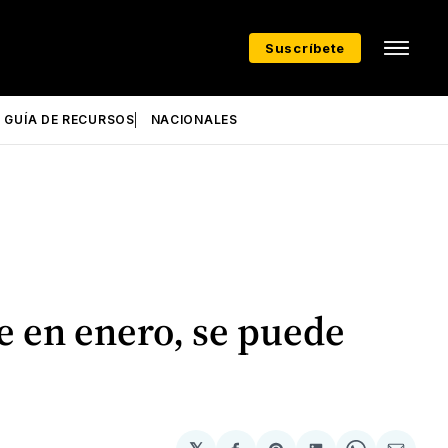
Suscríbete
GUÍA DE RECURSOS
NACIONALES
e en enero, se puede