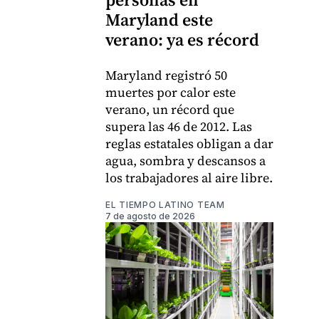
Maryland este
verano: ya es récord
Maryland registró 50
muertes por calor este
verano, un récord que
supera las 46 de 2012. Las
reglas estatales obligan a dar
agua, sombra y descansos a
los trabajadores al aire libre.
EL TIEMPO LATINO TEAM
7 de agosto de 2026