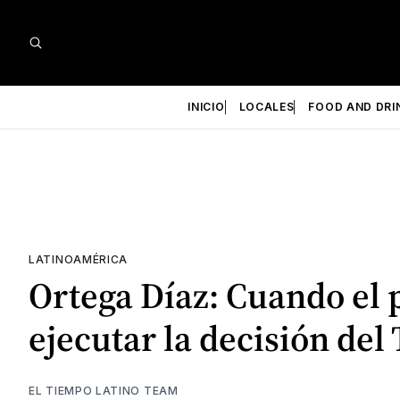
INICIO
LOCALES
FOOD AND DRI
LATINOAMÉRICA
Ortega Díaz: Cuando el 
ejecutar la decisión del 
EL TIEMPO LATINO TEAM