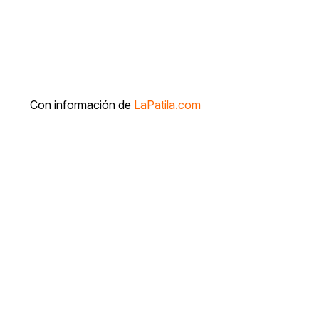
Con información de
LaPatila.com