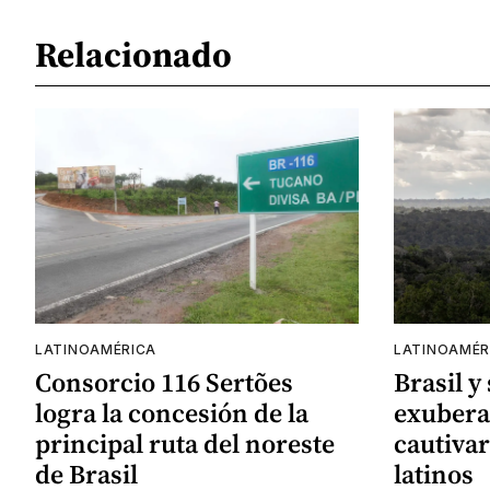
Relacionado
LATINOAMÉRICA
LATINOAMÉR
Consorcio 116 Sertões
Brasil y
logra la concesión de la
exubera
principal ruta del noreste
cautivar
de Brasil
latinos