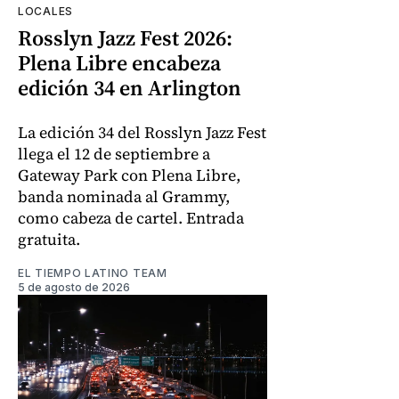
LOCALES
Rosslyn Jazz Fest 2026:
Plena Libre encabeza
edición 34 en Arlington
La edición 34 del Rosslyn Jazz Fest
llega el 12 de septiembre a
Gateway Park con Plena Libre,
banda nominada al Grammy,
como cabeza de cartel. Entrada
gratuita.
EL TIEMPO LATINO TEAM
5 de agosto de 2026