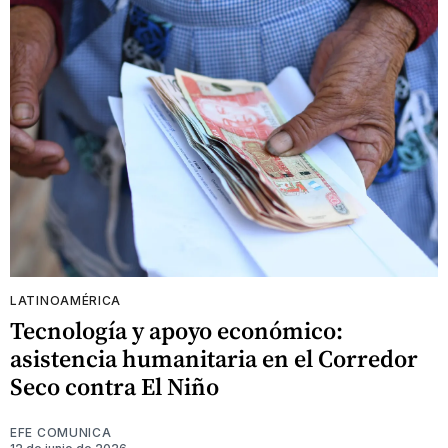
LATINOAMÉRICA
Tecnología y apoyo económico:
asistencia humanitaria en el Corredor
Seco contra El Niño
EFE COMUNICA