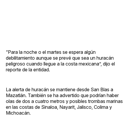
“Para la noche o el martes se espera algún
debilitamiento aunque se prevé que sea un huracán
peligroso cuando llegue a la costa mexicana”, dijo el
reporte de la entidad.
La alerta de huracán se mantiene desde San Blas a
Mazatlán. También se ha advertido que podrían haber
olas de dos a cuatro metros y posibles trombas marinas
en las costas de Sinaloa, Nayarit, Jalisco, Colima y
Michoacán.