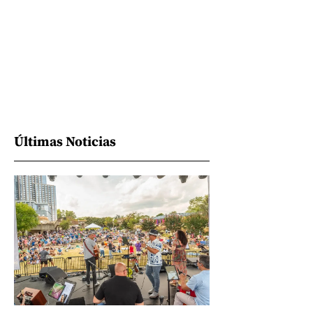
Últimas Noticias