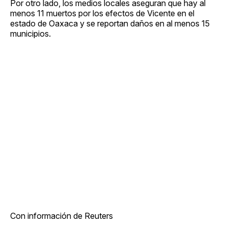
Por otro lado, los medios locales aseguran que hay al
menos 11 muertos por los efectos de Vicente en el
estado de Oaxaca y se reportan daños en al menos 15
municipios.
Con información de Reuters