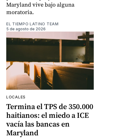
Maryland vive bajo alguna
moratoria.
EL TIEMPO LATINO TEAM
5 de agosto de 2026
LOCALES
Termina el TPS de 350.000
haitianos: el miedo a ICE
vacía las bancas en
Maryland