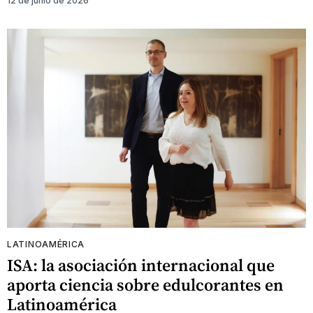
12 de junio de 2026
LATINOAMÉRICA
ISA: la asociación internacional que
aporta ciencia sobre edulcorantes en
Latinoamérica