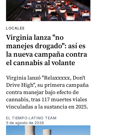
LOCALES
Virginia lanza "no
manejes drogado": así es
la nueva campaña contra
el cannabis al volante
Virginia lanzó "Relaxxxxx, Don't
Drive High", su primera campaña
contra manejar bajo efecto de
cannabis, tras 117 muertes viales
vinculadas a la sustancia en 2025.
EL TIEMPO LATINO TEAM
5 de agosto de 2026