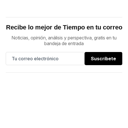
Recibe lo mejor de Tiempo en tu correo
Noticias, opinión, análisis y perspectiva, gratis en tu
bandeja de entrada
Suscríbete