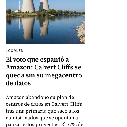
LOCALES
El voto que espantó a
Amazon: Calvert Cliffs se
queda sin su megacentro
de datos
Amazon abandonó su plan de
centros de datos en Calvert Cliffs
tras una primaria que sacó a los
comisionados que se oponían a
pausar estos proyectos. El 77% de