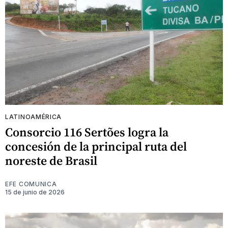
LATINOAMÉRICA
Consorcio 116 Sertões logra la
concesión de la principal ruta del
noreste de Brasil
EFE COMUNICA
15 de junio de 2026