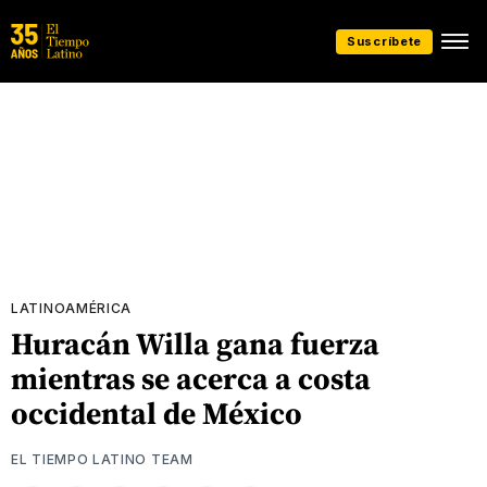
Suscríbete
LATINOAMÉRICA
Huracán Willa gana fuerza
mientras se acerca a costa
occidental de México
EL TIEMPO LATINO TEAM