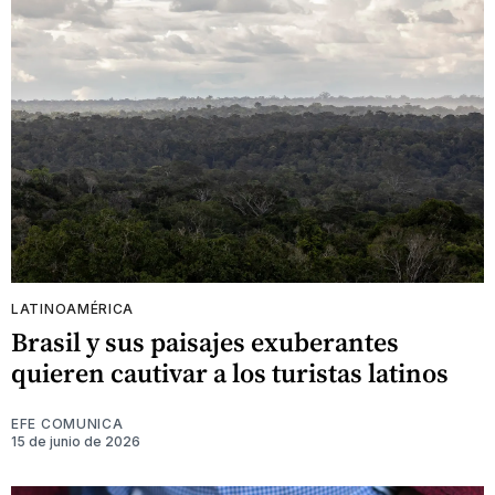
LATINOAMÉRICA
Brasil y sus paisajes exuberantes
quieren cautivar a los turistas latinos
EFE COMUNICA
15 de junio de 2026