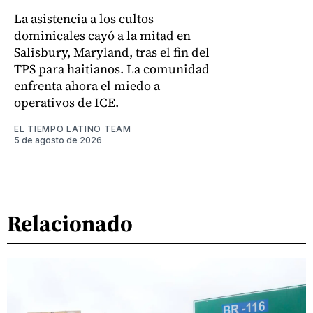
La asistencia a los cultos
dominicales cayó a la mitad en
Salisbury, Maryland, tras el fin del
TPS para haitianos. La comunidad
enfrenta ahora el miedo a
operativos de ICE.
EL TIEMPO LATINO TEAM
5 de agosto de 2026
Relacionado