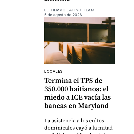
EL TIEMPO LATINO TEAM
5 de agosto de 2026
LOCALES
Termina el TPS de
350.000 haitianos: el
miedo a ICE vacía las
bancas en Maryland
La asistencia a los cultos
dominicales cayó a la mitad