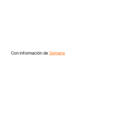
Con información de
Semana