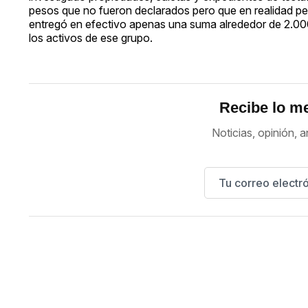
pesos que no fueron declarados pero que en realidad per
entregó en efectivo apenas una suma alrededor de 2.000
los activos de ese grupo.
Recibe lo me
Noticias, opinión, a