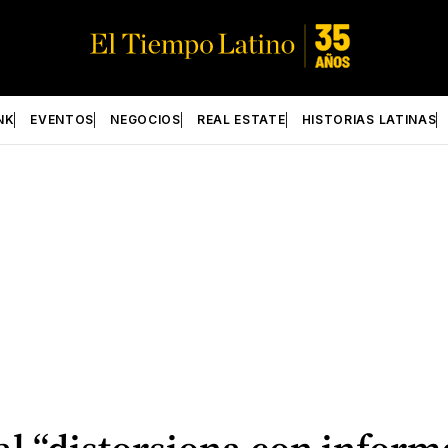
NK
EVENTOS
NEGOCIOS
REAL ESTATE
HISTORIAS LATINAS