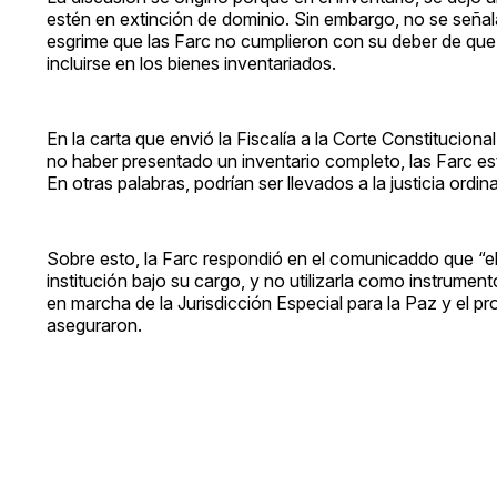
estén en extinción de dominio. Sin embargo, no se señal
esgrime que las Farc no cumplieron con su deber de que 
incluirse en los bienes inventariados.
En la carta que envió la Fiscalía a la Corte Constitucion
no haber presentado un inventario completo, las Farc es
En otras palabras, podrían ser llevados a la justicia ordina
Sobre esto, la Farc respondió en el comunicaddo que “el
institución bajo su cargo, y no utilizarla como instrument
en marcha de la Jurisdicción Especial para la Paz y el p
aseguraron.