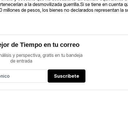
tenecerían a la desmovilizada guerrilla.Si se tiene en cuenta 
 millones de pesos, los bienes no declarados representan la 
jor de Tiempo en tu correo
nálisis y perspectiva, gratis en tu bandeja
de entrada
Suscríbete