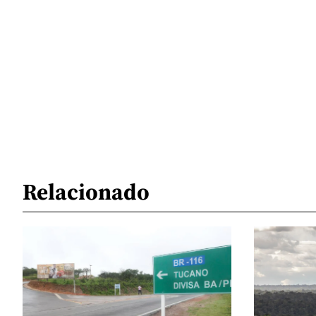
Relacionado