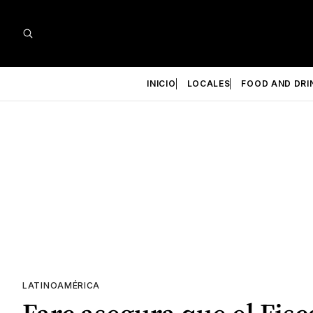
INICIO
LOCALES
FOOD AND DRI
LATINOAMÉRICA