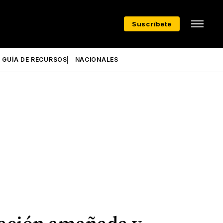
Suscríbete
GUÍA DE RECURSOS
NACIONALES