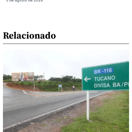
5 de agosto de 2026
Relacionado