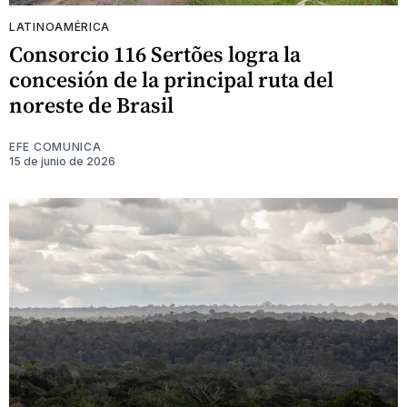
LATINOAMÉRICA
Consorcio 116 Sertões logra la
concesión de la principal ruta del
noreste de Brasil
EFE COMUNICA
15 de junio de 2026