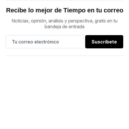
Recibe lo mejor de Tiempo en tu correo
Noticias, opinión, análisis y perspectiva, gratis en tu
bandeja de entrada
Suscríbete