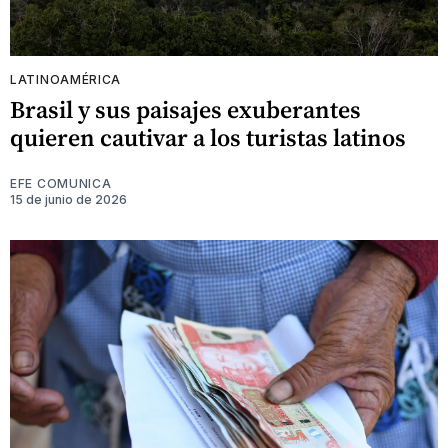
LATINOAMÉRICA
Brasil y sus paisajes exuberantes
quieren cautivar a los turistas latinos
EFE COMUNICA
15 de junio de 2026