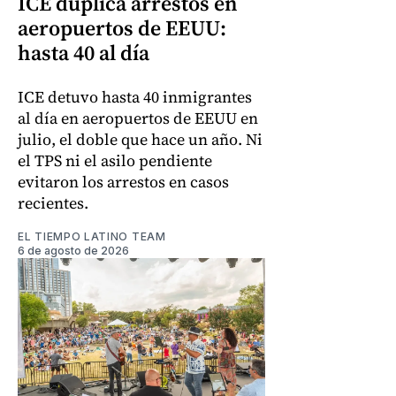
ICE duplica arrestos en
aeropuertos de EEUU:
hasta 40 al día
ICE detuvo hasta 40 inmigrantes
al día en aeropuertos de EEUU en
julio, el doble que hace un año. Ni
el TPS ni el asilo pendiente
evitaron los arrestos en casos
recientes.
EL TIEMPO LATINO TEAM
6 de agosto de 2026