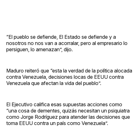
“El pueblo se defiende, El Estado se defiende y a
nosotros no nos van a acorralar, pero al empresario lo
persiguen, lo amenazan”, dijo.
Maduro reiteró que “esta la verdad de la política alocada
contra Venezuela, decisiones locas de EEUU contra
Venezuela que afectan la vida del pueblo”.
El Ejecutivo califica esas supuestas acciones como
“una cosa de dementes, quizás necesitan un psiquiatra
como Jorge Rodríguez para atender las decisiones que
toma EEUU contra un país como Venezuela”.