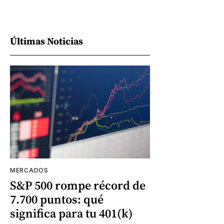
Últimas Noticias
MERCADOS
S&P 500 rompe récord de
7.700 puntos: qué
significa para tu 401(k)