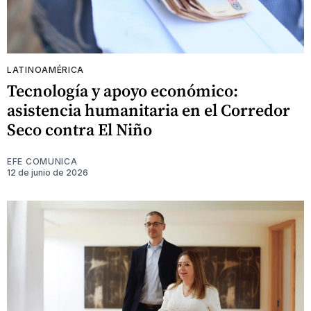
LATINOAMÉRICA
Tecnología y apoyo económico:
asistencia humanitaria en el Corredor
Seco contra El Niño
EFE COMUNICA
12 de junio de 2026