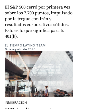
El S&P 500 cerró por primera vez
sobre los 7.700 puntos, impulsado
por la tregua con Irán y
resultados corporativos sólidos.
Esto es lo que significa para tu
401(k).
EL TIEMPO LATINO TEAM
6 de agosto de 2026
INMIGRACIÓN