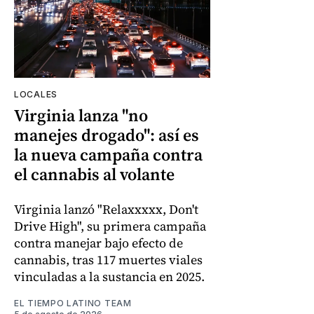
LOCALES
Virginia lanza "no
manejes drogado": así es
la nueva campaña contra
el cannabis al volante
Virginia lanzó "Relaxxxxx, Don't
Drive High", su primera campaña
contra manejar bajo efecto de
cannabis, tras 117 muertes viales
vinculadas a la sustancia en 2025.
EL TIEMPO LATINO TEAM