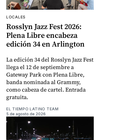
LOCALES
Rosslyn Jazz Fest 2026:
Plena Libre encabeza
edición 34 en Arlington
La edición 34 del Rosslyn Jazz Fest
llega el 12 de septiembre a
Gateway Park con Plena Libre,
banda nominada al Grammy,
como cabeza de cartel. Entrada
gratuita.
EL TIEMPO LATINO TEAM
5 de agosto de 2026