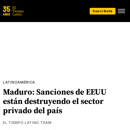
Suscríbete
LATINOAMÉRICA
Maduro: Sanciones de EEUU
están destruyendo el sector
privado del país
EL TIEMPO LATINO TEAM