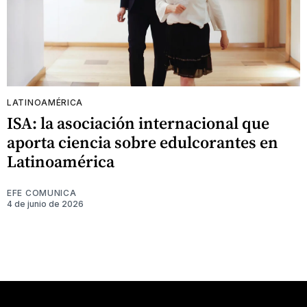
LATINOAMÉRICA
ISA: la asociación internacional que
aporta ciencia sobre edulcorantes en
Latinoamérica
EFE COMUNICA
4 de junio de 2026