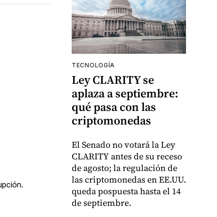
TECNOLOGÍA
Ley CLARITY se
aplaza a septiembre:
qué pasa con las
criptomonedas
El Senado no votará la Ley
CLARITY antes de su receso
de agosto; la regulación de
las criptomonedas en EE.UU.
upción.
queda pospuesta hasta el 14
de septiembre.