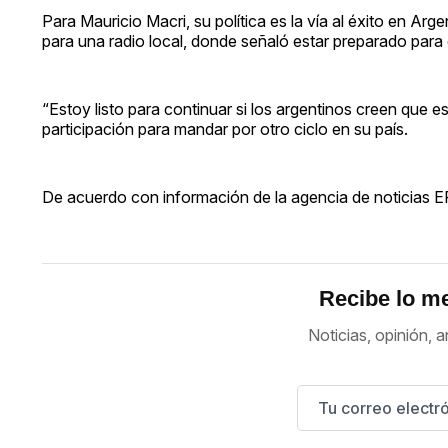
Para Mauricio Macri, su política es la vía al éxito en Arg
para una radio local, donde señaló estar preparado para 
“Estoy listo para continuar si los argentinos creen que e
participación para mandar por otro ciclo en su país.
De acuerdo con información de la agencia de noticias E
Recibe lo me
Noticias, opinión, a