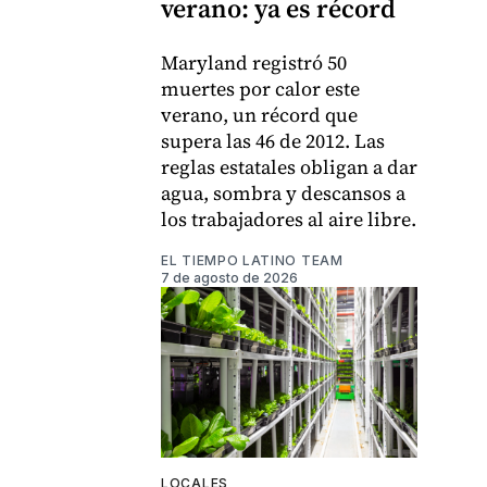
verano: ya es récord
Maryland registró 50
muertes por calor este
verano, un récord que
supera las 46 de 2012. Las
reglas estatales obligan a dar
agua, sombra y descansos a
los trabajadores al aire libre.
EL TIEMPO LATINO TEAM
7 de agosto de 2026
LOCALES