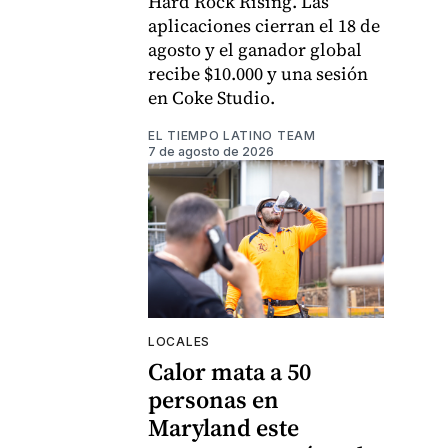
Hard Rock Rising. Las
aplicaciones cierran el 18 de
agosto y el ganador global
recibe $10.000 y una sesión
en Coke Studio.
EL TIEMPO LATINO TEAM
7 de agosto de 2026
LOCALES
Calor mata a 50
personas en
Maryland este