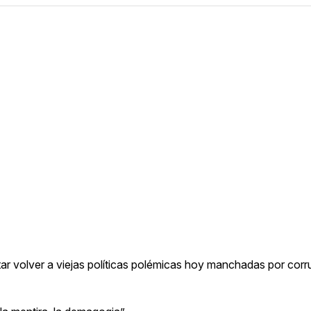
tar volver a viejas políticas polémicas hoy manchadas por corr