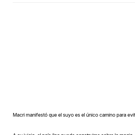
Macri manifestó que el suyo es el único camino para evi