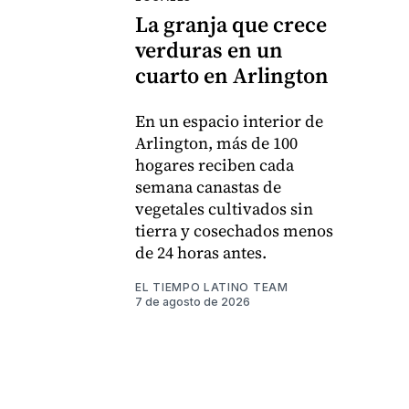
La granja que crece
verduras en un
cuarto en Arlington
En un espacio interior de
Arlington, más de 100
hogares reciben cada
semana canastas de
vegetales cultivados sin
tierra y cosechados menos
de 24 horas antes.
EL TIEMPO LATINO TEAM
7 de agosto de 2026